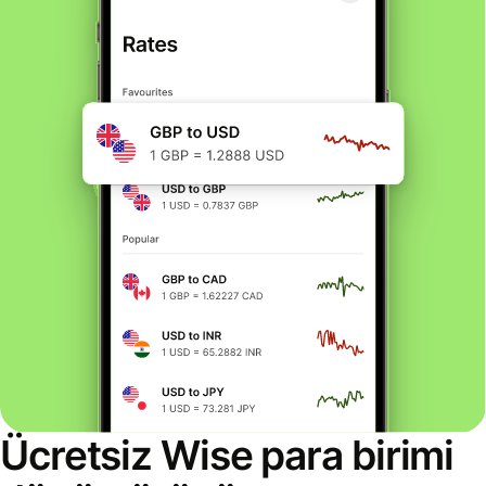
Ücretsiz Wise para birimi