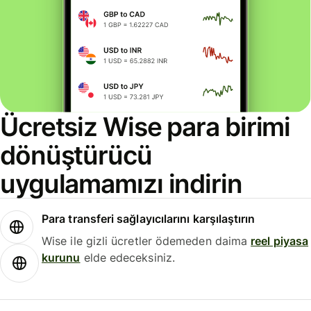
Ücretsiz Wise para birimi
dönüştürücü
uygulamamızı indirin
Para transferi sağlayıcılarını karşılaştırın
Wise ile gizli ücretler ödemeden daima
reel piyasa
kurunu
elde edeceksiniz.