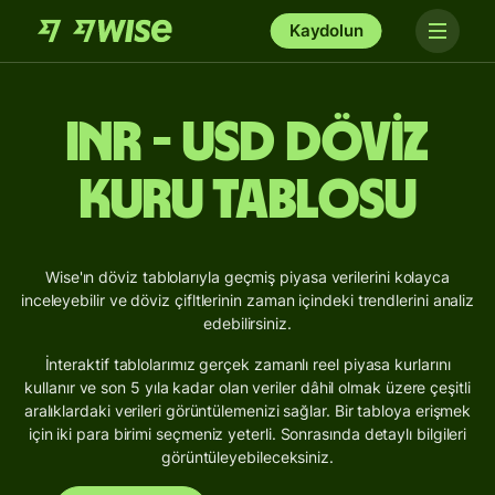
Kaydolun
INR - USD Döviz
Kuru Tablosu
Wise'ın döviz tablolarıyla geçmiş piyasa verilerini kolayca
inceleyebilir ve döviz çifltlerinin zaman içindeki trendlerini analiz
edebilirsiniz.
İnteraktif tablolarımız gerçek zamanlı reel piyasa kurlarını
kullanır ve son 5 yıla kadar olan veriler dâhil olmak üzere çeşitli
aralıklardaki verileri görüntülemenizi sağlar. Bir tabloya erişmek
için iki para birimi seçmeniz yeterli. Sonrasında detaylı bilgileri
görüntüleyebileceksiniz.