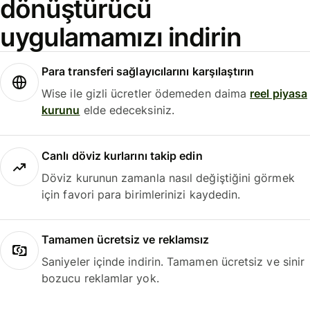
dönüştürücü
uygulamamızı indirin
Para transferi sağlayıcılarını karşılaştırın
Wise ile gizli ücretler ödemeden daima
reel piyasa
kurunu
elde edeceksiniz.
Canlı döviz kurlarını takip edin
Döviz kurunun zamanla nasıl değiştiğini görmek
için favori para birimlerinizi kaydedin.
Tamamen ücretsiz ve reklamsız
Saniyeler içinde indirin. Tamamen ücretsiz ve sinir
bozucu reklamlar yok.