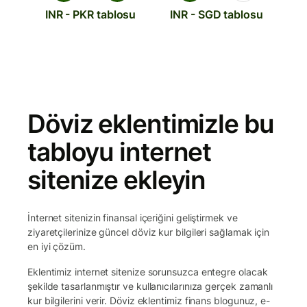
INR - PKR tablosu
INR - SGD tablosu
Döviz eklentimizle bu
tabloyu internet
sitenize ekleyin
İnternet sitenizin finansal içeriğini geliştirmek ve
ziyaretçilerinize güncel döviz kur bilgileri sağlamak için
en iyi çözüm.
Eklentimiz internet sitenize sorunsuzca entegre olacak
şekilde tasarlanmıştır ve kullanıcılarınıza gerçek zamanlı
kur bilgilerini verir. Döviz eklentimiz finans blogunuz, e-