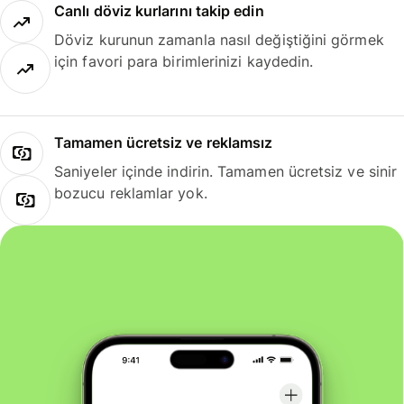
Canlı döviz kurlarını takip edin
Döviz kurunun zamanla nasıl değiştiğini görmek
için favori para birimlerinizi kaydedin.
Tamamen ücretsiz ve reklamsız
Saniyeler içinde indirin. Tamamen ücretsiz ve sinir
bozucu reklamlar yok.