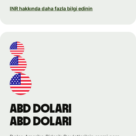
INR hakkında daha fazla bilgi edinin
ABD doları
ABD doları