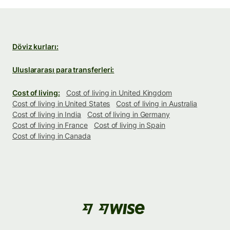
Döviz kurları:
Uluslararası para transferleri:
Cost of living:
Cost of living in United Kingdom
Cost of living in United States
Cost of living in Australia
Cost of living in India
Cost of living in Germany
Cost of living in France
Cost of living in Spain
Cost of living in Canada