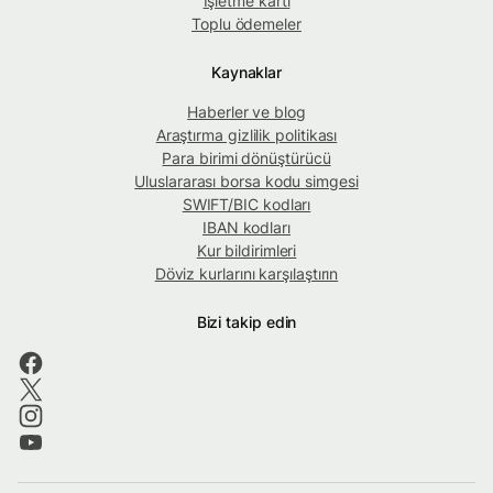
İşletme kartı
Toplu ödemeler
Kaynaklar
Haberler ve blog
Araştırma gizlilik politikası
Para birimi dönüştürücü
Uluslararası borsa kodu simgesi
SWIFT/BIC kodları
IBAN kodları
Kur bildirimleri
Döviz kurlarını karşılaştırın
Bizi takip edin