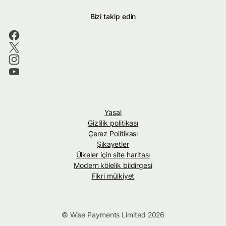
Bizi takip edin
Yasal
Gizlilik politikası
Çerez Politikası
Şikayetler
Ülkeler için site haritası
Modern kölelik bildirgesi
Fikri mülkiyet
© Wise Payments Limited 2026