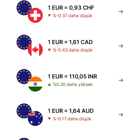
1 EUR = 0,93 CHF
%-0.37 daha düşük
1 EUR = 1,61 CAD
%-0.43 daha düşük
1 EUR = 110,05 INR
%0.20 daha yüksek
1 EUR = 1,64 AUD
%-0.17 daha düşük