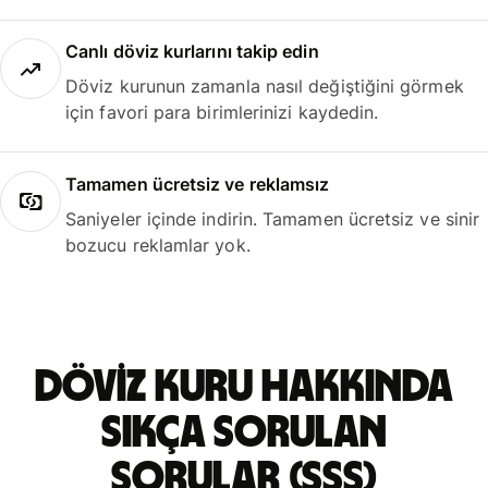
Canlı döviz kurlarını takip edin
Döviz kurunun zamanla nasıl değiştiğini görmek
için favori para birimlerinizi kaydedin.
Tamamen ücretsiz ve reklamsız
Saniyeler içinde indirin. Tamamen ücretsiz ve sinir
bozucu reklamlar yok.
döviz kuru hakkında
sıkça sorulan
sorular (SSS)