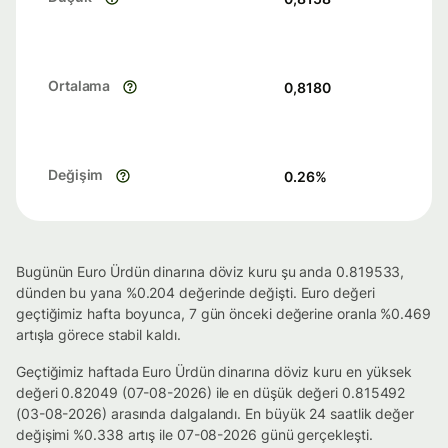
Ortalama
0,8180
Değişim
0.26
%
Bugünün Euro Ürdün dinarına döviz kuru şu anda 0.819533,
dünden bu yana %0.204 değerinde değişti. Euro değeri
geçtiğimiz hafta boyunca, 7 gün önceki değerine oranla %0.469
artışla görece stabil kaldı.
Geçtiğimiz haftada Euro Ürdün dinarına döviz kuru en yüksek
değeri 0.82049 (07-08-2026) ile en düşük değeri 0.815492
(03-08-2026) arasında dalgalandı. En büyük 24 saatlik değer
değişimi %0.338 artış ile 07-08-2026 günü gerçekleşti.