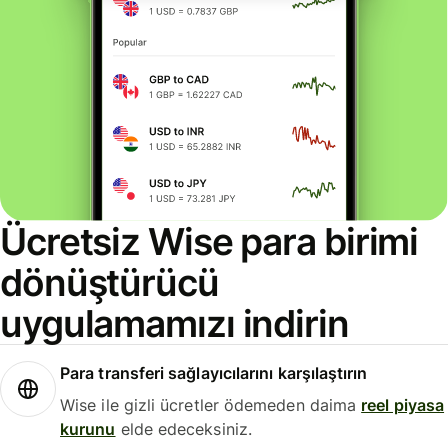
Ücretsiz Wise para birimi
dönüştürücü
uygulamamızı indirin
Para transferi sağlayıcılarını karşılaştırın
Wise ile gizli ücretler ödemeden daima
reel piyasa
kurunu
elde edeceksiniz.