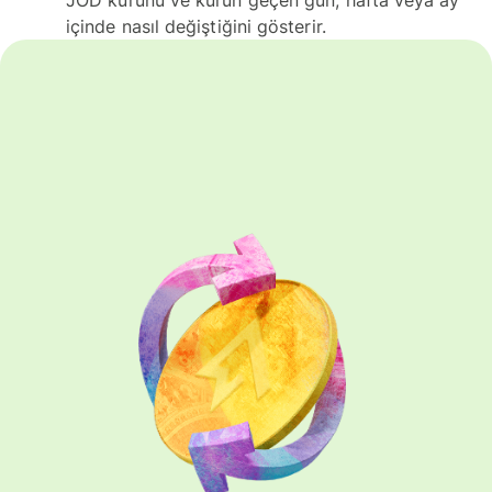
içinde nasıl değiştiğini gösterir.