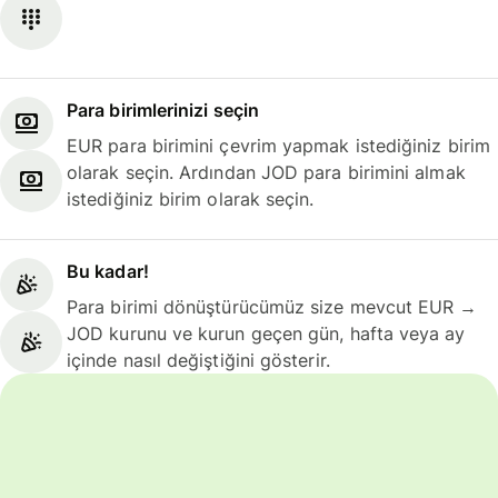
Para birimlerinizi seçin
EUR para birimini çevrim yapmak istediğiniz birim
olarak seçin. Ardından JOD para birimini almak
istediğiniz birim olarak seçin.
Bu kadar!
Para birimi dönüştürücümüz size mevcut EUR →
JOD kurunu ve kurun geçen gün, hafta veya ay
içinde nasıl değiştiğini gösterir.