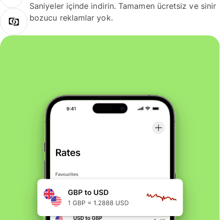
Saniyeler içinde indirin. Tamamen ücretsiz ve sinir
bozucu reklamlar yok.