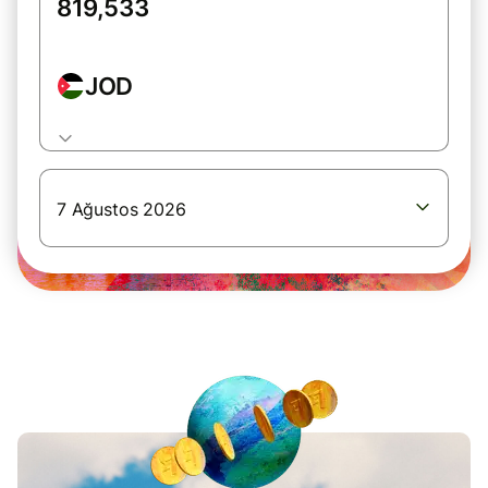
JOD
7 Ağustos 2026