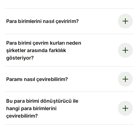
Para birimlerini nasıl çeviririm?
Para birimi çevrim kurları neden
şirketler arasında farklılık
gösteriyor?
Paramı nasıl çevirebilirim?
Bu para birimi dönüştürücü ile
hangi para birimlerini
çevirebilirim?