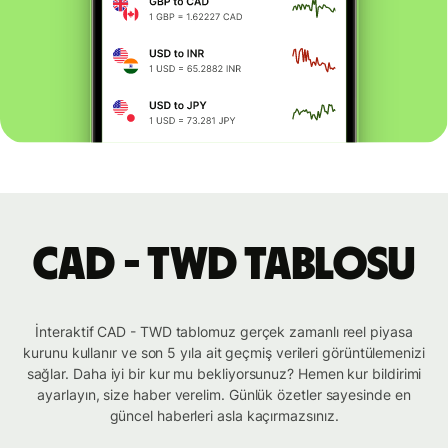
CAD - TWD tablosu
İnteraktif CAD - TWD tablomuz gerçek zamanlı reel piyasa
kurunu kullanır ve son 5 yıla ait geçmiş verileri görüntülemenizi
sağlar. Daha iyi bir kur mu bekliyorsunuz? Hemen kur bildirimi
ayarlayın, size haber verelim. Günlük özetler sayesinde en
güncel haberleri asla kaçırmazsınız.