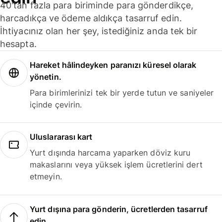
40'tan fazla para biriminde para gönderdikçe,
harcadıkça ve ödeme aldıkça tasarruf edin.
İhtiyacınız olan her şey, istediğiniz anda tek bir
hesapta.
Hareket hâlindeyken paranızı küresel olarak
yönetin.
Para birimlerinizi tek bir yerde tutun ve saniyeler
içinde çevirin.
Uluslararası kart
Yurt dışında harcama yaparken döviz kuru
makaslarını veya yüksek işlem ücretlerini dert
etmeyin.
Yurt dışına para gönderin, ücretlerden tasarruf
edin