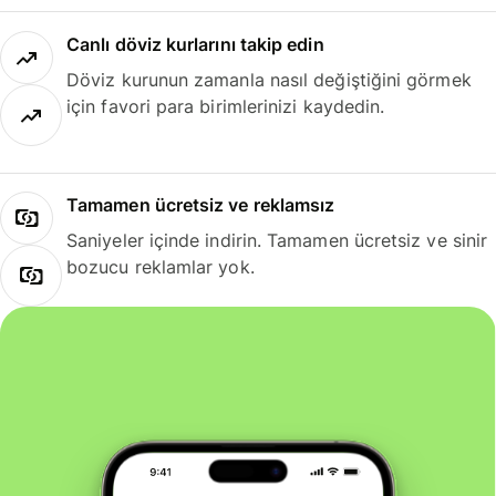
Canlı döviz kurlarını takip edin
Döviz kurunun zamanla nasıl değiştiğini görmek
için favori para birimlerinizi kaydedin.
Tamamen ücretsiz ve reklamsız
Saniyeler içinde indirin. Tamamen ücretsiz ve sinir
bozucu reklamlar yok.