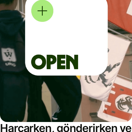
Harcarken, gönderirken ve