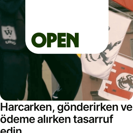
Harcarken, gönderirken ve
ödeme alırken tasarruf
edin