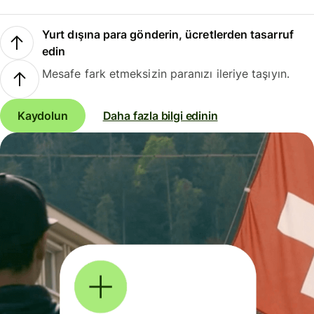
Yurt dışına para gönderin, ücretlerden tasarruf
edin
Mesafe fark etmeksizin paranızı ileriye taşıyın.
Kaydolun
Daha fazla bilgi edinin