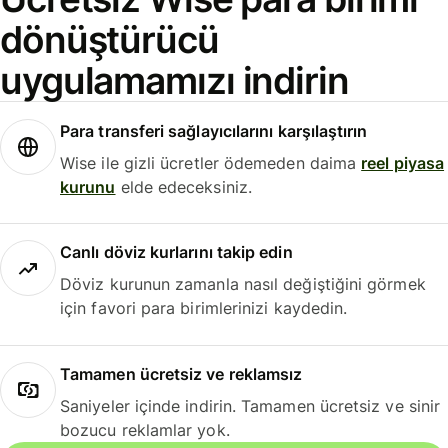
dönüştürücü
uygulamamızı indirin
Para transferi sağlayıcılarını karşılaştırın
Wise ile gizli ücretler ödemeden daima
reel piyasa
kurunu
elde edeceksiniz.
Canlı döviz kurlarını takip edin
Döviz kurunun zamanla nasıl değiştiğini görmek
için favori para birimlerinizi kaydedin.
Tamamen ücretsiz ve reklamsız
Saniyeler içinde indirin. Tamamen ücretsiz ve sinir
bozucu reklamlar yok.