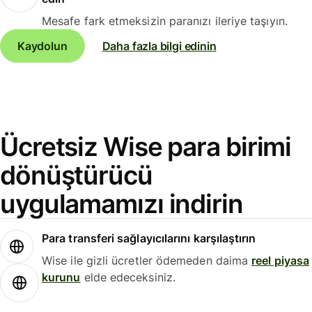
Mesafe fark etmeksizin paranızı ileriye taşıyın.
Kaydolun
Daha fazla bilgi edinin
Ücretsiz Wise para birimi
dönüştürücü
uygulamamızı indirin
Para transferi sağlayıcılarını karşılaştırın
Wise ile gizli ücretler ödemeden daima
reel piyasa
kurunu
elde edeceksiniz.