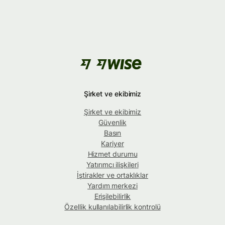
Şirket ve ekibimiz
Şirket ve ekibimiz
Güvenlik
Basın
Kariyer
Hizmet durumu
Yatırımcı ilişkileri
İştirakler ve ortaklıklar
Yardım merkezi
Erişilebilirlik
Özellik kullanılabilirlik kontrolü