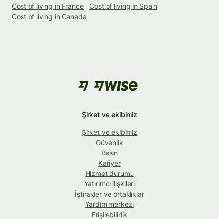
Cost of living in France
Cost of living in Spain
Cost of living in Canada
Şirket ve ekibimiz
Şirket ve ekibimiz
Güvenlik
Basın
Kariyer
Hizmet durumu
Yatırımcı ilişkileri
İştirakler ve ortaklıklar
Yardım merkezi
Erişilebilirlik