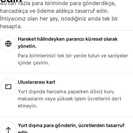
40'tan fazla para biriminde para gönderdikçe,
harcadıkça ve ödeme aldıkça tasarruf edin.
İhtiyacınız olan her şey, istediğiniz anda tek bir
hesapta.
Hareket hâlindeyken paranızı küresel olarak
yönetin.
Para birimlerinizi tek bir yerde tutun ve saniyeler
içinde çevirin.
Uluslararası kart
Yurt dışında harcama yaparken döviz kuru
makaslarını veya yüksek işlem ücretlerini dert
etmeyin.
Yurt dışına para gönderin, ücretlerden tasarruf
edin