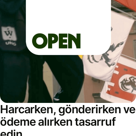
Harcarken, gönderirken ve
ödeme alırken tasarruf
edin