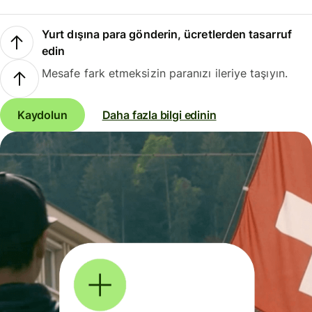
Yurt dışına para gönderin, ücretlerden tasarruf
edin
Mesafe fark etmeksizin paranızı ileriye taşıyın.
Kaydolun
Daha fazla bilgi edinin