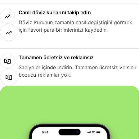
Canlı döviz kurlarını takip edin
Döviz kurunun zamanla nasıl değiştiğini görmek
için favori para birimlerinizi kaydedin.
Tamamen ücretsiz ve reklamsız
Saniyeler içinde indirin. Tamamen ücretsiz ve sinir
bozucu reklamlar yok.