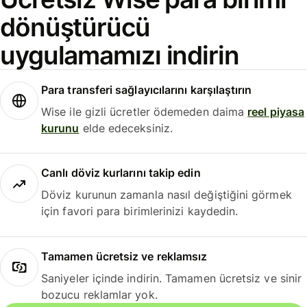
dönüştürücü
uygulamamızı indirin
Para transferi sağlayıcılarını karşılaştırın
Wise ile gizli ücretler ödemeden daima
reel piyasa
kurunu
elde edeceksiniz.
Canlı döviz kurlarını takip edin
Döviz kurunun zamanla nasıl değiştiğini görmek
için favori para birimlerinizi kaydedin.
Tamamen ücretsiz ve reklamsız
Saniyeler içinde indirin. Tamamen ücretsiz ve sinir
bozucu reklamlar yok.