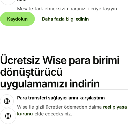
Mesafe fark etmeksizin paranızı ileriye taşıyın.
Kaydolun
Daha fazla bilgi edinin
Ücretsiz Wise para birimi
dönüştürücü
uygulamamızı indirin
Para transferi sağlayıcılarını karşılaştırın
Wise ile gizli ücretler ödemeden daima
reel piyasa
kurunu
elde edeceksiniz.