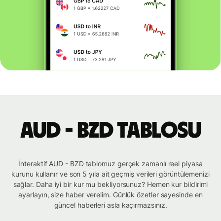
AUD - BZD tablosu
İnteraktif AUD - BZD tablomuz gerçek zamanlı reel piyasa
kurunu kullanır ve son 5 yıla ait geçmiş verileri görüntülemenizi
sağlar. Daha iyi bir kur mu bekliyorsunuz? Hemen kur bildirimi
ayarlayın, size haber verelim. Günlük özetler sayesinde en
güncel haberleri asla kaçırmazsınız.