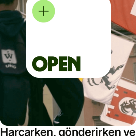
Harcarken, gönderirken ve