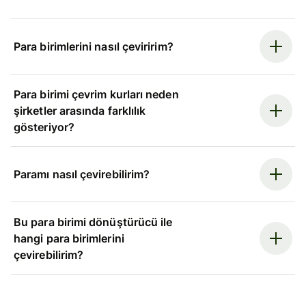
Para birimlerini nasıl çeviririm?
Para birimi çevrim kurları neden
şirketler arasında farklılık
gösteriyor?
Paramı nasıl çevirebilirim?
Bu para birimi dönüştürücü ile
hangi para birimlerini
çevirebilirim?