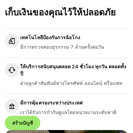
เก็บเงินของคุณไว้ให้ปลอดภัย
เทคโนโลยีป้องกันการฉ้อโกง
มีการตรวจสอบธุรกรรม 7 ล้านครั้งต่อวัน
ให้บริการสนับสนุนตลอด 24 ชั่วโมง ทุกวัน ตลอดทั้ง
ปี
ฝ่ายลูกค้าสัมพันธ์ทางโทรศัพท์ ออนไลน์ หรือแชท
มีการคุ้มครองระหว่างประเทศ
เราได้รับการกำกับดูแลโดยหน่วยงานระดับชาติ
สร้างบัญชี