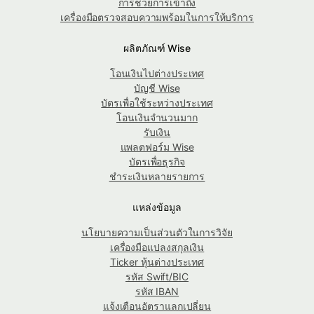
การช่วยการเข้าถึง
เครื่องมือตรวจสอบความพร้อมในการให้บริการ
ผลิตภัณฑ์ Wise
โอนเงินไปต่างประเทศ
บัญชี Wise
บัตรเพื่อใช้ระหว่างประเทศ
โอนเงินจำนวนมาก
รับเงิน
แพลตฟอร์ม Wise
บัตรเพื่อธุรกิจ
ชำระเงินหลายรายการ
แหล่งข้อมูล
นโยบายความเป็นส่วนตัวในการวิจัย
เครื่องมือแปลงสกุลเงิน
Ticker หุ้นต่างประเทศ
รหัส Swift/BIC
รหัส IBAN
แจ้งเตือนอัตราแลกเปลี่ยน