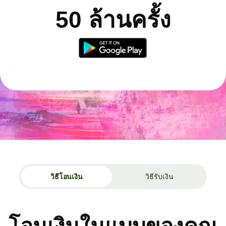
50 ล้านครั้ง
วิธีโอนเงิน
วิธีรับเงิน