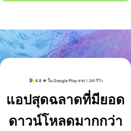
4.8 ★ ใน Google Play จาก
1.3M รีวิว
แอปสุดฉลาดที่มียอด
ดาวน์โหลดมากกว่า