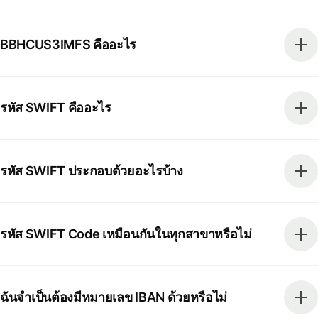
BBHCUS3IMFS คืออะไร
รหัส SWIFT คืออะไร
รหัส SWIFT ประกอบด้วยอะไรบ้าง
รหัส SWIFT Code เหมือนกันในทุกสาขาหรือไม่
ฉันจำเป็นต้องมีหมายเลข IBAN ด้วยหรือไม่