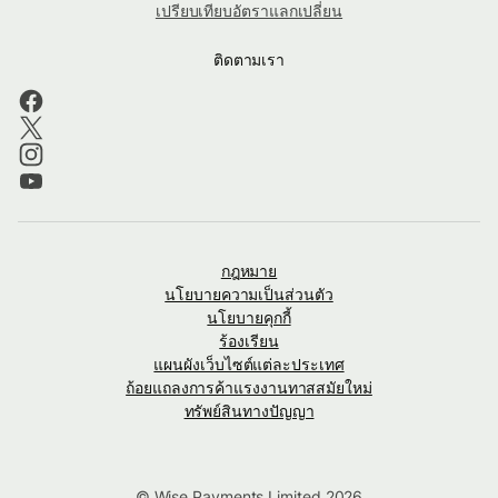
เปรียบเทียบอัตราแลกเปลี่ยน
ติดตามเรา
กฎหมาย
นโยบายความเป็นส่วนตัว
นโยบายคุกกี้
ร้องเรียน
แผนผังเว็บไซต์แต่ละประเทศ
ถ้อยแถลงการค้าแรงงานทาสสมัยใหม่
ทรัพย์สินทางปัญญา
© Wise Payments Limited 2026