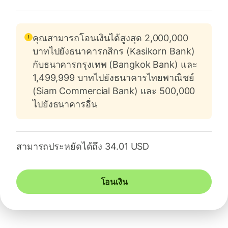
คุณสามารถโอนเงินได้สูงสุด 2,000,000
บาทไปยังธนาคารกสิกร (Kasikorn Bank)
กับธนาคารกรุงเทพ (Bangkok Bank) และ
1,499,999 บาทไปยังธนาคารไทยพาณิชย์
(Siam Commercial Bank) และ 500,000
ไปยังธนาคารอื่น
สามารถประหยัดได้ถึง 34.01 USD
โอนเงิน