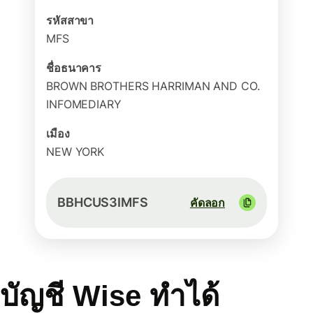
รหัสสาขา
MFS
ชื่อธนาคาร
BROWN BROTHERS HARRIMAN AND CO.
INFOMEDIARY
เมือง
NEW YORK
BBHCUS3IMFS
คัดลอก
บัญชี Wise ทำได้