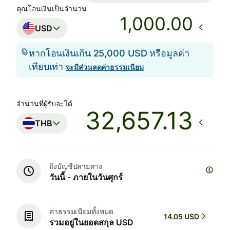
คุณโอนเงินเป็นจำนวน
.00
USD
หากโอนเงินเกิน 25,000 USD หรือมูลค่า
เทียบเท่า
จะมีส่วนลดค่าธรรมเนียม
จำนวนที่ผู้รับจะได้
THB
ถึงบัญชีปลายทาง
วันนี้ - ภายในวันศุกร์
ค่าธรรมเนียมทั้งหมด
14.05 USD
รวมอยู่ในยอดสกุล USD