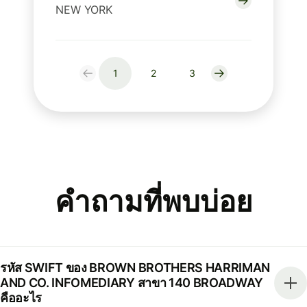
NEW YORK
1
2
3
คำถามที่พบบ่อย
รหัส SWIFT ของ BROWN BROTHERS HARRIMAN
AND CO. INFOMEDIARY สาขา 140 BROADWAY
คืออะไร