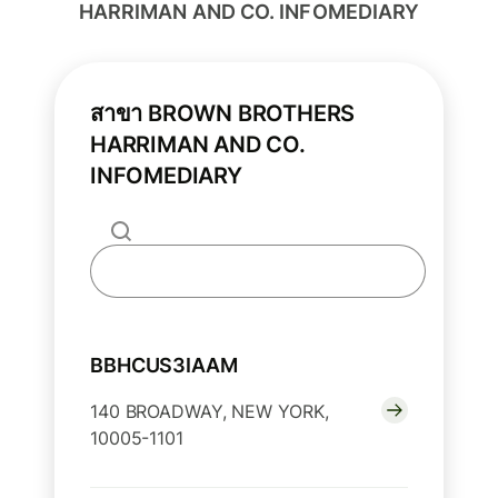
HARRIMAN AND CO. INFOMEDIARY
สาขา BROWN BROTHERS
HARRIMAN AND CO.
INFOMEDIARY
BBHCUS3IAAM
140 BROADWAY, NEW YORK,
10005-1101