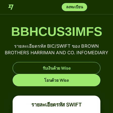
ลงทะเบียน
BBHCUS3IMFS
รายละเอียดรหัส BIC/SWIFT ของ BROWN
BROTHERS HARRIMAN AND CO. INFOMEDIARY
รับเงินด้วย Wise
โอนด้วย Wise
รายละเอียดรหัส SWIFT