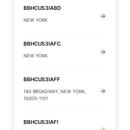
BBHCUS3IABD
NEW YORK
BBHCUS3IAFC
NEW YORK
BBHCUS3IAFF
140 BROADWAY, NEW YORK,
10005-1101
BBHCUS3IAFI