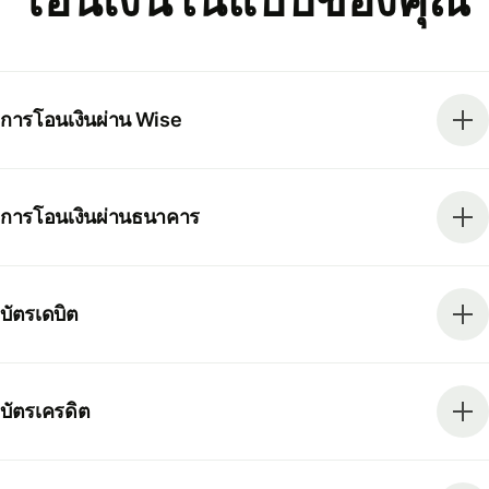
โอนเงินในแบบของคุณ
การโอนเงินผ่าน Wise
การโอนเงินผ่านธนาคาร
บัตรเดบิต
บัตรเครดิต