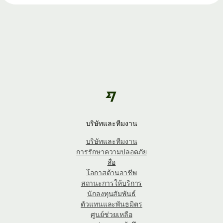
บริษัทและทีมงาน
บริษัทและทีมงาน
การรักษาความปลอดภัย
สื่อ
โอกาสด้านอาชีพ
สถานะการให้บริการ
นักลงทุนสัมพันธ์
ตัวแทนและพันธมิตร
ศูนย์ช่วยเหลือ