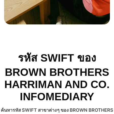
รหัส SWIFT ของ
BROWN BROTHERS
HARRIMAN AND CO.
INFOMEDIARY
ค้นหารหัส SWIFT สาขาต่างๆ ของ BROWN BROTHERS