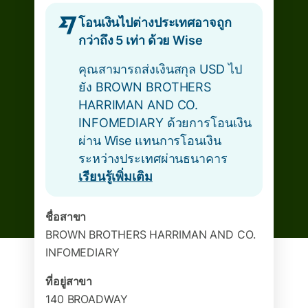
โอนเงินไปต่างประเทศอาจถูก
กว่าถึง 5 เท่า ด้วย Wise
คุณสามารถส่งเงินสกุล USD ไป
ยัง BROWN BROTHERS
HARRIMAN AND CO.
INFOMEDIARY ด้วยการโอนเงิน
ผ่าน Wise แทนการโอนเงิน
ระหว่างประเทศผ่านธนาคาร
เรียนรู้เพิ่มเติม
ชื่อสาขา
BROWN BROTHERS HARRIMAN AND CO.
INFOMEDIARY
ที่อยู่สาขา
140 BROADWAY