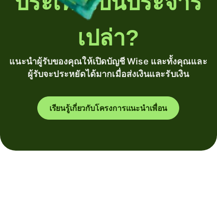
ประเทศเป็นประจำรึ
เปล่า?
แนะนำผู้รับของคุณให้เปิดบัญชี Wise และทั้งคุณและ
ผู้รับจะประหยัดได้มากเมื่อส่งเงินและรับเงิน
เรียนรู้เกี่ยวกับโครงการแนะนำเพื่อน