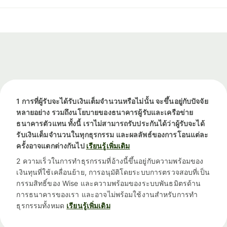
1 การที่ผู้รับจะได้รับเงินเต็มจำนวนหรือไม่นั้น จะขึ้นอยู่กับปัจจัย
หลายอย่าง รวมถึงนโยบายของธนาคารผู้รับและเครือข่าย
ธนาคารตัวแทน ทั้งนี้ เราไม่สามารถรับประกันได้ว่าผู้รับจะได้
รับเงินเต็มจำนวนในทุกธุรกรรม และผลลัพธ์ของการโอนแต่ละ
ครั้งอาจแตกต่างกันไป
เรียนรู้เพิ่มเติม
2 ความเร็วในการทำธุรกรรมที่อ้างนี้ขึ้นอยู่กับความพร้อมของ
เงินทุนที่ใช้เคลื่อนย้าย, การอนุมัติโดยระบบการตรวจสอบที่เป็น
กรรมสิทธิ์ของ Wise และความพร้อมของระบบพันธมิตรด้าน
การธนาคารของเรา และอาจไม่พร้อมใช้งานสำหรับการทำ
ธุรกรรมทั้งหมด
เรียนรู้เพิ่มเติม