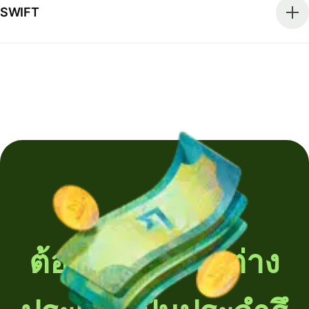
SWIFT
ต้องโอนเงินไปต่าง