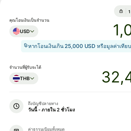
ก
ก
คุณโอนเงินเป็นจำนวน
USD
หากโอนเงินเกิน 25,000 USD หรือมูลค่าเทียบ
จำนวนที่ผู้รับจะได้
THB
ถึงบัญชีปลายทาง
วันนี้ - ภายใน 2 ชั่วโมง
ค่าธรรมเนียมทั้งหมด