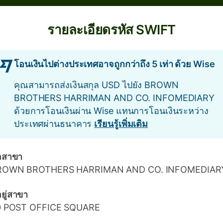
รายละเอียดรหัส SWIFT
โอนเงินไปต่างประเทศอาจถูกกว่าถึง 5 เท่า ด้วย Wise
คุณสามารถส่งเงินสกุล USD ไปยัง BROWN
BROTHERS HARRIMAN AND CO. INFOMEDIARY
ด้วยการโอนเงินผ่าน Wise แทนการโอนเงินระหว่าง
ประเทศผ่านธนาคาร
เรียนรู้เพิ่มเติม
่อสาขา
ROWN BROTHERS HARRIMAN AND CO. INFOMEDIAR
่อยู่สาขา
0 POST OFFICE SQUARE