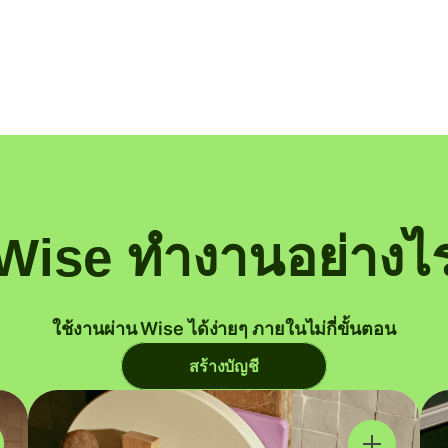
Wise ทำงานอย่างไ
ใช้งานผ่าน Wise ได้ง่ายๆ ภายในไม่กี่ขั้นตอน
สร้างบัญชี