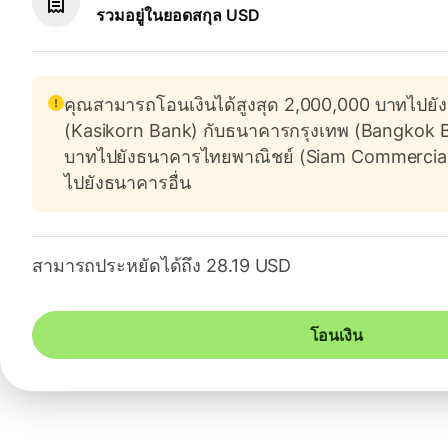
รวมอยู่ในยอดสกุล USD
คุณสามารถโอนเงินได้สูงสุด 2,000,000 บาทไปยั
(Kasikorn Bank) กับธนาคารกรุงเทพ (Bangkok 
บาทไปยังธนาคารไทยพาณิชย์ (Siam Commercia
ไปยังธนาคารอื่น
สามารถประหยัดได้ถึง 28.19 USD
โอนเงิน