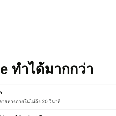
se ทำได้มากกว่า
ก
ลายทางภายในไม่ถึง 20 วินาที