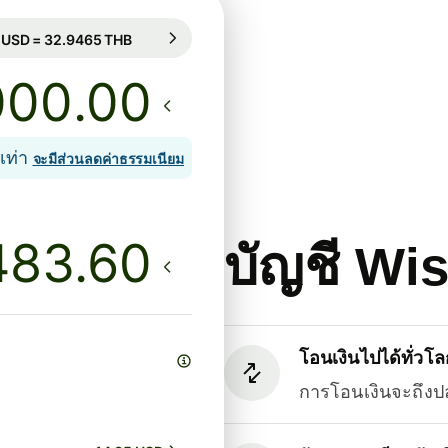
ารันตีเรทนี้เป็นเวลา 8 ชม.
1 USD = 32.9465 THB
ารันตีเรทนี้เป็นเวลา 8 ชม.
.00
เท่า
จะมีส่วนลดค่าธรรมเนียม
บัญชี Wi
โอนเงินไปได้ทั่วโล
การโอนเงินจะถึงป