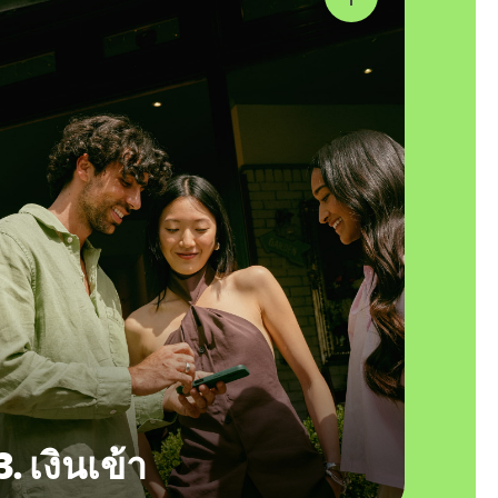
3. เงินเข้า