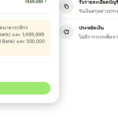
14.05 USD
รับรายละเอียดบัญชี
รับเงินสกุลต่างปร
งธนาคารกสิกร
ประหยัดเงิน
Bank) และ 1,499,999
ไม่มีการบวกเพิ่ม
l Bank) และ 500,000