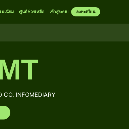
รมเนียม
ศูนย์ช่วยเหลือ
เข้าสู่ระบบ
ลงทะเบียน
FMT
D CO. INFOMEDIARY