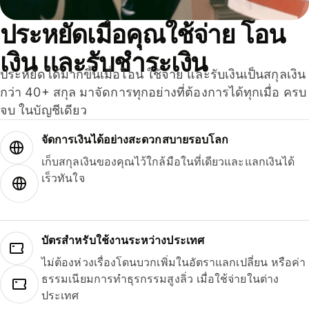
ประหยัดเมื่อคุณใช้จ่าย โอน
เงิน และรับชำระเงิน
ประหยัดได้มากขึ้นเมื่อโอน ใช้จ่าย และรับเงินเป็นสกุลเงิน
กว่า 40+ สกุล มาจัดการทุกอย่างที่ต้องการได้ทุกเมื่อ ครบ
จบ ในบัญชีเดียว
จัดการเงินได้อย่างสะดวกสบายรอบโลก
เก็บสกุลเงินของคุณไว้ใกล้มือในที่เดียวและแลกเงินได้
เร็วทันใจ
บัตรสำหรับใช้งานระหว่างประเทศ
ไม่ต้องห่วงเรื่องโดนบวกเพิ่มในอัตราแลกเปลี่ยน หรือค่า
ธรรมเนียมการทำธุรกรรมสูงลิ่ว เมื่อใช้จ่ายในต่าง
ประเทศ