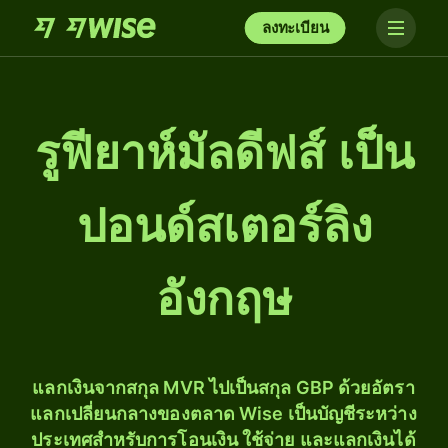
ลงทะเบียน
รูฟียาห์มัลดีฟส์ เป็น
ปอนด์สเตอร์ลิง
อังกฤษ
แลกเงินจากสกุล MVR ไปเป็นสกุล GBP ด้วยอัตรา
แลกเปลี่ยนกลางของตลาด Wise เป็นบัญชีระหว่าง
ประเทศสำหรับการโอนเงิน ใช้จ่าย และแลกเงินได้