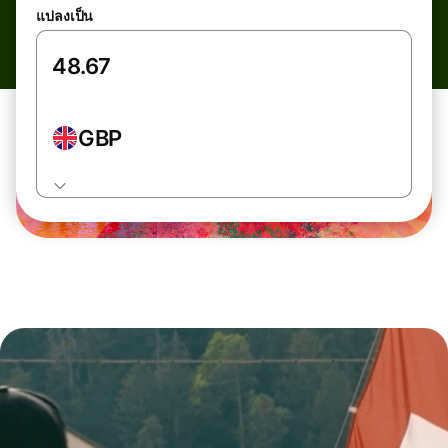
แปลงเป็น
GBP