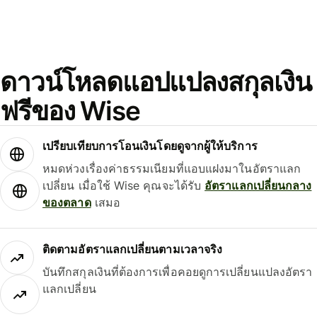
ดาวน์โหลดแอปแปลงสกุลเงิน
ฟรีของ Wise
เปรียบเทียบการโอนเงินโดยดูจากผู้ให้บริการ
หมดห่วงเรื่องค่าธรรมเนียมที่แอบแฝงมาในอัตราแลก
เปลี่ยน เมื่อใช้ Wise คุณจะได้รับ
อัตราแลกเปลี่ยนกลาง
ของตลาด
เสมอ
ติดตามอัตราแลกเปลี่ยนตามเวลาจริง
บันทึกสกุลเงินที่ต้องการเพื่อคอยดูการเปลี่ยนแปลงอัตรา
แลกเปลี่ยน