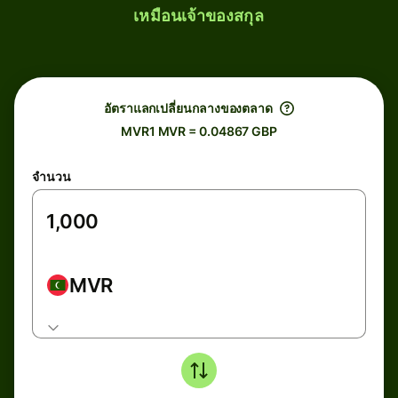
เหมือนเจ้าของสกุล
อัตราแลกเปลี่ยนกลางของตลาด
MVR1 MVR = 0.04867 GBP
จำนวน
MVR