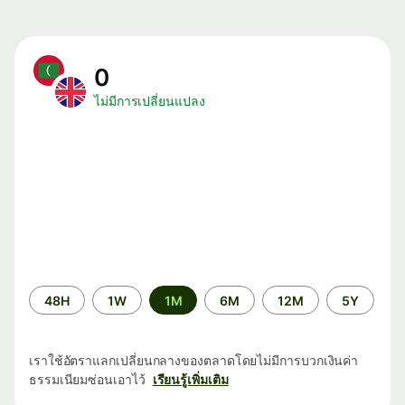
0
ไม่มีการเปลี่ยนแปลง
ระยะ
48H
1W
1M
6M
12M
5Y
เวลา
เราใช้อัตราแลกเปลี่ยนกลางของตลาดโดยไม่มีการบวกเงินค่า
ธรรมเนียมซ่อนเอาไว้
เรียนรู้เพิ่มเติม