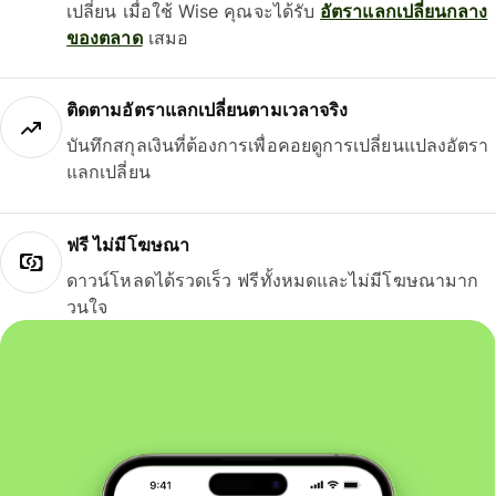
เปลี่ยน เมื่อใช้ Wise คุณจะได้รับ
อัตราแลกเปลี่ยนกลาง
ของตลาด
เสมอ
ติดตามอัตราแลกเปลี่ยนตามเวลาจริง
บันทึกสกุลเงินที่ต้องการเพื่อคอยดูการเปลี่ยนแปลงอัตรา
แลกเปลี่ยน
ฟรี ไม่มีโฆษณา
ดาวน์โหลดได้รวดเร็ว ฟรีทั้งหมดและไม่มีโฆษณามาก
วนใจ