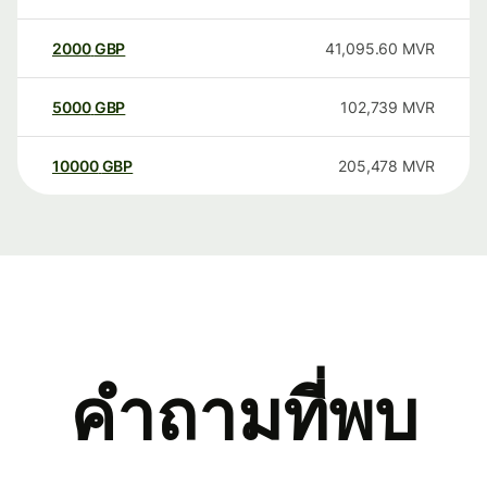
2000
GBP
41,095.60
MVR
5000
GBP
102,739
MVR
10000
GBP
205,478
MVR
คำถามที่พบ