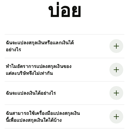
บ่อย
ฉันจะแปลงสกุลเงินหรือแลกเงินได้
อย่างไร
ทำไมอัตราการแปลงสกุลเงินของ
แต่ละบริษัทจึงไม่เท่ากัน
ฉันจะแปลงเงินได้อย่างไร
ฉันสามารถใช้เครื่องมือแปลงสกุลเงิน
นี้เพื่อแปลงสกุลเงินใดได้บ้าง