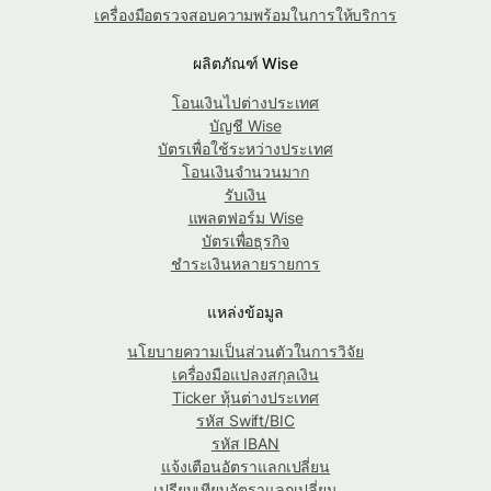
เครื่องมือตรวจสอบความพร้อมในการให้บริการ
ผลิตภัณฑ์ Wise
โอนเงินไปต่างประเทศ
บัญชี Wise
บัตรเพื่อใช้ระหว่างประเทศ
โอนเงินจำนวนมาก
รับเงิน
แพลตฟอร์ม Wise
บัตรเพื่อธุรกิจ
ชำระเงินหลายรายการ
แหล่งข้อมูล
นโยบายความเป็นส่วนตัวในการวิจัย
เครื่องมือแปลงสกุลเงิน
Ticker หุ้นต่างประเทศ
รหัส Swift/BIC
รหัส IBAN
แจ้งเตือนอัตราแลกเปลี่ยน
เปรียบเทียบอัตราแลกเปลี่ยน