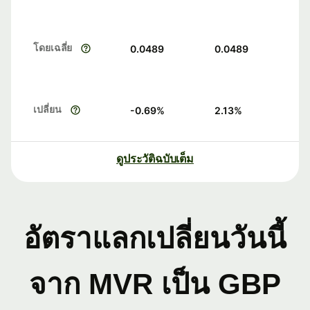
โดยเฉลี่ย
0.0489
0.0489
เปลี่ยน
-0.69
%
2.13
%
ดูประวัติฉบับเต็ม
อัตราแลกเปลี่ยนวันนี้
จาก MVR เป็น GBP