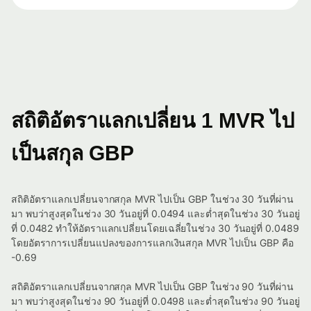
สถิติอัตราแลกเปลี่ยน 1 MVR ไป
เป็นสกุล GBP
สถิติอัตราแลกเปลี่ยนจากสกุล MVR ไปเป็น GBP ในช่วง 30 วันที่ผ่าน
มา พบว่าสูงสุดในช่วง 30 วันอยู่ที่ 0.0494 และต่ำสุดในช่วง 30 วันอยู่
ที่ 0.0482 ทำให้อัตราแลกเปลี่ยนโดยเฉลี่ยในช่วง 30 วันอยู่ที่ 0.0489
โดยอัตราการเปลี่ยนแปลงของการแลกเงินสกุล MVR ไปเป็น GBP คือ
-0.69
สถิติอัตราแลกเปลี่ยนจากสกุล MVR ไปเป็น GBP ในช่วง 90 วันที่ผ่าน
มา พบว่าสูงสุดในช่วง 90 วันอยู่ที่ 0.0498 และต่ำสุดในช่วง 90 วันอยู่