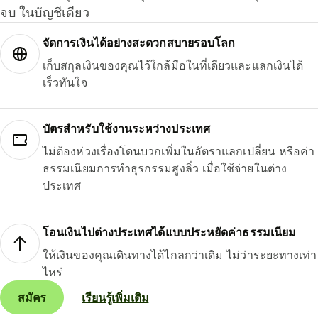
จบ ในบัญชีเดียว
จัดการเงินได้อย่างสะดวกสบายรอบโลก
เก็บสกุลเงินของคุณไว้ใกล้มือในที่เดียวและแลกเงินได้
เร็วทันใจ
บัตรสำหรับใช้งานระหว่างประเทศ
ไม่ต้องห่วงเรื่องโดนบวกเพิ่มในอัตราแลกเปลี่ยน หรือค่า
ธรรมเนียมการทำธุรกรรมสูงลิ่ว เมื่อใช้จ่ายในต่าง
ประเทศ
โอนเงินไปต่างประเทศได้แบบประหยัดค่าธรรมเนียม
ให้เงินของคุณเดินทางได้ไกลกว่าเดิม ไม่ว่าระยะทางเท่า
ไหร่
สมัคร
เรียนรู้เพิ่มเติม