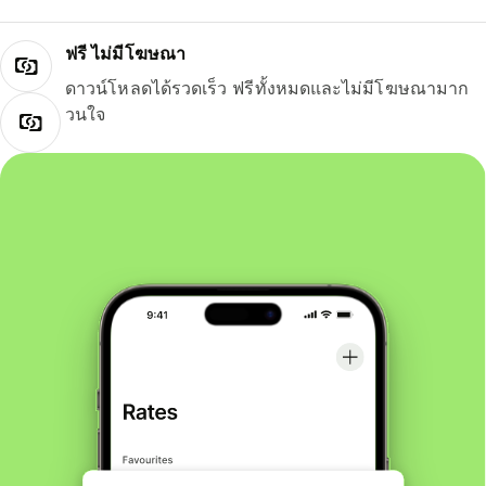
ฟรี ไม่มีโฆษณา
ดาวน์โหลดได้รวดเร็ว ฟรีทั้งหมดและไม่มีโฆษณามาก
วนใจ