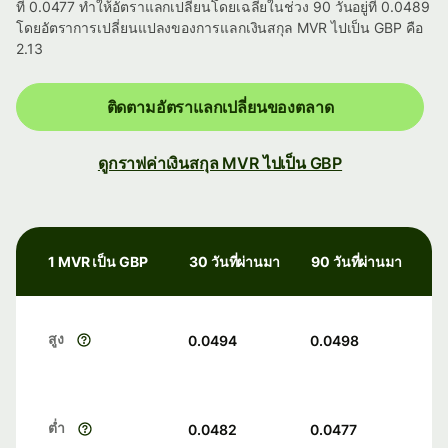
ที่ 0.0477 ทำให้อัตราแลกเปลี่ยนโดยเฉลี่ยในช่วง 90 วันอยู่ที่ 0.0489
โดยอัตราการเปลี่ยนแปลงของการแลกเงินสกุล MVR ไปเป็น GBP คือ
2.13
ติดตามอัตราแลกเปลี่ยนของตลาด
ดูกราฟค่าเงินสกุล MVR ไปเป็น GBP
1 MVR เป็น GBP
30 วันที่ผ่านมา
90 วันที่ผ่านมา
สูง
0.0494
0.0498
ต่ำ
0.0482
0.0477