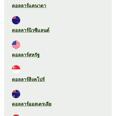
ดอลลาร์แคนาดา
ดอลลาร์นิวซีแลนด์
ดอลลาร์สหรัฐ
ดอลลาร์สิงคโปร์
ดอลลาร์ออสเตรเลีย