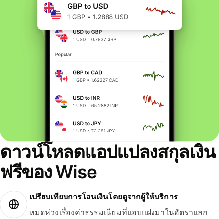
ดาวน์โหลดแอปแปลงสกุลเงิน
ฟรีของ Wise
เปรียบเทียบการโอนเงินโดยดูจากผู้ให้บริการ
หมดห่วงเรื่องค่าธรรมเนียมที่แอบแฝงมาในอัตราแลก