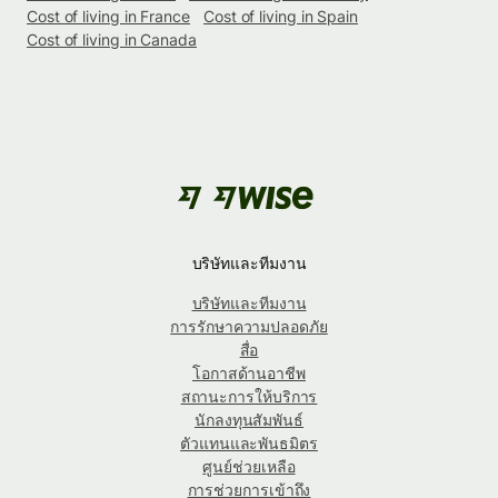
Cost of living in France
Cost of living in Spain
Cost of living in Canada
บริษัทและทีมงาน
บริษัทและทีมงาน
การรักษาความปลอดภัย
สื่อ
โอกาสด้านอาชีพ
สถานะการให้บริการ
นักลงทุนสัมพันธ์
ตัวแทนและพันธมิตร
ศูนย์ช่วยเหลือ
การช่วยการเข้าถึง