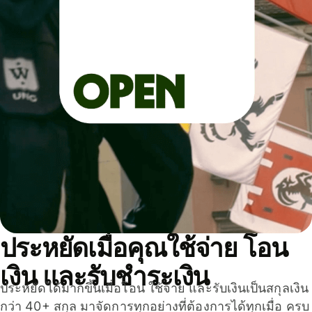
ประหยัดเมื่อคุณใช้จ่าย โอน
เงิน และรับชำระเงิน
ประหยัดได้มากขึ้นเมื่อโอน ใช้จ่าย และรับเงินเป็นสกุลเงิน
กว่า 40+ สกุล มาจัดการทุกอย่างที่ต้องการได้ทุกเมื่อ ครบ