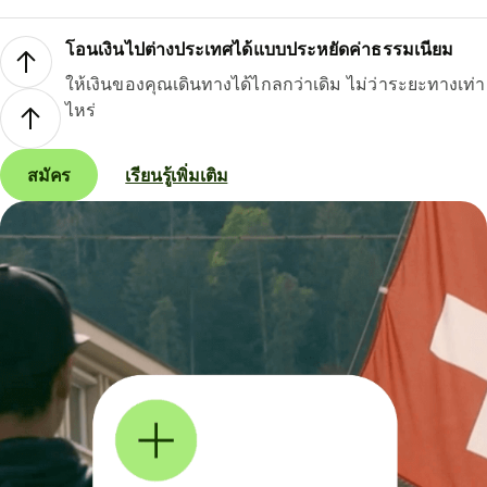
โอนเงินไปต่างประเทศได้แบบประหยัดค่าธรรมเนียม
ให้เงินของคุณเดินทางได้ไกลกว่าเดิม ไม่ว่าระยะทางเท่า
ไหร่
สมัคร
เรียนรู้เพิ่มเติม