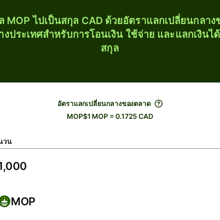
ุล MOP ไปเป็นสกุล CAD ด้วยอัตราแลกเปลี่ยนกลา
่างประเทศสำหรับการโอนเงิน ใช้จ่าย และแลกเงินได
สกุล
อัตราแลกเปลี่ยนกลางของตลาด
MOP$1 MOP = 0.1725 CAD
นวน
MOP