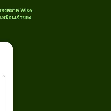
งของตลาด Wise
้เหมือนเจ้าของ