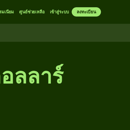
รมเนียม
ศูนย์ช่วยเหลือ
เข้าสู่ระบบ
ลงทะเบียน
ดอลลาร์