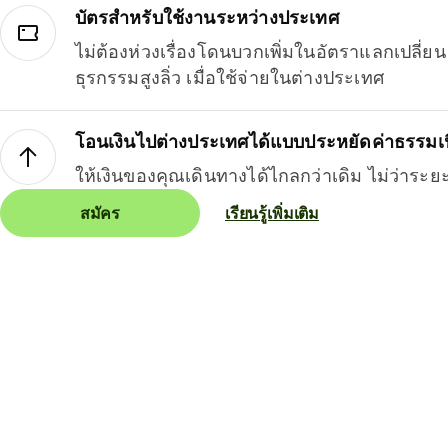
บัตรสำหรับใช้งานระหว่างประเทศ
ไม่ต้องห่วงเรื่องโดนบวกเพิ่มในอัตราแลกเปลี่
ธุรกรรมสูงลิ่ว เมื่อใช้จ่ายในต่างประเทศ
โอนเงินไปต่างประเทศได้แบบประหยัดค่าธรรมเ
ให้เงินของคุณเดินทางได้ไกลกว่าเดิม ไม่ว่าระย
สมัคร
เรียนรู้เพิ่มเติม