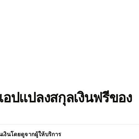
อปแปลงสกุลเงินฟรีของ
เงินโดยดูจากผู้ให้บริการ