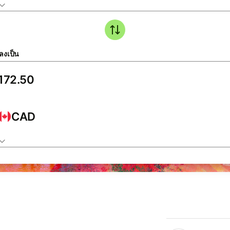
ลงเป็น
CAD