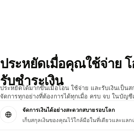
ประหยัดเมื่อคุณใช้จ่าย 
รับชำระเงิน
ประหยัดได้มากขึ้นเมื่อโอน ใช้จ่าย และรับเงินเป็นส
จัดการทุกอย่างที่ต้องการได้ทุกเมื่อ ครบ จบ ในบัญชี
จัดการเงินได้อย่างสะดวกสบายรอบโลก
เก็บสกุลเงินของคุณไว้ใกล้มือในที่เดียวและแลกเ