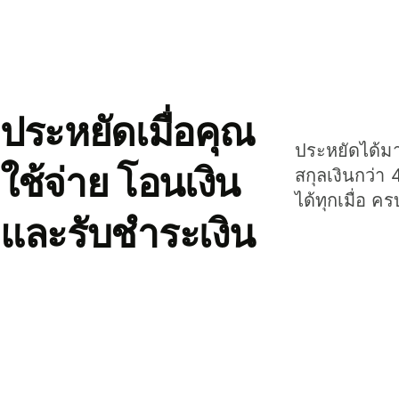
ประหยัดเมื่อคุณ
ประหยัดได้มาก
ใช้จ่าย โอนเงิน
สกุลเงินกว่า 
ได้ทุกเมื่อ ค
และรับชำระเงิน