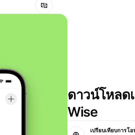
ดาวน์โหลดแ
Wise
เปรียบเทียบการโอน