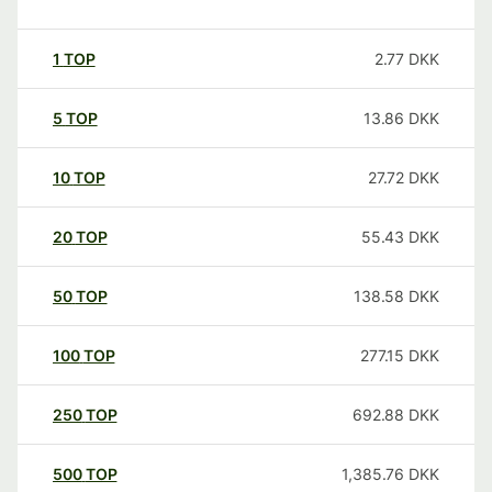
1
TOP
2.77
DKK
5
TOP
13.86
DKK
10
TOP
27.72
DKK
20
TOP
55.43
DKK
50
TOP
138.58
DKK
100
TOP
277.15
DKK
250
TOP
692.88
DKK
500
TOP
1,385.76
DKK