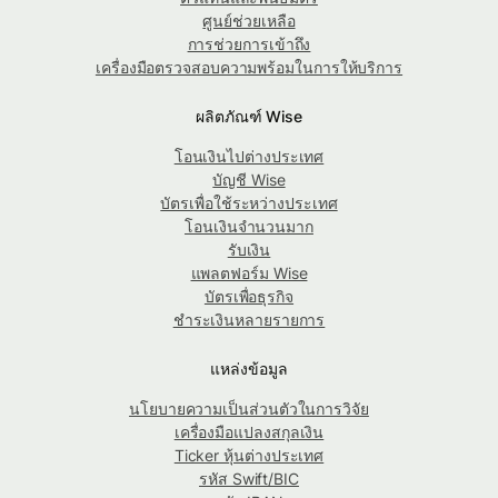
ศูนย์ช่วยเหลือ
การช่วยการเข้าถึง
เครื่องมือตรวจสอบความพร้อมในการให้บริการ
ผลิตภัณฑ์ Wise
โอนเงินไปต่างประเทศ
บัญชี Wise
บัตรเพื่อใช้ระหว่างประเทศ
โอนเงินจำนวนมาก
รับเงิน
แพลตฟอร์ม Wise
บัตรเพื่อธุรกิจ
ชำระเงินหลายรายการ
แหล่งข้อมูล
นโยบายความเป็นส่วนตัวในการวิจัย
เครื่องมือแปลงสกุลเงิน
Ticker หุ้นต่างประเทศ
รหัส Swift/BIC