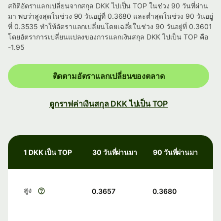
สถิติอัตราแลกเปลี่ยนจากสกุล DKK ไปเป็น TOP ในช่วง 90 วันที่ผ่าน
มา พบว่าสูงสุดในช่วง 90 วันอยู่ที่ 0.3680 และต่ำสุดในช่วง 90 วันอยู่
ที่ 0.3535 ทำให้อัตราแลกเปลี่ยนโดยเฉลี่ยในช่วง 90 วันอยู่ที่ 0.3601
โดยอัตราการเปลี่ยนแปลงของการแลกเงินสกุล DKK ไปเป็น TOP คือ
-1.95
ติดตามอัตราแลกเปลี่ยนของตลาด
ดูกราฟค่าเงินสกุล DKK ไปเป็น TOP
1 DKK เป็น TOP
30 วันที่ผ่านมา
90 วันที่ผ่านมา
สูง
0.3657
0.3680