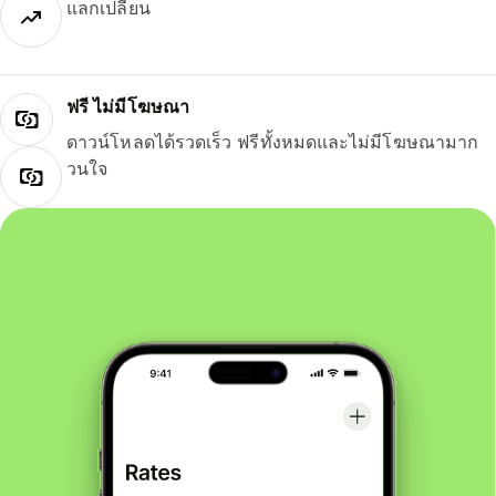
แลกเปลี่ยน
ฟรี ไม่มีโฆษณา
ดาวน์โหลดได้รวดเร็ว ฟรีทั้งหมดและไม่มีโฆษณามาก
วนใจ