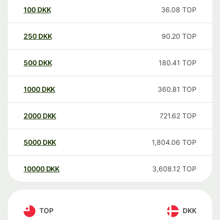
100
DKK
36.08
TOP
250
DKK
90.20
TOP
500
DKK
180.41
TOP
1000
DKK
360.81
TOP
2000
DKK
721.62
TOP
5000
DKK
1,804.06
TOP
10000
DKK
3,608.12
TOP
TOP
DKK