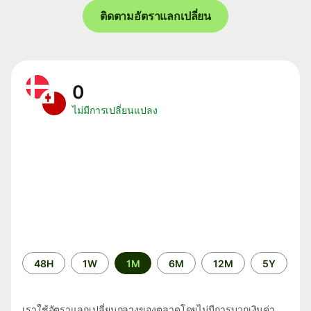
ติดตามอัตราแลกเปลี่ยน
0
ไม่มีการเปลี่ยนแปลง
ระยะ
48H
1W
1M
6M
12M
5Y
เวลา
เราใช้อัตราแลกเปลี่ยนกลางของตลาดโดยไม่มีการบวกเงินค่า