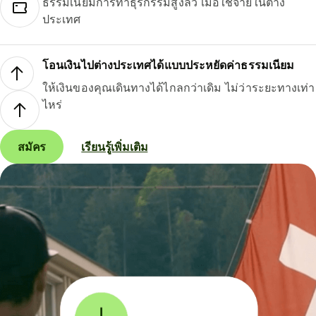
ธรรมเนียมการทำธุรกรรมสูงลิ่ว เมื่อใช้จ่ายในต่าง
ประเทศ
โอนเงินไปต่างประเทศได้แบบประหยัดค่าธรรมเนียม
ให้เงินของคุณเดินทางได้ไกลกว่าเดิม ไม่ว่าระยะทางเท่า
ไหร่
สมัคร
เรียนรู้เพิ่มเติม