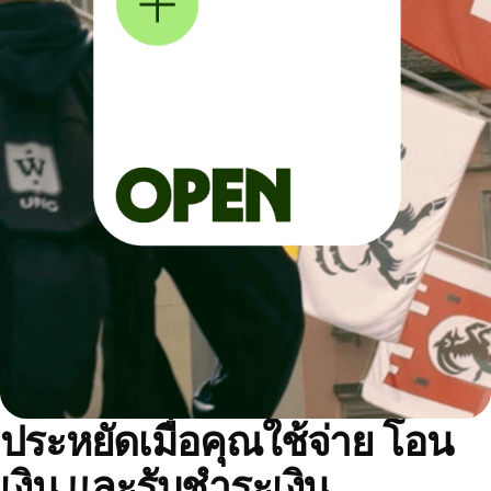
ประหยัดเมื่อคุณใช้จ่าย โอน
เงิน และรับชำระเงิน