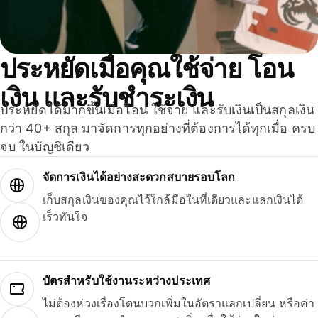
ประหยัดเมื่อคุณใช้จ่าย โอน
เงิน และรับชำระเงิน
ประหยัดได้มากขึ้นเมื่อโอน ใช้จ่าย และรับเงินเป็นสกุลเงิน
กว่า 40+ สกุล มาจัดการทุกอย่างที่ต้องการได้ทุกเมื่อ ครบ
จบ ในบัญชีเดียว
จัดการเงินได้อย่างสะดวกสบายรอบโลก
เก็บสกุลเงินของคุณไว้ใกล้มือในที่เดียวและแลกเงินได้
เร็วทันใจ
บัตรสำหรับใช้งานระหว่างประเทศ
ไม่ต้องห่วงเรื่องโดนบวกเพิ่มในอัตราแลกเปลี่ยน หรือค่า