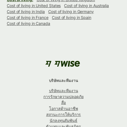
Cost of living in United States
Cost of living in Australia
Cost of living in India
Cost of living in Germany
Cost of living in France
Cost of living in Spain
Cost of living in Canada
บริษัทและทีมงาน
บริษัทและทีมงาน
การรักษาความปลอดภัย
สื่อ
โอกาสด้านอาชีพ
สถานะการให้บริการ
นักลงทุนสัมพันธ์
ตัวแทนและพันธมิตร