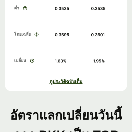
ต่ำ
0.3535
0.3535
โดยเฉลี่ย
0.3595
0.3601
เปลี่ยน
1.63
%
-1.95
%
ดูประวัติฉบับเต็ม
อัตราแลกเปลี่ยนวันนี้