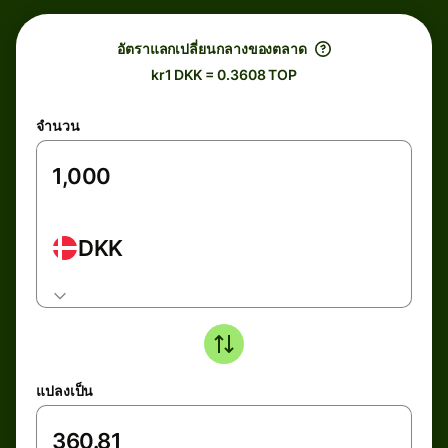
อัตราแลกเปลี่ยนกลางของตลาด
kr1 DKK = 0.3608 TOP
จำนวน
DKK
แปลงเป็น