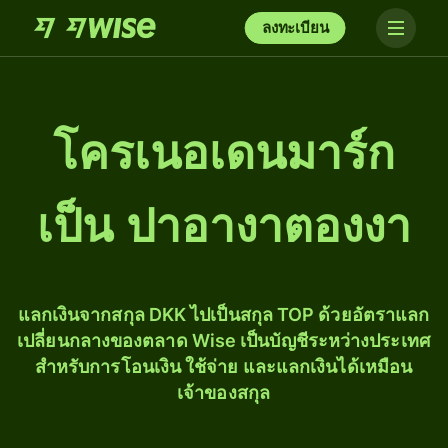
ลงทะเบียน
โครเนอเดนมาร์ก
เป็น ปาอางาตองงา
แลกเงินจากสกุล DKK ไปเป็นสกุล TOP ด้วยอัตราแลก
เปลี่ยนกลางของตลาด Wise เป็นบัญชีระหว่างประเทศ
สำหรับการโอนเงิน ใช้จ่าย และแลกเงินได้เหมือน
เจ้าของสกุล