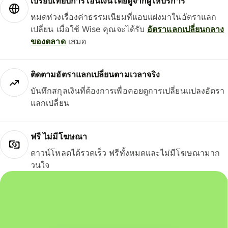
เปรียบเทียบการโอนเงินโดยดูจากผู้ให้บริการ
หมดห่วงเรื่องค่าธรรมเนียมที่แอบแฝงมาในอัตราแลก
เปลี่ยน เมื่อใช้ Wise คุณจะได้รับ
อัตราแลกเปลี่ยนกลาง
ของตลาด
เสมอ
ติดตามอัตราแลกเปลี่ยนตามเวลาจริง
บันทึกสกุลเงินที่ต้องการเพื่อคอยดูการเปลี่ยนแปลงอัตรา
แลกเปลี่ยน
ฟรี ไม่มีโฆษณา
ดาวน์โหลดได้รวดเร็ว ฟรีทั้งหมดและไม่มีโฆษณามาก
วนใจ