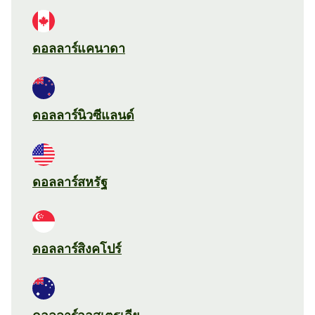
ดอลลาร์แคนาดา
ดอลลาร์นิวซีแลนด์
ดอลลาร์สหรัฐ
ดอลลาร์สิงคโปร์