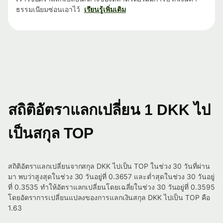
ธรรมเนียมซ่อนเอาไว้
เรียนรู้เพิ่มเติม
สถิติอัตราแลกเปลี่ยน 1 DKK ไป
เป็นสกุล TOP
สถิติอัตราแลกเปลี่ยนจากสกุล DKK ไปเป็น TOP ในช่วง 30 วันที่ผ่าน
มา พบว่าสูงสุดในช่วง 30 วันอยู่ที่ 0.3657 และต่ำสุดในช่วง 30 วันอยู่
ที่ 0.3535 ทำให้อัตราแลกเปลี่ยนโดยเฉลี่ยในช่วง 30 วันอยู่ที่ 0.3595
โดยอัตราการเปลี่ยนแปลงของการแลกเงินสกุล DKK ไปเป็น TOP คือ
1.63