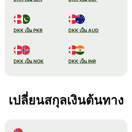
DKK เป็น PKR
DKK เป็น AUD
DKK เป็น NOK
DKK เป็น INR
เปลี่ยนสกุลเงินต้นทาง