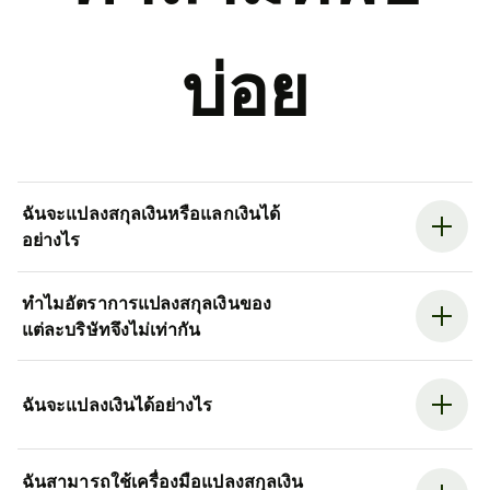
บ่อย
ฉันจะแปลงสกุลเงินหรือแลกเงินได้
อย่างไร
ทำไมอัตราการแปลงสกุลเงินของ
แต่ละบริษัทจึงไม่เท่ากัน
ฉันจะแปลงเงินได้อย่างไร
ฉันสามารถใช้เครื่องมือแปลงสกุลเงิน