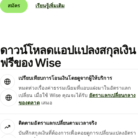
สมัคร
เรียนรู้เพิ่มเติม
ดาวน์โหลดแอปแปลงสกุลเงิน
ฟรีของ Wise
เปรียบเทียบการโอนเงินโดยดูจากผู้ให้บริการ
หมดห่วงเรื่องค่าธรรมเนียมที่แอบแฝงมาในอัตราแลก
เปลี่ยน เมื่อใช้ Wise คุณจะได้รับ
อัตราแลกเปลี่ยนกลาง
ของตลาด
เสมอ
ติดตามอัตราแลกเปลี่ยนตามเวลาจริง
บันทึกสกุลเงินที่ต้องการเพื่อคอยดูการเปลี่ยนแปลงอัตรา