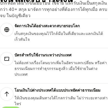
ประหยัดได้มากขึ้นเมื่อโอน ใช้จ่าย และรับเงินเป็นสกุลเงิน
กว่า 40+ สกุล มาจัดการทุกอย่างที่ต้องการได้ทุกเมื่อ ครบ
จบ ในบัญชีเดียว
จัดการเงินได้อย่างสะดวกสบายรอบโลก
เก็บสกุลเงินของคุณไว้ใกล้มือในที่เดียวและแลกเงินได้
เร็วทันใจ
บัตรสำหรับใช้งานระหว่างประเทศ
ไม่ต้องห่วงเรื่องโดนบวกเพิ่มในอัตราแลกเปลี่ยน หรือค่า
ธรรมเนียมการทำธุรกรรมสูงลิ่ว เมื่อใช้จ่ายในต่าง
ประเทศ
โอนเงินไปต่างประเทศได้แบบประหยัดค่าธรรมเนียม
ให้เงินของคุณเดินทางได้ไกลกว่าเดิม ไม่ว่าระยะทางเท่า
ไหร่