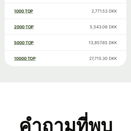
1000
TOP
2,771.53
DKK
2000
TOP
5,543.06
DKK
5000
TOP
13,857.65
DKK
10000
TOP
27,715.30
DKK
คำถามที่พบ