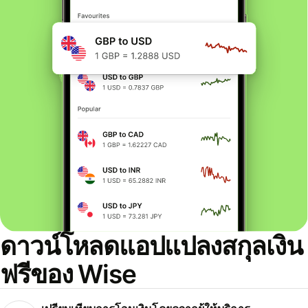
ดาวน์โหลดแอปแปลงสกุลเงิน
ฟรีของ Wise