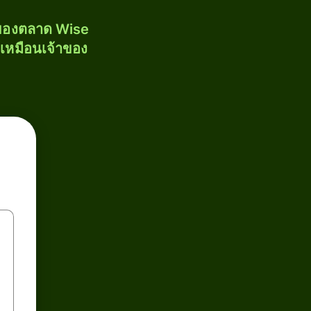
งของตลาด Wise
้เหมือนเจ้าของ