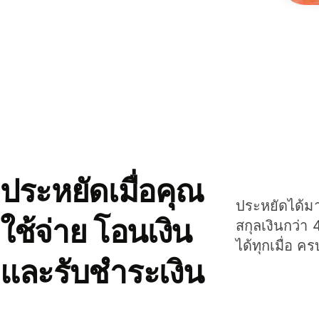
ประหยัดเมื่อคุณ
ประหยัดได้มาก
ใช้จ่าย โอนเงิน
สกุลเงินกว่า 
ได้ทุกเมื่อ ค
และรับชำระเงิน