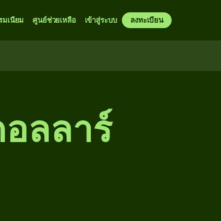
รมเนียม
ศูนย์ช่วยเหลือ
เข้าสู่ระบบ
ลงทะเบียน
ดอลลาร์