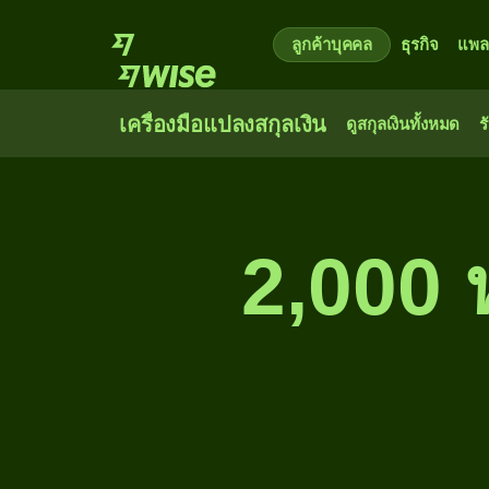
ลูกค้าบุคคล
ธุรกิจ
แพล
เครื่องมือแปลงสกุลเงิน
ดูสกุลเงินทั้งหมด
ร
2,000 