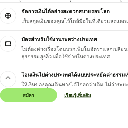
จัดการเงินได้อย่างสะดวกสบายรอบโลก
เก็บสกุลเงินของคุณไว้ใกล้มือในที่เดียวและแลกเ
บัตรสำหรับใช้งานระหว่างประเทศ
ไม่ต้องห่วงเรื่องโดนบวกเพิ่มในอัตราแลกเปลี่
ธุรกรรมสูงลิ่ว เมื่อใช้จ่ายในต่างประเทศ
โอนเงินไปต่างประเทศได้แบบประหยัดค่าธรรมเ
ให้เงินของคุณเดินทางได้ไกลกว่าเดิม ไม่ว่าระย
สมัคร
เรียนรู้เพิ่มเติม