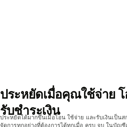
ประหยัดเมื่อคุณใช้จ่าย 
รับชำระเงิน
ประหยัดได้มากขึ้นเมื่อโอน ใช้จ่าย และรับเงินเป็นส
จัดการทุกอย่างที่ต้องการได้ทุกเมื่อ ครบ จบ ในบัญชี