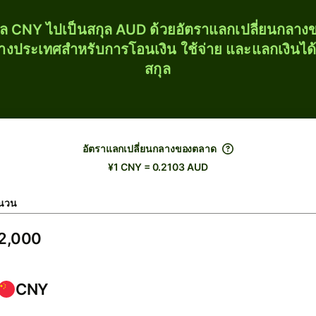
ุล CNY ไปเป็นสกุล AUD ด้วยอัตราแลกเปลี่ยนกลา
่างประเทศสำหรับการโอนเงิน ใช้จ่าย และแลกเงินได
สกุล
อัตราแลกเปลี่ยนกลางของตลาด
¥1 CNY = 0.2103 AUD
นวน
CNY