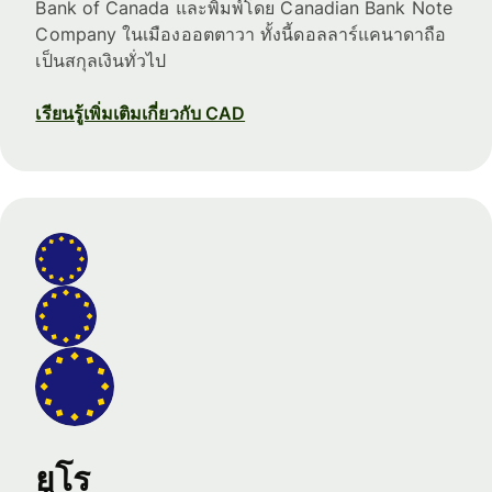
Bank of Canada และพิมพ์โดย Canadian Bank Note
Company ในเมืองออตตาวา ทั้งนี้ดอลลาร์แคนาดาถือ
เป็นสกุลเงินทั่วไป
เรียนรู้เพิ่มเติมเกี่ยวกับ CAD
ยูโร