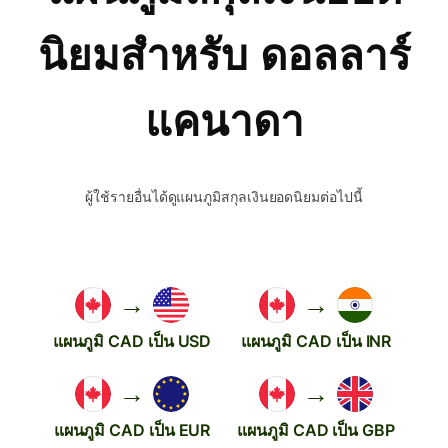
นิยมสำหรับ ดอลลาร์
แคนาดา
ผู้ใช้รายอื่นได้ดูแผนภูมิสกุลเงินยอดนิยมต่อไปนี้
→
→
แผนภูมิ CAD เป็น USD
แผนภูมิ CAD เป็น INR
→
→
แผนภูมิ CAD เป็น EUR
แผนภูมิ CAD เป็น GBP