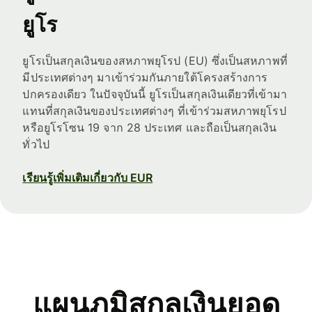
ยูโร
ยูโรเป็นสกุลเงินของสหภาพยุโรป (EU) ซึ่งเป็นสหภาพที่
มีประเทศต่างๆ มาเข้าร่วมกันภายใต้โครงสร้างการ
ปกครองเดียว ในปัจจุบันนี้ ยูโรเป็นสกุลเงินเดียวที่เข้ามา
แทนที่สกุลเงินของประเทศต่างๆ ที่เข้าร่วมสหภาพยุโรป
หรือยูโรโซน 19 จาก 28 ประเทศ และถือเป็นสกุลเงิน
ทั่วไป
เรียนรู้เพิ่มเติมเกี่ยวกับ EUR
แผนภูมิสกุลเงินยอด