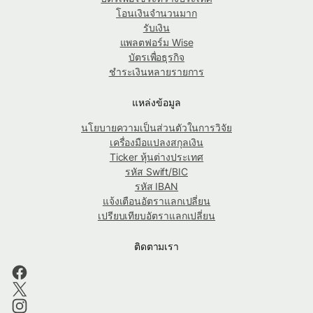
โอนเงินจำนวนมาก
รับเงิน
แพลตฟอร์ม Wise
บัตรเพื่อธุรกิจ
ชำระเงินหลายรายการ
แหล่งข้อมูล
นโยบายความเป็นส่วนตัวในการวิจัย
เครื่องมือแปลงสกุลเงิน
Ticker หุ้นต่างประเทศ
รหัส Swift/BIC
รหัส IBAN
แจ้งเตือนอัตราแลกเปลี่ยน
เปรียบเทียบอัตราแลกเปลี่ยน
ติดตามเรา