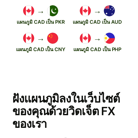
→
→
แผนภูมิ CAD เป็น PKR
แผนภูมิ CAD เป็น AUD
→
→
แผนภูมิ CAD เป็น CNY
แผนภูมิ CAD เป็น PHP
ฝังแผนภูมิลงในเว็บไซต์
ของคุณด้วยวิดเจ็ต FX
ของเรา