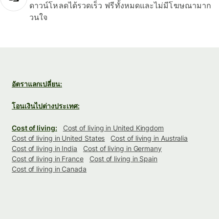
ดาวน์โหลดได้รวดเร็ว ฟรีทั้งหมดและไม่มีโฆษณามาก
วนใจ
อัตราแลกเปลี่ยน:
โอนเงินไปต่างประเทศ:
Cost of living:
Cost of living in United Kingdom
Cost of living in United States
Cost of living in Australia
Cost of living in India
Cost of living in Germany
Cost of living in France
Cost of living in Spain
Cost of living in Canada