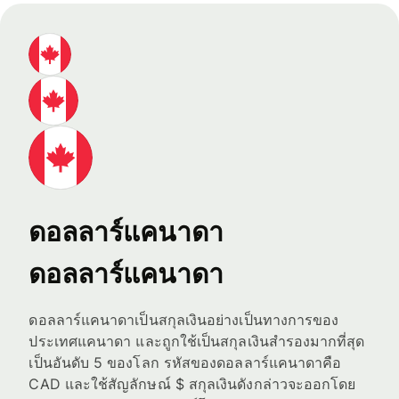
ดอลลาร์แคนาดา
ดอลลาร์แคนาดา
ดอลลาร์แคนาดาเป็นสกุลเงินอย่างเป็นทางการของ
ประเทศแคนาดา และถูกใช้เป็นสกุลเงินสำรองมากที่สุด
เป็นอันดับ 5 ของโลก รหัสของดอลลาร์แคนาดาคือ
CAD และใช้สัญลักษณ์ $ สกุลเงินดังกล่าวจะออกโดย