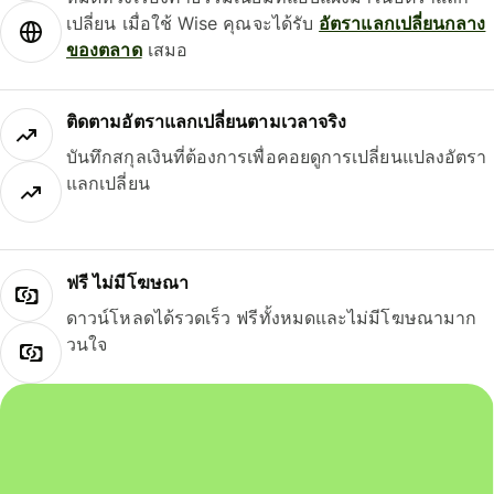
เปลี่ยน เมื่อใช้ Wise คุณจะได้รับ
อัตราแลกเปลี่ยนกลาง
ของตลาด
เสมอ
ติดตามอัตราแลกเปลี่ยนตามเวลาจริง
บันทึกสกุลเงินที่ต้องการเพื่อคอยดูการเปลี่ยนแปลงอัตรา
แลกเปลี่ยน
ฟรี ไม่มีโฆษณา
ดาวน์โหลดได้รวดเร็ว ฟรีทั้งหมดและไม่มีโฆษณามาก
วนใจ