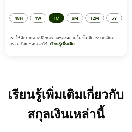
ระยะ
48H
1W
1M
6M
12M
5Y
เวลา
เราใช้อัตราแลกเปลี่ยนกลางของตลาดโดยไม่มีการบวกเงินค่า
ธรรมเนียมซ่อนเอาไว้
เรียนรู้เพิ่มเติม
เรียนรู้เพิ่มเติมเกี่ยวกับ
สกุลเงินเหล่านี้