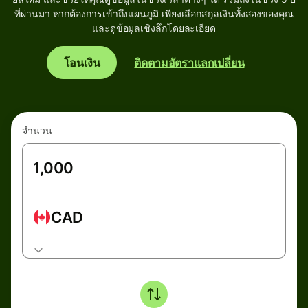
ที่ผ่านมา หากต้องการเข้าถึงแผนภูมิ เพียงเลือกสกุลเงินทั้งสองของคุณ
และดูข้อมูลเชิงลึกโดยละเอียด
โอนเงิน
ติดตามอัตราแลกเปลี่ยน
จำนวน
CAD