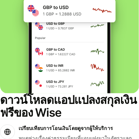
ดาวน์โหลดแอปแปลงสกุลเงิน
ฟรีของ Wise
เปรียบเทียบการโอนเงินโดยดูจากผู้ให้บริการ
หมดห่วงเรื่องค่าธรรมเนียมที่แอบแฝงมาในอัตราแลก