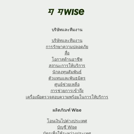
บริษัทและทีมงาน
บริษัทและทีมงาน
การรักษาความปลอดภัย
สื่อ
โอกาสด้านอาชีพ
สถานะการให้บริการ
นักลงทุนสัมพันธ์
ตัวแทนและพันธมิตร
ศูนย์ช่วยเหลือ
การช่วยการเข้าถึง
เครื่องมือตรวจสอบความพร้อมในการให้บริการ
ผลิตภัณฑ์ Wise
โอนเงินไปต่างประเทศ
บัญชี Wise
บัตรเพื่อใช้ระหว่างประเทศ