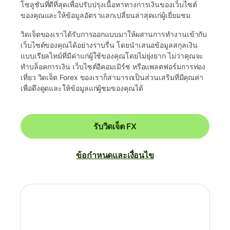
โซลูชันที่ดีที่สุดเพื่อปรับปรุงเนื้อหาทางการเงินของเว็บไซต์
ของคุณและให้ข้อมูลอัตราแลกเปลี่ยนล่าสุดแก่ผู้เยี่ยมชม
วิดเจ็ตของเราได้รับการออกแบบมาให้ผสานการทำงานเข้ากับ
เว็บไซต์ของคุณได้อย่างราบรื่น โดยนำเสนอข้อมูลสกุลเงิน
แบบเรียลไทม์ที่มีค่าแก่ผู้ใช้ของคุณโดยไม่ยุ่งยาก ไม่ว่าคุณจะ
ทำบล็อคการเงิน เว็บไซต์อีคอมเมิร์ซ หรือแพลตฟอร์มการท่อง
เที่ยว วิดเจ็ต Forex ของเราก็สามารถเป็นส่วนเสริมที่มีคุณค่า
เพื่อดึงดูดและให้ข้อมูลแก่ผู้ชมของคุณได้
รับวิดเจ็ต FX
ข้อกำหนดและเงื่อนไข