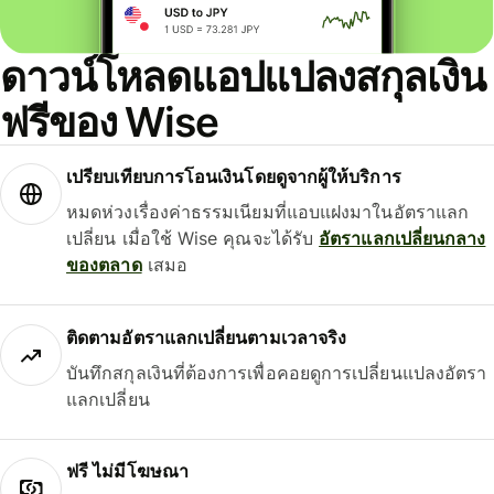
ดาวน์โหลดแอปแปลงสกุลเงิน
ฟรีของ Wise
เปรียบเทียบการโอนเงินโดยดูจากผู้ให้บริการ
หมดห่วงเรื่องค่าธรรมเนียมที่แอบแฝงมาในอัตราแลก
เปลี่ยน เมื่อใช้ Wise คุณจะได้รับ
อัตราแลกเปลี่ยนกลาง
ของตลาด
เสมอ
ติดตามอัตราแลกเปลี่ยนตามเวลาจริง
บันทึกสกุลเงินที่ต้องการเพื่อคอยดูการเปลี่ยนแปลงอัตรา
แลกเปลี่ยน
ฟรี ไม่มีโฆษณา