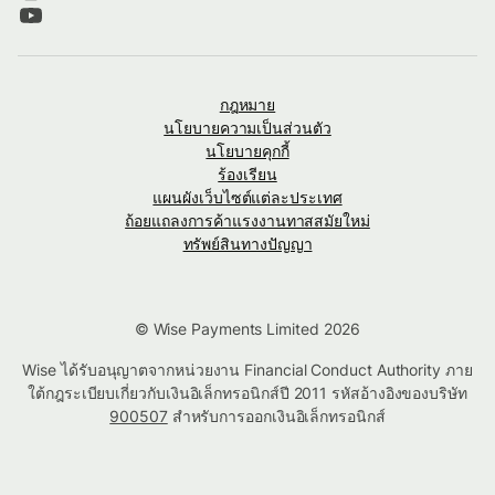
กฎหมาย
นโยบายความเป็นส่วนตัว
นโยบายคุกกี้
ร้องเรียน
แผนผังเว็บไซต์แต่ละประเทศ
ถ้อยแถลงการค้าแรงงานทาสสมัยใหม่
ทรัพย์สินทางปัญญา
© Wise Payments Limited 2026
Wise ได้รับอนุญาตจากหน่วยงาน Financial Conduct Authority ภาย
ใต้กฎระเบียบเกี่ยวกับเงินอิเล็กทรอนิกส์ปี 2011 รหัสอ้างอิงของบริษัท
900507
สำหรับการออกเงินอิเล็กทรอนิกส์