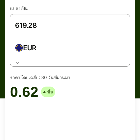
แปลงเป็น
EUR
ราคาโดยเฉลี่ย:
30 วันที่ผ่านมา
0.62
ขึ้น