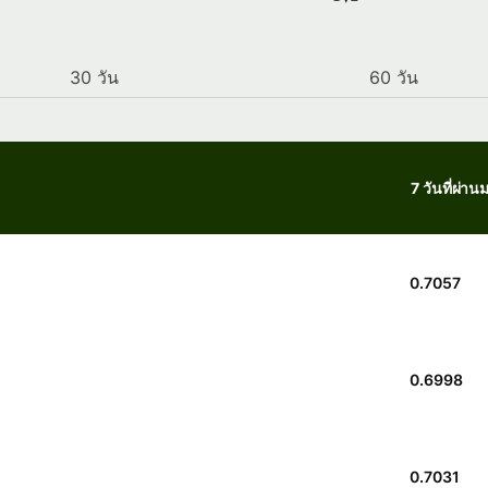
30 วัน
60 วัน
7 วันที่ผ่าน
0.7057
0.6998
0.7031