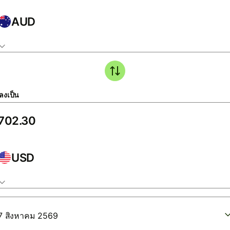
AUD
ลงเป็น
USD
7 สิงหาคม 2569