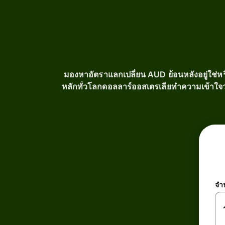
มองหาอัตราแลกเปลี่ยน AUD ย้อนหลังอยู่ใช่หรื
หลักทั่วโลกดอลลาร์ออสเตรเลียทำความเข้าใจว่
จำ