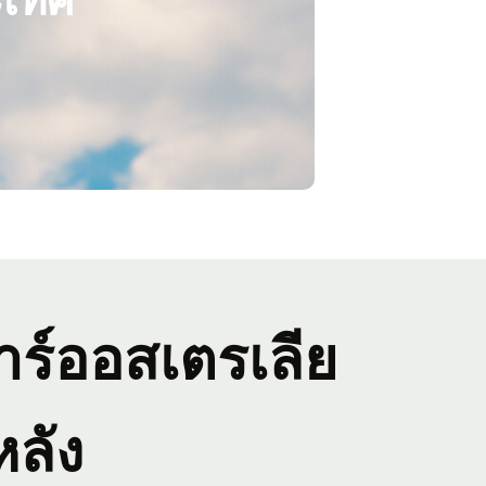
ะเทศ
าร์ออสเตรเลีย
หลัง