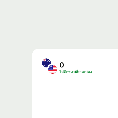
0
ไม่มีการเปลี่ยนแปลง