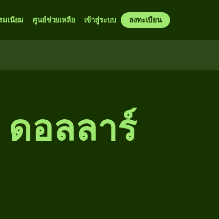
รมเนียม
ศูนย์ช่วยเหลือ
เข้าสู่ระบบ
ลงทะเบียน
 ดอลลาร์