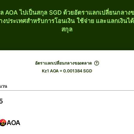
ุล AOA ไปเป็นสกุล SGD ด้วยอัตราแลกเปลี่ยนกลา
่างประเทศสำหรับการโอนเงิน ใช้จ่าย และแลกเงินได
สกุล
อัตราแลกเปลี่ยนกลางของตลาด
Kz1 AOA = 0.001384 SGD
นวน
AOA