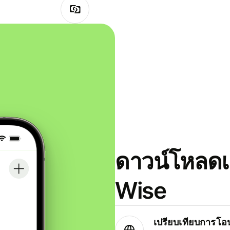
ดาวน์โหลดแ
Wise
เปรียบเทียบการโอน