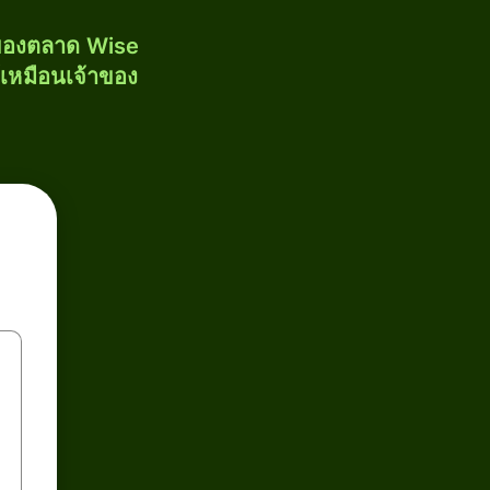
งของตลาด Wise
้เหมือนเจ้าของ