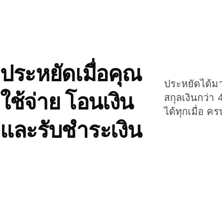
ประหยัดเมื่อคุณ
ประหยัดได้มาก
ใช้จ่าย โอนเงิน
สกุลเงินกว่า 
ได้ทุกเมื่อ ค
และรับชำระเงิน