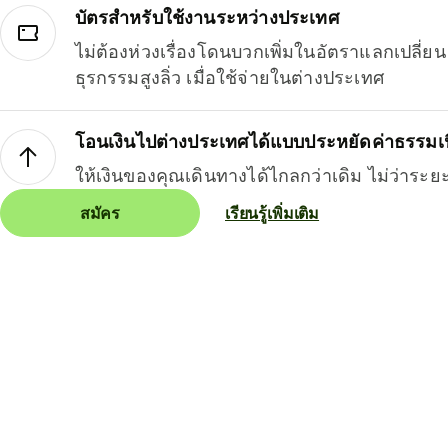
บัตรสำหรับใช้งานระหว่างประเทศ
ไม่ต้องห่วงเรื่องโดนบวกเพิ่มในอัตราแลกเปลี่
ธุรกรรมสูงลิ่ว เมื่อใช้จ่ายในต่างประเทศ
โอนเงินไปต่างประเทศได้แบบประหยัดค่าธรรมเ
ให้เงินของคุณเดินทางได้ไกลกว่าเดิม ไม่ว่าระย
สมัคร
เรียนรู้เพิ่มเติม