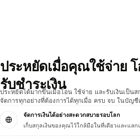
ประหยัดเมื่อคุณใช้จ่าย 
รับชำระเงิน
ประหยัดได้มากขึ้นเมื่อโอน ใช้จ่าย และรับเงินเป็นส
จัดการทุกอย่างที่ต้องการได้ทุกเมื่อ ครบ จบ ในบัญชี
จัดการเงินได้อย่างสะดวกสบายรอบโลก
เก็บสกุลเงินของคุณไว้ใกล้มือในที่เดียวและแลกเ