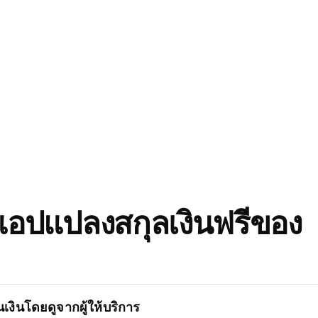
อปแปลงสกุลเงินฟรีของ
เงินโดยดูจากผู้ให้บริการ