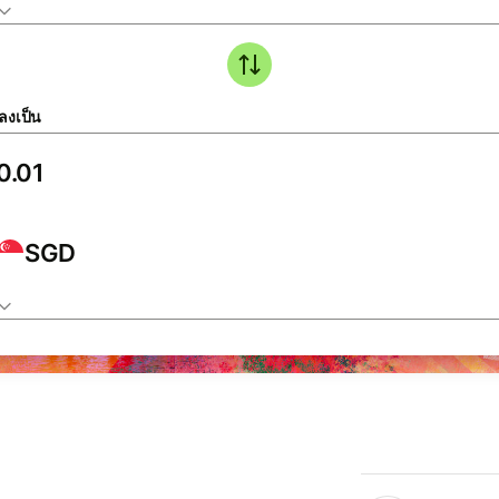
ลงเป็น
SGD