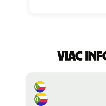
Viac in