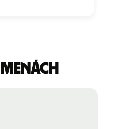
o menách