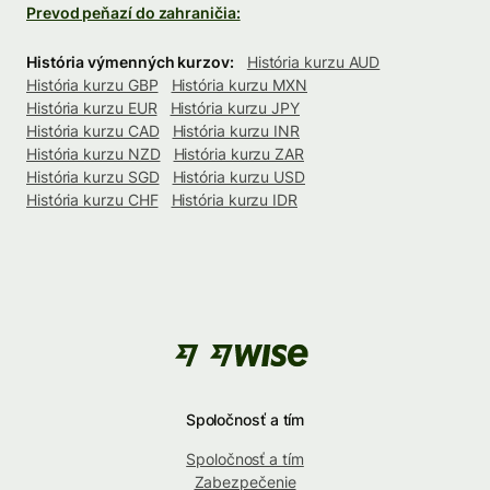
Prevod peňazí do zahraničia:
História výmenných kurzov:
História kurzu AUD
História kurzu GBP
História kurzu MXN
História kurzu EUR
História kurzu JPY
História kurzu CAD
História kurzu INR
História kurzu NZD
História kurzu ZAR
História kurzu SGD
História kurzu USD
História kurzu CHF
História kurzu IDR
Spoločnosť a tím
Spoločnosť a tím
Zabezpečenie