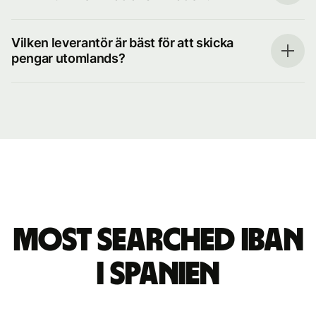
Vilken leverantör är bäst för att skicka
pengar utomlands?
Most searched IBAN
i Spanien