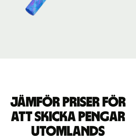
Jämför priser för
att skicka pengar
utomlands