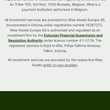
du Trône 100, 3rd floor, 1050 Brussels, Belgium. Wise is a
payment institution authorised in Belgium.
All investment services are provided by Wise Assets Europe AS,
incorporated in Estonia under registration number 16267372.
Wise Assets Europe AS is authorised and regulated as an
investment firm by the
Estonian Financial Supervision and
Resolution Authority
under licence number 4.1-1/174. The
registered address is Kopli tn 68a, Põhja-Tallinna linnaosa,
Tallinn, Estonia.
All investment services are provided by the respective Wise
Assets
entity in your location
.