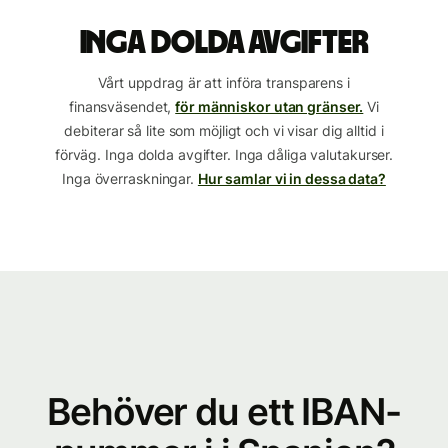
Inga dolda avgifter
Vårt uppdrag är att införa transparens i
finansväsendet,
för människor utan gränser.
Vi
debiterar så lite som möjligt och vi visar dig alltid i
förväg. Inga dolda avgifter. Inga dåliga valutakurser.
Inga överraskningar.
Hur samlar vi in dessa data?
Behöver du ett IBAN-