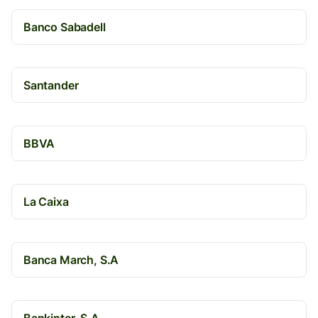
Banco Sabadell
Santander
BBVA
La Caixa
Banca March, S.A