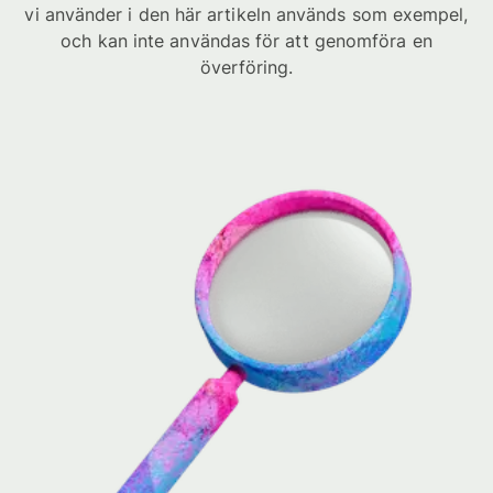
vi använder i den här artikeln används som exempel,
och kan inte användas för att genomföra en
överföring.