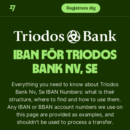
Registrera dig
IBAN för
Triodos
Bank Nv, Se
Everything you need to know about Triodos
Bank Nv, Se IBAN Numbers: what is their
structure, where to find and how to use them.
Any IBAN or BBAN account numbers we use on
this page are provided as examples, and
shouldn't be used to process a transfer.