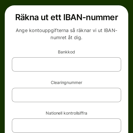
Räkna ut ett IBAN-nummer
Ange kontouppgifterna så räknar vi ut IBAN-
numret åt dig.
Bankkod
Clearingnummer
Nationell kontrollsiffra