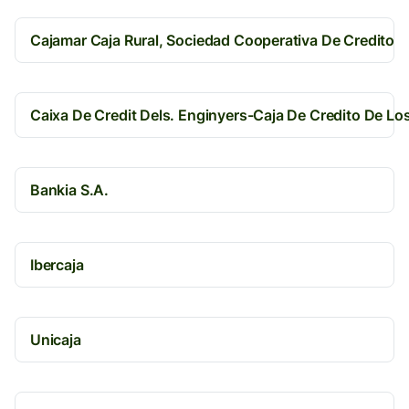
Cajamar Caja Rural, Sociedad Cooperativa De Credito
Caixa De Credit Dels. Enginyers-Caja De Credito De Lo
Bankia S.A.
Ibercaja
Unicaja