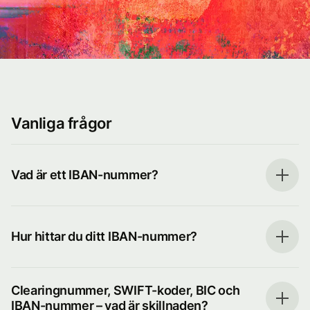
Vanliga frågor
Vad är ett IBAN-nummer?
Hur hittar du ditt IBAN-nummer?
Clearingnummer, SWIFT-koder, BIC och
IBAN-nummer – vad är skillnaden?