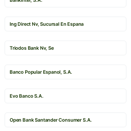
Bankinter, S.A.
Ing Direct Nv, Sucursal En Espana
Triodos Bank Nv, Se
Banco Popular Espanol, S.A.
Evo Banco S.A.
Open Bank Santander Consumer S.A.