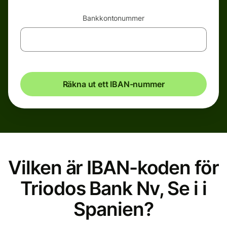
Bankkontonummer
Räkna ut ett IBAN-nummer
Vilken är IBAN-koden för
Triodos Bank Nv, Se i i
Spanien?