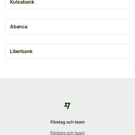
Kutxabank
Abanca
Liberbank
Företag och team
Företag och team