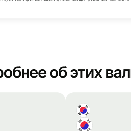
обнее об этих ва