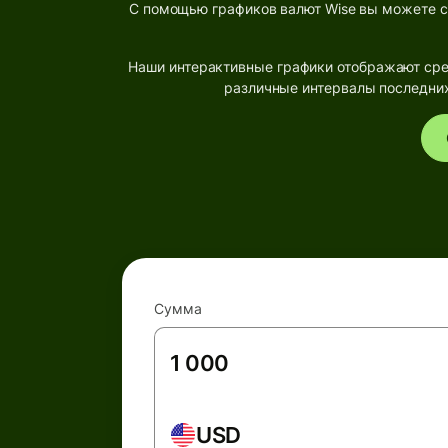
С помощью графиков валют Wise вы можете с
Наши интерактивные графики отображают сре
различные интервалы последних
Сумма
USD