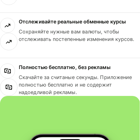
Отслеживайте реальные обменные курсы
Сохраняйте нужные вам валюты, чтобы
отслеживать постепенные изменения курсов.
Полностью бесплатно, без рекламы
Скачайте за считаные секунды. Приложение
полностью бесплатно и не содержит
надоедливой рекламы.