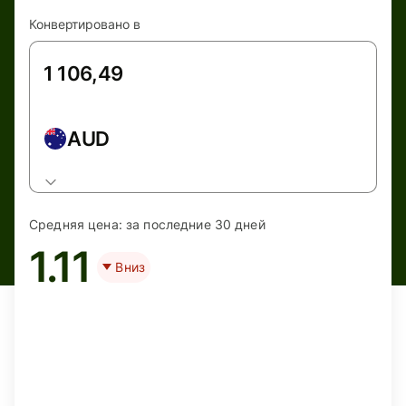
Конвертировано в
AUD
Средняя цена:
за последние 30 дней
1.11
Вниз