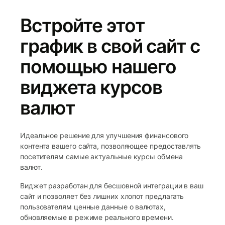
Встройте этот
график в свой сайт с
помощью нашего
виджета курсов
валют
Идеальное решение для улучшения финансового
контента вашего сайта, позволяющее предоставлять
посетителям самые актуальные курсы обмена
валют.
Виджет разработан для бесшовной интеграции в ваш
сайт и позволяет без лишних хлопот предлагать
пользователям ценные данные о валютах,
обновляемые в режиме реального времени.