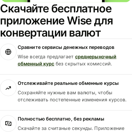
Скачайте бесплатное
приложение Wise для
конвертации валют
Сравните сервисы денежных переводов
Wise всегда предлагает
среднерыночный
обменный курс
без скрытых комиссий.
Отслеживайте реальные обменные курсы
Сохраняйте нужные вам валюты, чтобы
отслеживать постепенные изменения курсов.
Полностью бесплатно, без рекламы
Скачайте за считаные секунды. Приложение