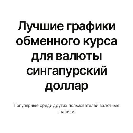
Лучшие графики
обменного курса
для валюты
сингапурский
доллар
Популярные среди других пользователей валютные
графики.