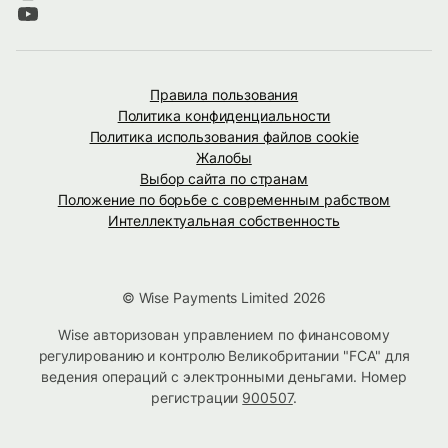
Правила пользования
Политика конфиденциальности
Политика использования файлов cookie
Жалобы
Выбор сайта по странам
Положение по борьбе с современным рабством
Интеллектуальная собственность
© Wise Payments Limited 2026
Wise авторизован управлением по финансовому
регулированию и контролю Великобритании "FCA" для
ведения операций с электронными деньгами. Номер
регистрации
900507
.