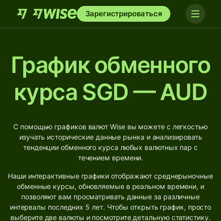
Зарегистрироваться
График обменного
курса SGD — AUD
С помощью графиков валют Wise вы можете с легкостью
изучать исторические данные рынка и анализировать
тенденции обменного курса любых валютных пар с
течением времени.
Наши интерактивные графики отображают среднерыночные
обменные курсы, обновляемые в реальном времени, и
позволяют вам просматривать данные за различные
интервалы последних 5 лет. Чтобы открыть график, просто
выберите две валюты и посмотрите детальную статистику.