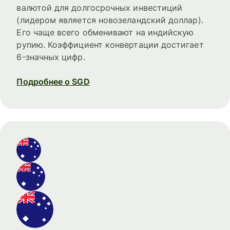
валютой для долгосрочных инвестиций
(лидером является новозеландский доллар).
Его чаще всего обменивают на индийскую
рупию. Коэффициент конвертации достигает
6-значных цифр.
Подробнее о SGD