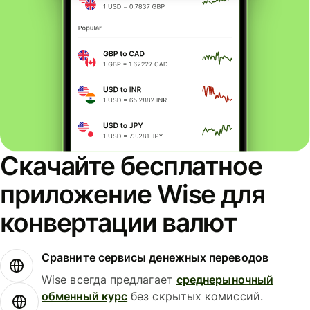
Скачайте бесплатное
приложение Wise для
конвертации валют
Сравните сервисы денежных переводов
Wise всегда предлагает
среднерыночный
обменный курс
без скрытых комиссий.