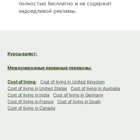
полностью бесплатно и не содержит
надоедливой рекламы.
Курсы валют:
Международные денежные переводы:
Cost of living:
Cost of living in United Kingdom
Cost of living in United States
Cost of living in Australia
Cost of living in India
Cost of living in Germany
Cost of living in France
Cost of living in Spain
Cost of living in Canada