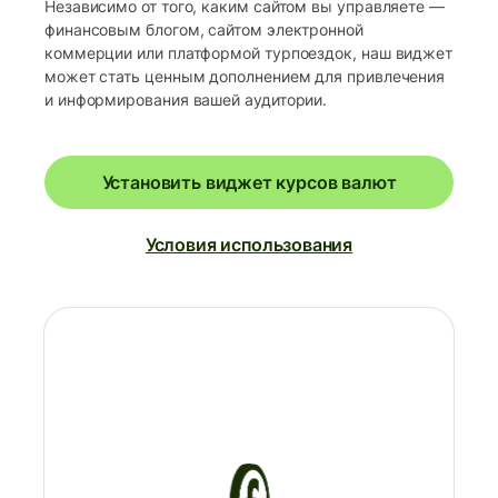
Независимо от того, каким сайтом вы управляете —
финансовым блогом, сайтом электронной
коммерции или платформой турпоездок, наш виджет
может стать ценным дополнением для привлечения
и информирования вашей аудитории.
Установить виджет курсов валют
Условия использования