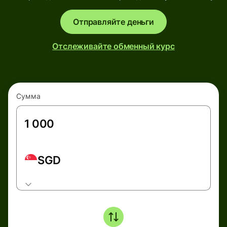
Отправляйте деньги
Отслеживайте обменный курс
Сумма
SGD