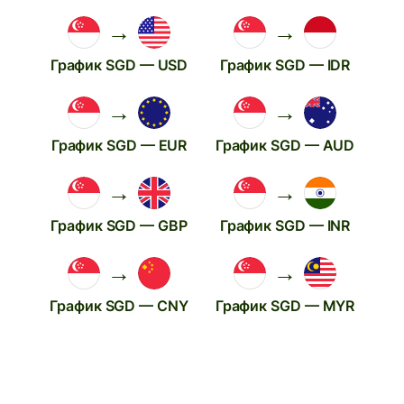
→
→
График SGD — USD
График SGD — IDR
→
→
График SGD — EUR
График SGD — AUD
→
→
График SGD — GBP
График SGD — INR
→
→
График SGD — CNY
График SGD — MYR