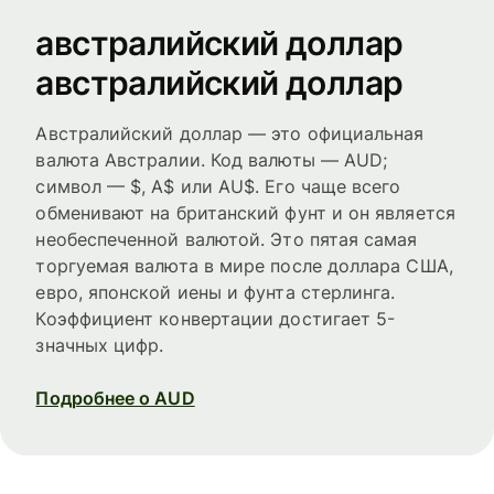
австралийский доллар
австралийский доллар
Австралийский доллар — это официальная
валюта Австралии. Код валюты — AUD;
символ — $, A$ или AU$. Его чаще всего
обменивают на британский фунт и он является
необеспеченной валютой. Это пятая самая
торгуемая валюта в мире после доллара США,
евро, японской иены и фунта стерлинга.
Коэффициент конвертации достигает 5-
значных цифр.
Подробнее о AUD