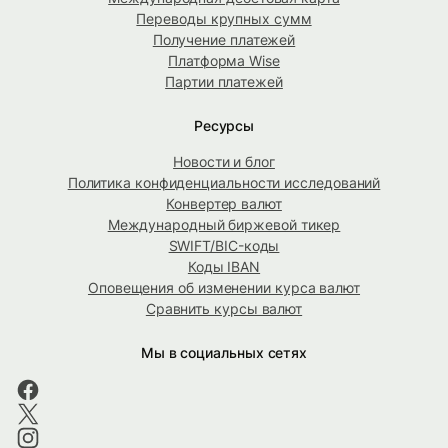
Переводы крупных сумм
Получение платежей
Платформа Wise
Партии платежей
Ресурсы
Новости и блог
Политика конфиденциальности исследований
Конвертер валют
Международный биржевой тикер
SWIFT/BIC-коды
Коды IBAN
Оповещения об изменении курса валют
Сравнить курсы валют
Мы в социальных сетях