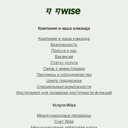
Компания и наша команда
Компания и наша команда
Безопасность
Пресса о нас
Вакансии
Статус услуги
Связь с инвесторами
Партнеры и сотрудничество
Центр поддержки
Специальные возможности
Инструмент для проверки доступности функций
Услуги Wise
Международные переводы
Счет Wise
Международная дебетовая карта