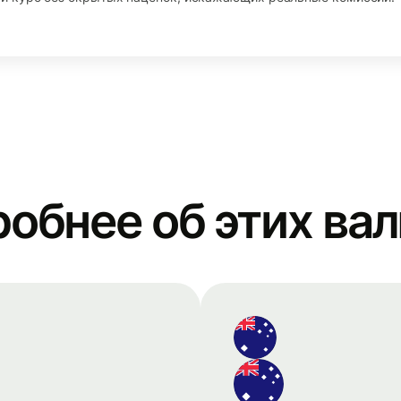
обнее об этих ва