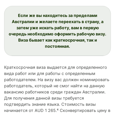
Если же вы находитесь за пределами
Австралии и желаете переехать в страну, а
затем уже искать работу, вам в первую
очередь необходимо оформить рабочую визу.
Виза бывает как краткосрочная, так и
постоянная.
Краткосрочная виза выдается для определенного
вида работ или для работы с определенным
работодателем. На визу вас должен номинировать
работодатель, который не смог найти на данную
вакансию работников среди граждан Австралии.
Для получения данной визы требуется
подтвердить знание языка. Стоимость визы
начинается от AUD 1 265.⁴ Сконвертировать цену в