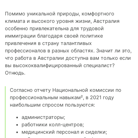
Помимо уникальной природы, комфортного
климата и высокого уровня жизни, Австралия
особенно привлекательна для трудовой
иммиграции благодаря своей политике
привлечения в страну талантливых
профессионалов в разных областях. Значит ли это,
что работа в Австралии доступна вам только если
вы высококвалифицированный специалист?
Отнюдь.
Согласно отчету Национальной комиссии по
профессиональным навыкам², в 2021 году
наибольшим спросом пользуются:
администраторы;
работники колл-центров;
медицинский персонал и сиделки;