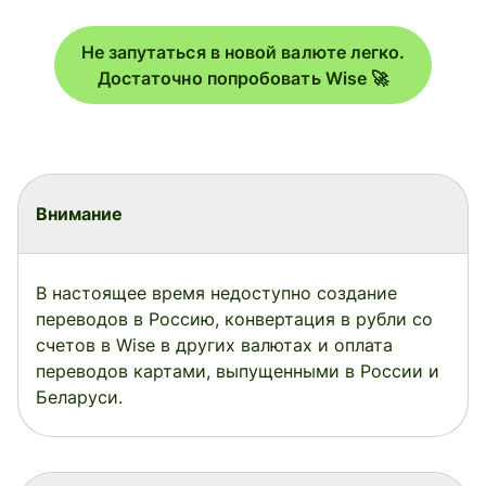
Не запутаться в новой валюте легко.
Достаточно попробовать Wise 🚀
Внимание
В настоящее время недоступно создание
переводов в Россию, конвертация в рубли со
счетов в Wise в других валютах и оплата
переводов картами, выпущенными в России и
Беларуси.