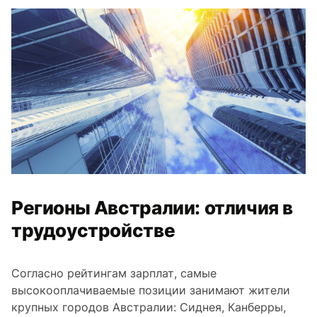
Регионы Австралии: отличия в
трудоустройстве
Согласно рейтингам зарплат, самые
высокооплачиваемые позиции занимают жители
крупных городов Австралии: Сиднея, Канберры,