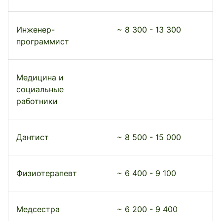
Инженер-
~ 8 300 - 13 300
программист
Медицина и
социальные
работники
Дантист
~ 8 500 - 15 000
Физиотерапевт
~ 6 400 - 9 100
Медсестра
~ 6 200 - 9 400