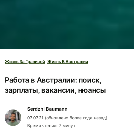
Жизнь За Границей
Жизнь В Австралии
Работа в Австралии: поиск,
зарплаты, вакансии, нюансы
Serdzhi Baumann
07.07.21 (обновлено более года назад)
Время чтения: 7 минут