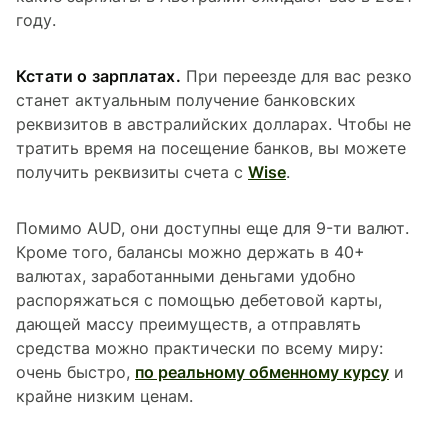
году.
Кстати о зарплатах.
При переезде для вас резко
станет актуальным получение банковских
реквизитов в австралийских долларах. Чтобы не
тратить время на посещение банков, вы можете
получить реквизиты счета с
Wise
.
Помимо AUD, они доступны еще для 9-ти валют.
Кроме того, балансы можно держать в 40+
валютах, заработанными деньгами удобно
распоряжаться с помощью дебетовой карты,
дающей массу преимуществ, а отправлять
средства можно практически по всему миру:
очень быстро,
по реальному обменному курсу
и
крайне низким ценам.