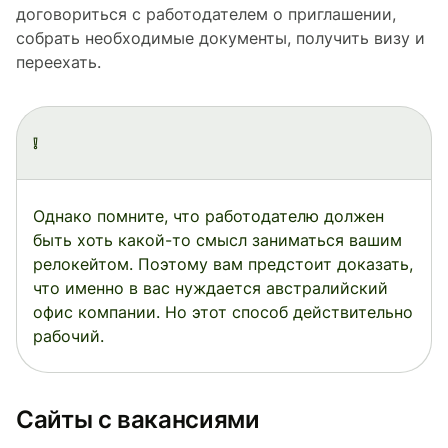
договориться с работодателем о приглашении,
собрать необходимые документы, получить визу и
переехать.
❕
Однако помните, что работодателю должен
быть хоть какой-то смысл заниматься вашим
релокейтом. Поэтому вам предстоит доказать,
что именно в вас нуждается австралийский
офис компании. Но этот способ действительно
рабочий.
Сайты с вакансиями