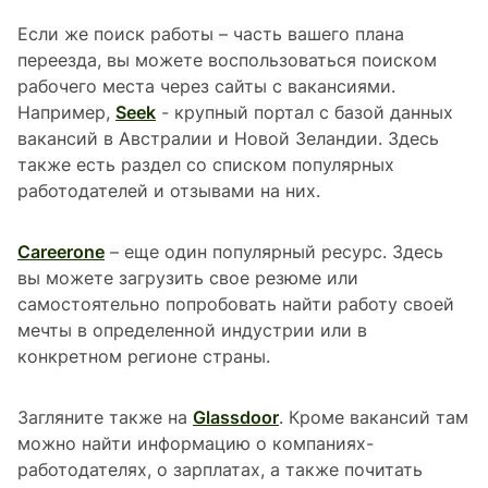
Если же поиск работы – часть вашего плана
переезда, вы можете воспользоваться поиском
рабочего места через сайты с вакансиями.
Например,
Seek
- крупный портал с базой данных
вакансий в Австралии и Новой Зеландии. Здесь
также есть раздел со списком популярных
работодателей и отзывами на них.
Сareerone
– еще один популярный ресурс. Здесь
вы можете загрузить свое резюме или
самостоятельно попробовать найти работу своей
мечты в определенной индустрии или в
конкретном регионе страны.
Загляните также на
Glassdoor
. Кроме вакансий там
можно найти информацию о компаниях-
работодателях, о зарплатах, а также почитать