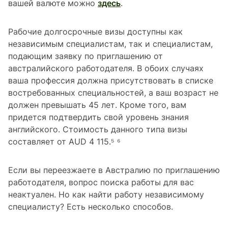
вашей валюте можно
здесь
.
Рабочие долгосрочные визы доступны как
независимым специалистам, так и специалистам,
подающим заявку по приглашению от
австралийского работодателя. В обоих случаях
ваша профессия должна присутствовать в списке
востребованных специальностей, а ваш возраст не
должен превышать 45 лет. Кроме того, вам
придется подтвердить свой уровень знания
английского. Стоимость данного типа визы
составляет от AUD 4 115.⁵ ⁶
Если вы переезжаете в Австралию по приглашению
работодателя, вопрос поиска работы для вас
неактуален. Но как найти работу независимому
специалисту? Есть несколько способов.