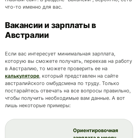
что-то именно для вас.
Вакансии и зарплаты в
Австралии
Если вас интересует минимальная зарплата,
которую вы сможете получать, переехав на работу
в Австралию, то можете проверить ее на
калькуляторе
, который представлен на сайте
австралийского омбудсмена по труду. Только
постарайтесь отвечать на все вопросы правильно,
чтобы получить необходимые вам данные. А вот
лишь некоторые примеры:
Ориентировочная
зарплата в месяц,