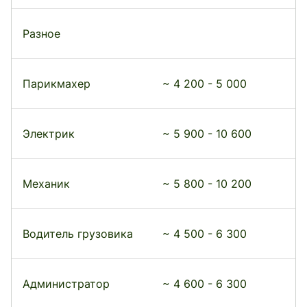
Разное
Парикмахер
~ 4 200 - 5 000
Электрик
~ 5 900 - 10 600
Механик
~ 5 800 - 10 200
Водитель грузовика
~ 4 500 - 6 300
Администратор
~ 4 600 - 6 300