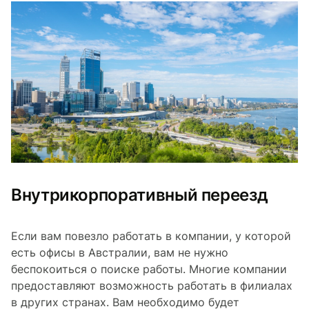
Внутрикорпоративный переезд
Если вам повезло работать в компании, у которой
есть офисы в Австралии, вам не нужно
беспокоиться о поиске работы. Многие компании
предоставляют возможность работать в филиалах
в других странах. Вам необходимо будет