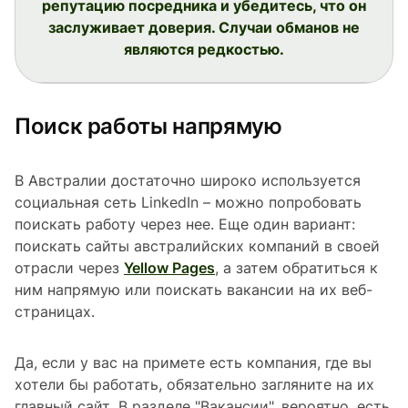
репутацию посредника и убедитесь, что он
заслуживает доверия. Случаи обманов не
являются редкостью.
Поиск работы напрямую
В Австралии достаточно широко используется
социальная сеть LinkedIn – можно попробовать
поискать работу через нее. Еще один вариант:
поискать сайты австралийских компаний в своей
отрасли через
Yellow Pages
, а затем обратиться к
ним напрямую или поискать вакансии на их веб-
страницах.
Да, если у вас на примете есть компания, где вы
хотели бы работать, обязательно загляните на их
главный сайт. В разделе "Вакансии", вероятно, есть