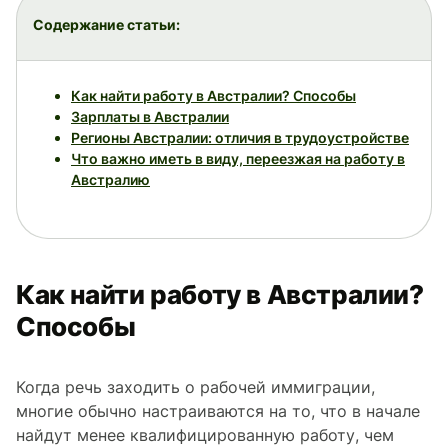
Содержание статьи:
Как найти работу в Австралии? Способы
Зарплаты в Австралии
Регионы Австралии: отличия в трудоустройстве
Что важно иметь в виду, переезжая на работу в
Австралию
Как найти работу в Австралии?
Способы
Когда речь заходить о рабочей иммиграции,
многие обычно настраиваются на то, что в начале
найдут менее квалифицированную работу, чем