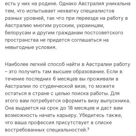
есть у них на родине. Однако Австралия уникальна
тем, что испытывает нехватку специалистов
разных уровней, так что при переезде на работу в
Австралию многим русским, украинцам,
белорусам и другим гражданам постсоветского
пространства не придется соглашаться на
невыгодные условия.
Наиболее легкий способ найти в Австралии работу
– это получить там высшее образование. Если в
течение последних 6 месяцев вы проживали в
Австралии по студенческой визе, то можете
остаться в стране с целью поиска работы. Для
этого вам потребуется оформить визу выпускника.
Она выдается на срок до 18 месяцев и даст вам
возможность начать карьеру. Убедитесь также,
что ваша профессия присутствует в списке
востребованных специальностей.³