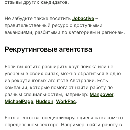
отзывы других кандидатов.
Не забудьте также посетить
Jobactive
–
правительственный ресурс с доступными
вакансиями, разбитыми по категориям и регионам.
Рекрутинговые агентства
Если вы хотите расширить круг поиска или не
уверены в своих силах, можно обратиться в одно
из рекрутинговых агентств Австралии. Есть
компании, которые помогают найти работу по
разным специальностям, например:
Manpower
,
MichaelPage
,
Hudson
,
WorkPac
.
Есть агентства, специализирующиеся на каком-то
определенном секторе. Например, найти работу в