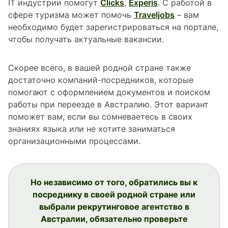
IT индустрии помогут
Clicks
,
Experis
. С работой в
сфере туризма может помочь
Traveljobs
– вам
необходимо будет зарегистрироваться на портале,
чтобы получать актуальные вакансии.
Скорее всего, в вашей родной стране также
достаточно компаний-посредников, которые
помогают с оформлением документов и поиском
работы при переезде в Австралию. Этот вариант
поможет вам, если вы сомневаетесь в своих
знаниях языка или не хотите заниматься
организационными процессами.
Но независимо от того, обратились вы к
посреднику в своей родной стране или
выбрали рекрутинговое агентство в
Австралии, обязательно проверьте