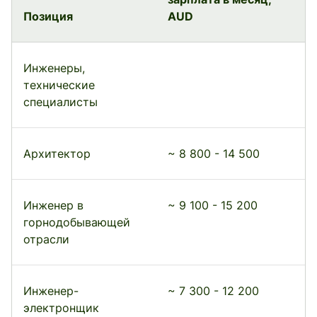
Позиция
AUD
Инженеры,
технические
специалисты
Архитектор
~ 8 800 - 14 500
Инженер в
~ 9 100 - 15 200
горнодобывающей
отрасли
Инженер-
~ 7 300 - 12 200
электронщик