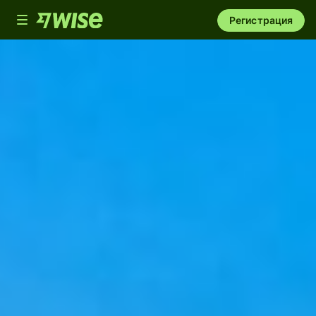
Toggle
Регистрация
navigation