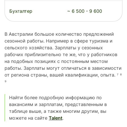
Бухгалтер
~ 6 500 - 9 600
В Австралии большое количество предложений
сезонной работы. Например в сфере туризма и
сельского хозяйства. Зарплаты у сезонных
рабочих приблизительно те же, что у работников
на подобных позициях с постоянным местом
работы. Зарплаты могут отличаться в зависимости
от региона страны, вашей квалификации, опыта. ⁷ ⁸
⁹
Найти более подробную информацию по
вакансиям и зарплатам, представленным в
таблице выше, а также многим другим, вы
можете на сайте
Talent
.