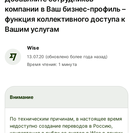
компании в Ваш бизнес-профиль –
функция коллективного доступа к
Вашим услугам
Wise
13.07.20 (обновлено более года назад)
Время чтения: 1 минута
Внимание
По техническим причинам, в настоящее время
недоступно создание переводов в Россию,