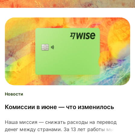
Новости
Комиссии в июне — что изменилось
Наша миссия — снижать расходы на перевод
денег между странами. За 13 лет работы мы