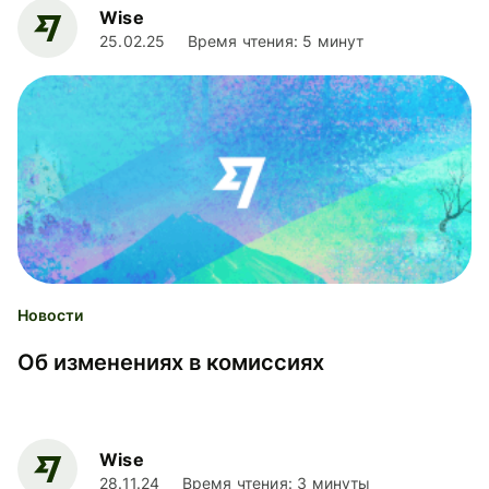
Wise
25.02.25
Время чтения: 5 минут
Новости
Об изменениях в комиссиях
Wise
28.11.24
Время чтения: 3 минуты