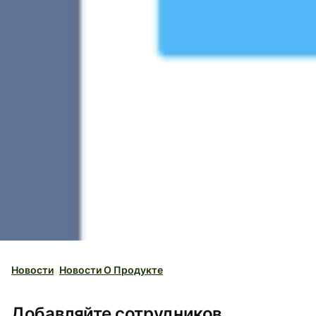
Новости
Новости О Продукте
Добавляйте сотрудников