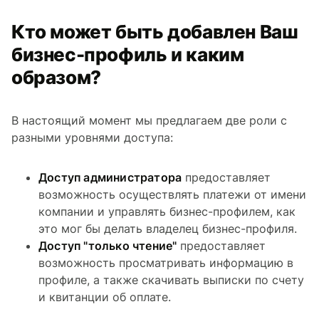
Кто может быть добавлен Ваш
бизнес-профиль и каким
образом?
В настоящий момент мы предлагаем две роли с
разными уровнями доступа:
Доступ администратора
предоставляет
возможность осуществлять платежи от имени
компании и управлять бизнес-профилем, как
это мог бы делать владелец бизнес-профиля.
Доступ "только чтение"
предоставляет
возможность просматривать информацию в
профиле, а также скачивать выписки по счету
и квитанции об оплате.