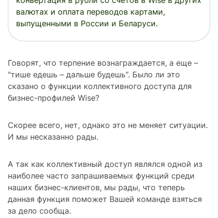
конвертация в рубли со счетов в Wise в других
валютах и оплата переводов картами,
выпущенными в России и Беларуси.
Говорят, что терпение вознаграждается, а еще –
"тише едешь – дальше будешь". Было ли это
сказано о функции коллективного доступа для
бизнес-профилей Wise?
Скорее всего, нет, однако это не меняет ситуации.
И мы несказанно рады.
А так как коллективный доступ являлся одной из
наиболее часто запрашиваемых функций среди
наших бизнес-клиентов, мы рады, что теперь
данная функция поможет Вашей команде взяться
за дело сообща.