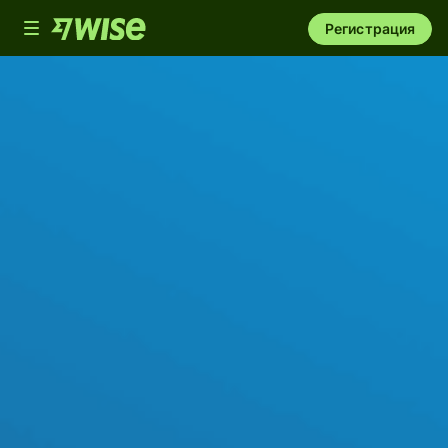
Toggle
Регистрация
navigation