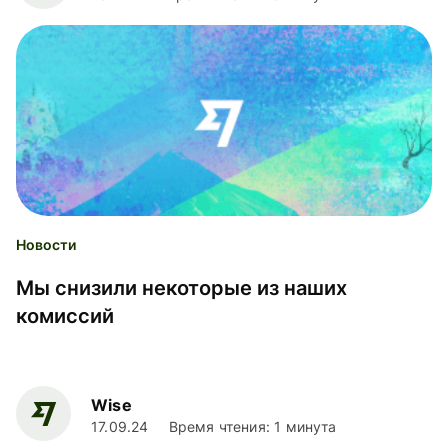
Новости
Мы снизили некоторые из наших
комиссий
Wise
17.09.24
Время чтения: 1 минута