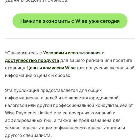
Начните экономить с Wise уже сегодня
*Ознакомьтесь с
Условиями использования
и
доступностью продукта
для вашего региона или посетите
страницу
Цены и комиссии Wise
для получения актуальной
информации о ценах и сборах.
Эта публикация предоставляется для общих
информационных целей и не является юридической,
налоговой или другой профессиональной консультацией от
Wise Payments Limited или ее дочерних компаний и
аффилированных лиц, а также не предназначена для
замены консультации от финансового консультанта или
другого специалиста.