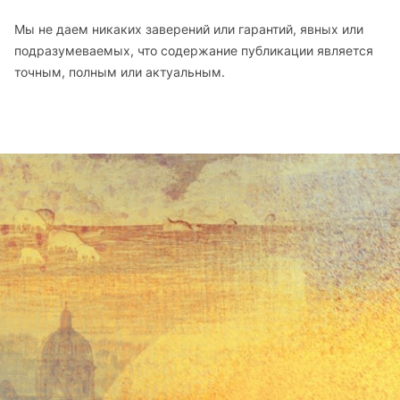
Мы не даем никаких заверений или гарантий, явных или
подразумеваемых, что содержание публикации является
точным, полным или актуальным.