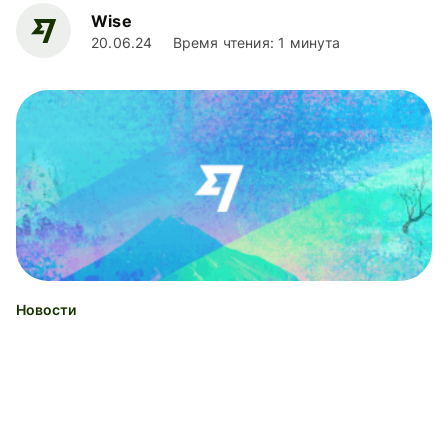
Wise
20.06.24
Время чтения: 1 минута
Новости
Мы изменяем наши комиссии
Wise