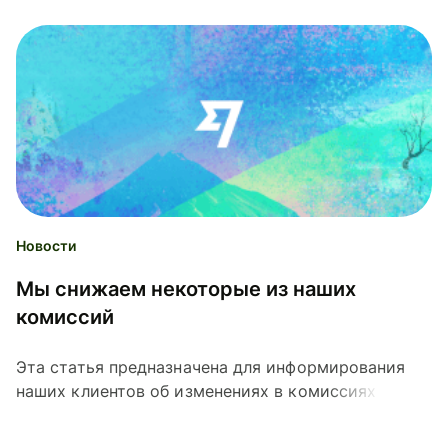
Новости
Мы снижаем некоторые из наших
комиссий
Эта статья предназначена для информирования
наших клиентов об изменениях в комиссиях и не
является рекламным сообщением. Мы регулярно
пересматриваем наши...