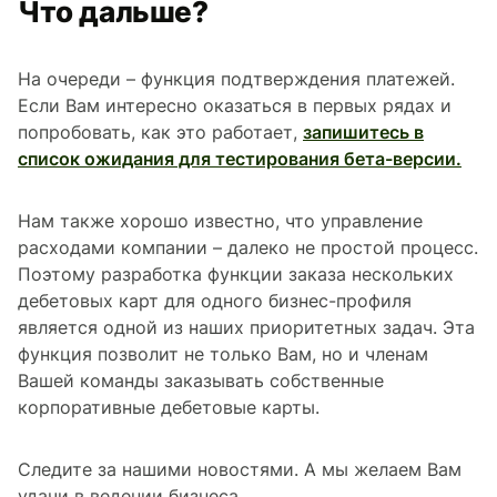
Что дальше?
На очереди – функция подтверждения платежей.
Если Вам интересно оказаться в первых рядах и
попробовать, как это работает,
запишитесь в
список ожидания для тестирования бета-версии.
Нам также хорошо известно, что управление
расходами компании – далеко не простой процесс.
Поэтому разработка функции заказа нескольких
дебетовых карт для одного бизнес-профиля
является одной из наших приоритетных задач. Эта
функция позволит не только Вам, но и членам
Вашей команды заказывать собственные
корпоративные дебетовые карты.
Следите за нашими новостями. А мы желаем Вам
удачи в ведении бизнеса.