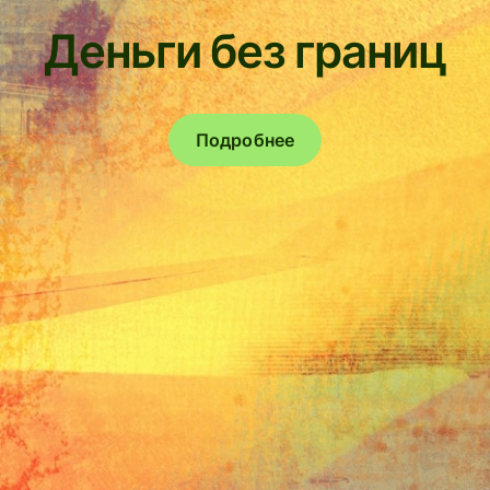
Деньги без границ
Подробнее