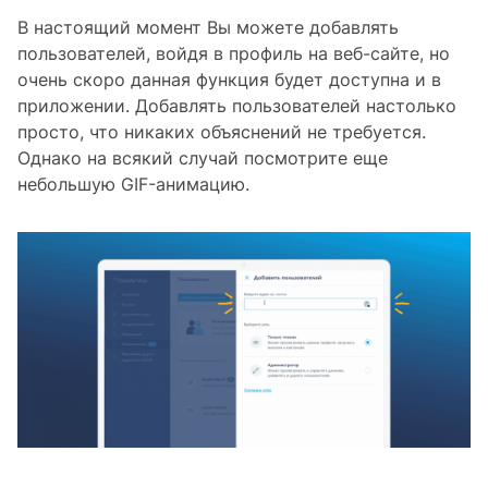
В настоящий момент Вы можете добавлять
пользователей, войдя в профиль на веб-сайте, но
очень скоро данная функция будет доступна и в
приложении. Добавлять пользователей настолько
просто, что никаких объяснений не требуется.
Однако на всякий случай посмотрите еще
небольшую GIF-анимацию.