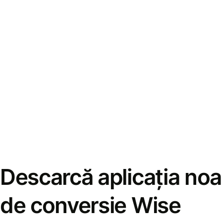
Descarcă aplicația noa
de conversie Wise