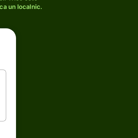
ca un localnic.