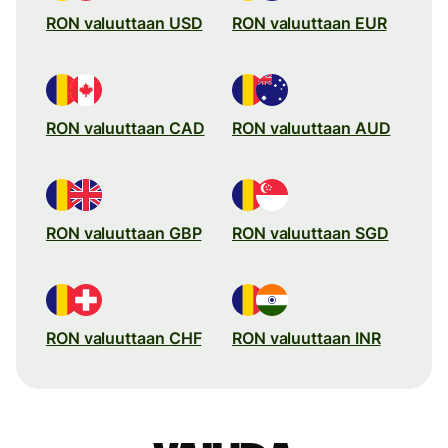
RON valuuttaan USD
RON valuuttaan EUR
RON valuuttaan CAD
RON valuuttaan AUD
RON valuuttaan GBP
RON valuuttaan SGD
RON valuuttaan CHF
RON valuuttaan INR