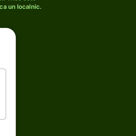
ca un localnic.