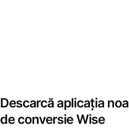
Descarcă aplicația noa
de conversie Wise