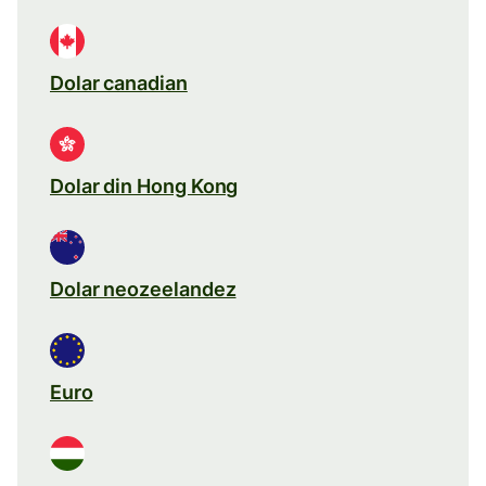
Dolar canadian
Dolar din Hong Kong
Dolar neozeelandez
Euro