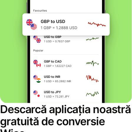
Descarcă aplicația noastră
gratuită de conversie