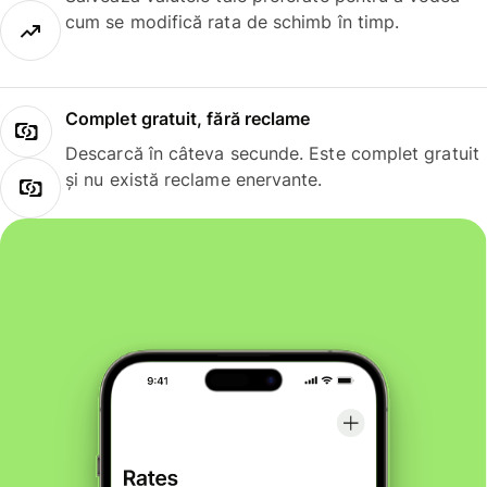
cum se modifică rata de schimb în timp.
Complet gratuit, fără reclame
Descarcă în câteva secunde. Este complet gratuit
și nu există reclame enervante.