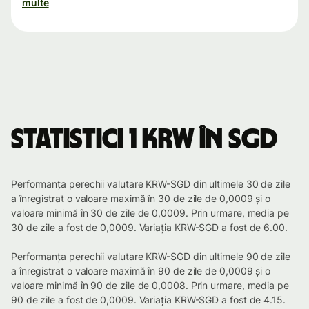
multe
Statistici 1 KRW în SGD
Performanța perechii valutare KRW-SGD din ultimele 30 de zile
a înregistrat o valoare maximă în 30 de zile de 0,0009 și o
valoare minimă în 30 de zile de 0,0009. Prin urmare, media pe
30 de zile a fost de 0,0009. Variația KRW-SGD a fost de 6.00.
Performanța perechii valutare KRW-SGD din ultimele 90 de zile
a înregistrat o valoare maximă în 90 de zile de 0,0009 și o
valoare minimă în 90 de zile de 0,0008. Prin urmare, media pe
90 de zile a fost de 0,0009. Variația KRW-SGD a fost de 4.15.