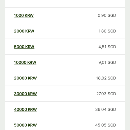
1000
KRW
0,90
SGD
2000
KRW
1,80
SGD
5000
KRW
4,51
SGD
10000
KRW
9,01
SGD
20000
KRW
18,02
SGD
30000
KRW
27,03
SGD
40000
KRW
36,04
SGD
50000
KRW
45,05
SGD