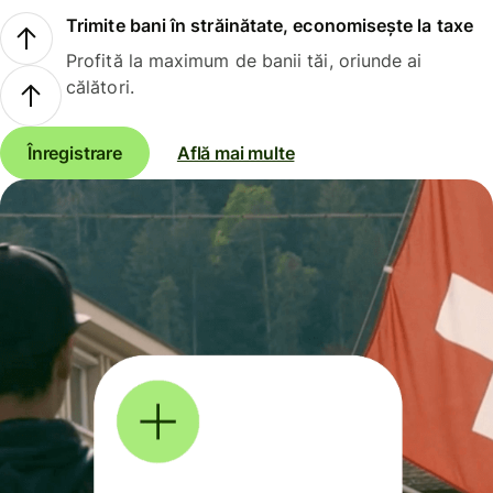
Trimite bani în străinătate, economisește la taxe
Profită la maximum de banii tăi, oriunde ai
călători.
Înregistrare
Află mai multe