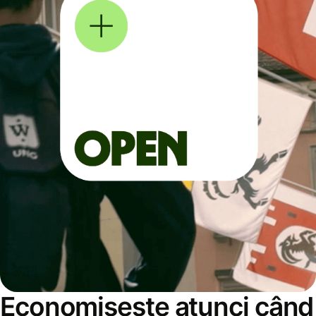
Economisește atunci când