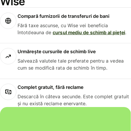
Wise
Compară furnizorii de transferuri de bani
Fără taxe ascunse, cu Wise vei beneficia
întotdeauna de
cursul mediu de schimb al pieței
.
Urmărește cursurile de schimb live
Salvează valutele tale preferate pentru a vedea
cum se modifică rata de schimb în timp.
Complet gratuit, fără reclame
Descarcă în câteva secunde. Este complet gratuit
și nu există reclame enervante.