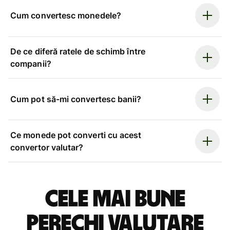
Cum convertesc monedele?
De ce diferă ratele de schimb între
companii?
Cum pot să-mi convertesc banii?
Ce monede pot converti cu acest
convertor valutar?
Cele mai bune
perechi valutare