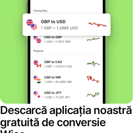
Descarcă aplicația noastră
gratuită de conversie