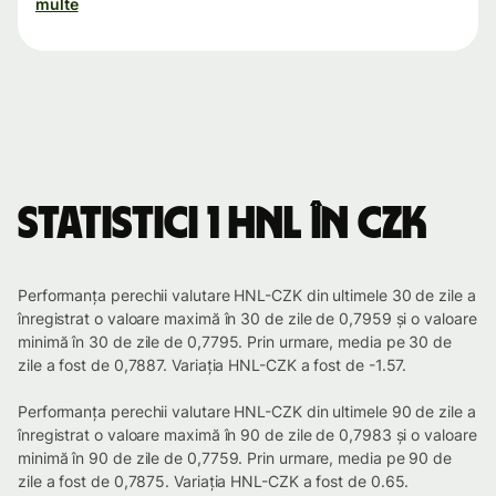
multe
Statistici 1 HNL în CZK
Performanța perechii valutare HNL-CZK din ultimele 30 de zile a
înregistrat o valoare maximă în 30 de zile de 0,7959 și o valoare
minimă în 30 de zile de 0,7795. Prin urmare, media pe 30 de
zile a fost de 0,7887. Variația HNL-CZK a fost de -1.57.
Performanța perechii valutare HNL-CZK din ultimele 90 de zile a
înregistrat o valoare maximă în 90 de zile de 0,7983 și o valoare
minimă în 90 de zile de 0,7759. Prin urmare, media pe 90 de
zile a fost de 0,7875. Variația HNL-CZK a fost de 0.65.