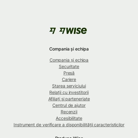
Compania și echipa
Compania și echipa
Securitate
Presă
Cariere
Starea serviciului
Relații cu investitorii
Afiliați și parteneriate
Centrul de ajutor
Recenzii
Accesibilitate
Instrument de verificare a disponibilității caracteristicilor