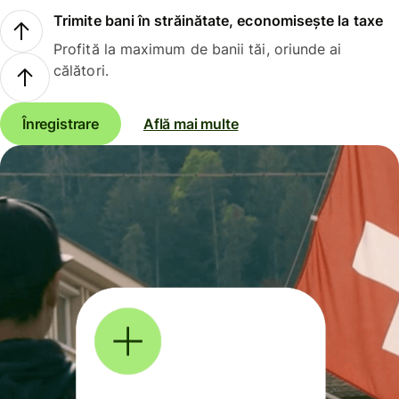
Trimite bani în străinătate, economisește la taxe
Profită la maximum de banii tăi, oriunde ai
călători.
Înregistrare
Află mai multe