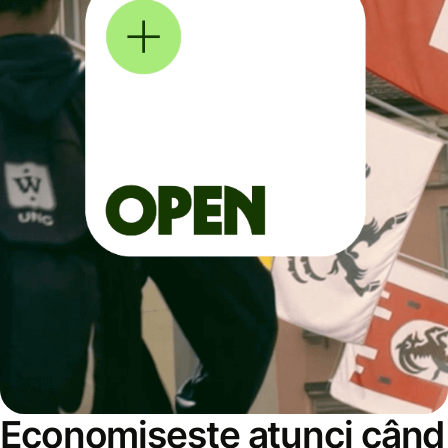
Economisește atunci când