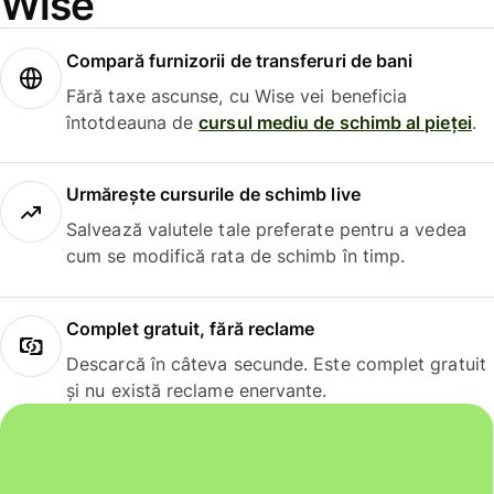
Wise
Compară furnizorii de transferuri de bani
Fără taxe ascunse, cu Wise vei beneficia
întotdeauna de
cursul mediu de schimb al pieței
.
Urmărește cursurile de schimb live
Salvează valutele tale preferate pentru a vedea
cum se modifică rata de schimb în timp.
Complet gratuit, fără reclame
Descarcă în câteva secunde. Este complet gratuit
și nu există reclame enervante.