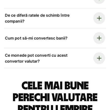
De ce diferă ratele de schimb între
companii?
Cum pot să-mi convertesc banii?
Ce monede pot converti cu acest
convertor valutar?
Cele mai bune
perechi valutare
pentru lempire