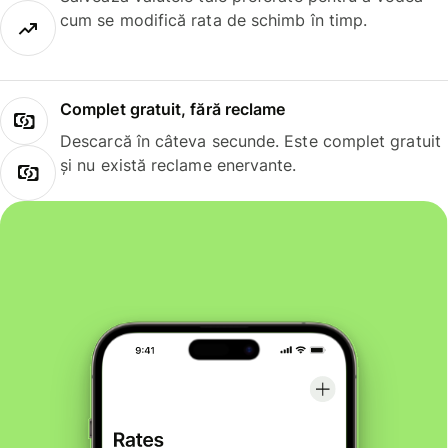
cum se modifică rata de schimb în timp.
Complet gratuit, fără reclame
Descarcă în câteva secunde. Este complet gratuit
și nu există reclame enervante.