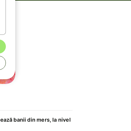
ază banii din mers, la nivel