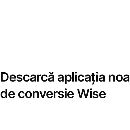
Descarcă aplicația noa
de conversie Wise