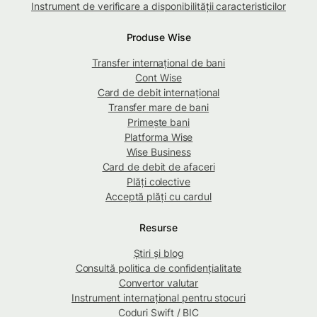
Instrument de verificare a disponibilității caracteristicilor
Produse Wise
Transfer internațional de bani
Cont Wise
Card de debit internațional
Transfer mare de bani
Primește bani
Platforma Wise
Wise Business
Card de debit de afaceri
Plăți colective
Acceptă plăți cu cardul
Resurse
Știri și blog
Consultă politica de confidențialitate
Convertor valutar
Instrument internațional pentru stocuri
Coduri Swift / BIC