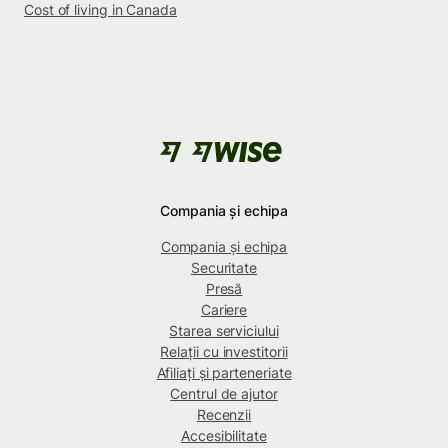
Cost of living in Canada
Compania și echipa
Compania și echipa
Securitate
Presă
Cariere
Starea serviciului
Relații cu investitorii
Afiliați și parteneriate
Centrul de ajutor
Recenzii
Accesibilitate