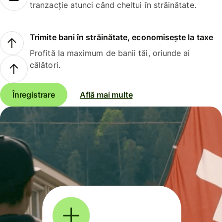
tranzacție atunci când cheltui în străinătate.
Trimite bani în străinătate, economisește la taxe
Profită la maximum de banii tăi, oriunde ai
călători.
Înregistrare
Află mai multe