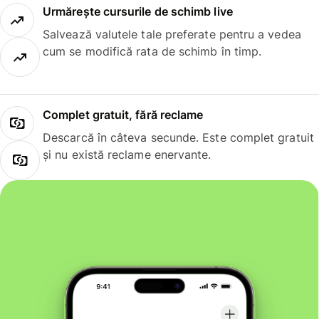
Urmărește cursurile de schimb live
Salvează valutele tale preferate pentru a vedea
cum se modifică rata de schimb în timp.
Complet gratuit, fără reclame
Descarcă în câteva secunde. Este complet gratuit
și nu există reclame enervante.