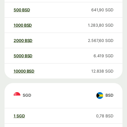
500
BSD
641,90
SGD
1000
BSD
1.283,80
SGD
2000
BSD
2.567,60
SGD
5000
BSD
6.419
SGD
10000
BSD
12.838
SGD
SGD
BSD
1
SGD
0,78
BSD