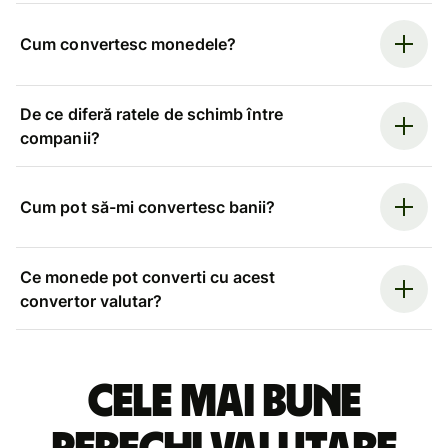
Cum convertesc monedele?
De ce diferă ratele de schimb între
companii?
Cum pot să-mi convertesc banii?
Ce monede pot converti cu acest
convertor valutar?
Cele mai bune