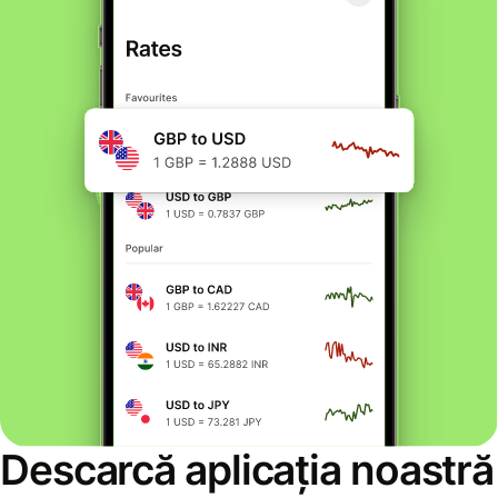
Descarcă aplicația noastră