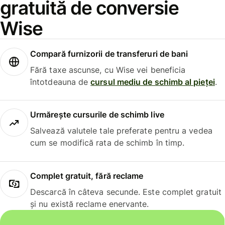
gratuită de conversie
Wise
Compară furnizorii de transferuri de bani
Fără taxe ascunse, cu Wise vei beneficia
întotdeauna de
cursul mediu de schimb al pieței
.
Urmărește cursurile de schimb live
Salvează valutele tale preferate pentru a vedea
cum se modifică rata de schimb în timp.
Complet gratuit, fără reclame
Descarcă în câteva secunde. Este complet gratuit
și nu există reclame enervante.