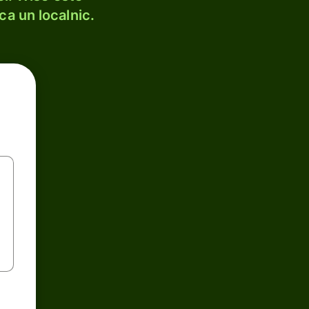
ca un localnic.