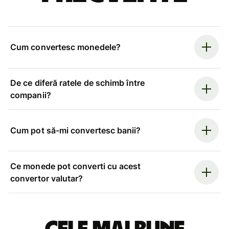
Cum convertesc monedele?
De ce diferă ratele de schimb între
companii?
Cum pot să-mi convertesc banii?
Ce monede pot converti cu acest
convertor valutar?