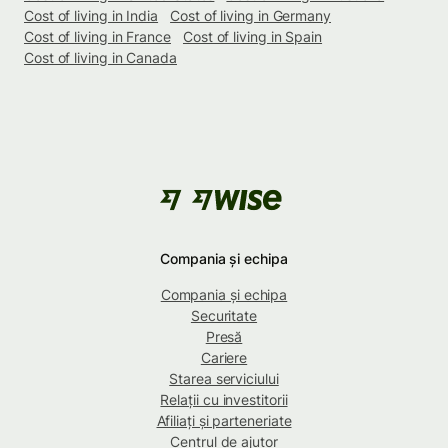
Cost of living in India
Cost of living in Germany
Cost of living in France
Cost of living in Spain
Cost of living in Canada
Compania și echipa
Compania și echipa
Securitate
Presă
Cariere
Starea serviciului
Relații cu investitorii
Afiliați și parteneriate
Centrul de ajutor