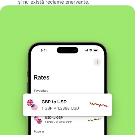
și nu există reclame enervante.