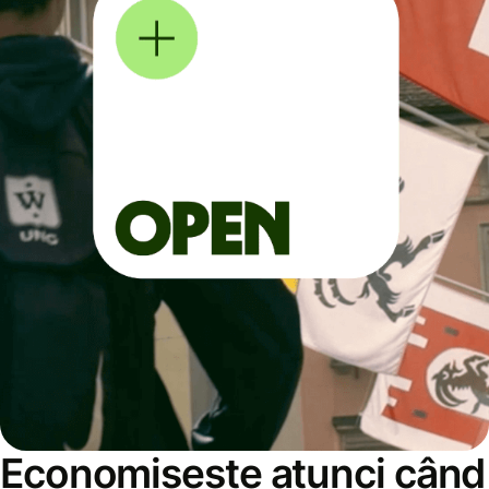
Economisește atunci când