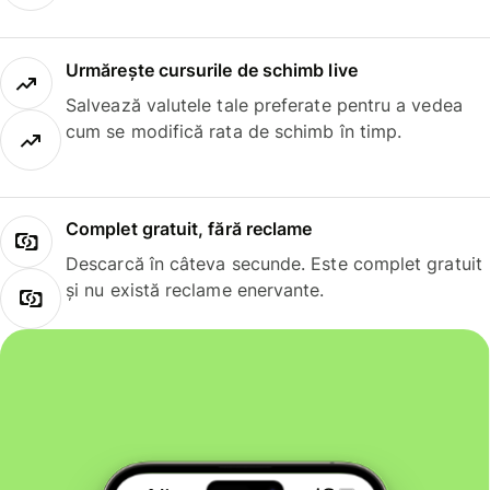
Urmărește cursurile de schimb live
Salvează valutele tale preferate pentru a vedea
cum se modifică rata de schimb în timp.
Complet gratuit, fără reclame
Descarcă în câteva secunde. Este complet gratuit
și nu există reclame enervante.