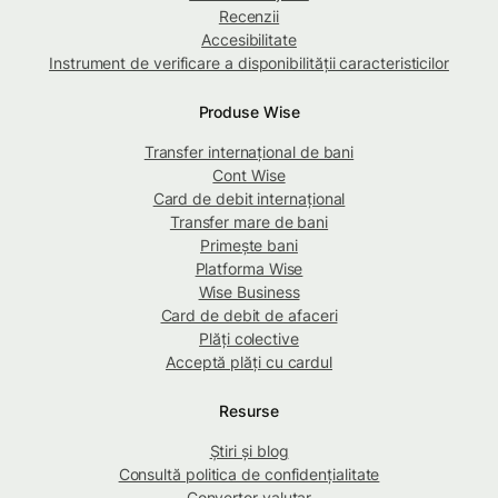
Recenzii
Accesibilitate
Instrument de verificare a disponibilității caracteristicilor
Produse Wise
Transfer internațional de bani
Cont Wise
Card de debit internațional
Transfer mare de bani
Primește bani
Platforma Wise
Wise Business
Card de debit de afaceri
Plăți colective
Acceptă plăți cu cardul
Resurse
Știri și blog
Consultă politica de confidențialitate
Convertor valutar