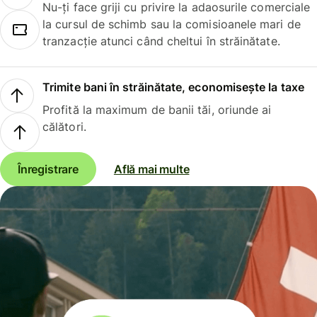
Nu-ți face griji cu privire la adaosurile comerciale
la cursul de schimb sau la comisioanele mari de
tranzacție atunci când cheltui în străinătate.
Trimite bani în străinătate, economisește la taxe
Profită la maximum de banii tăi, oriunde ai
călători.
Înregistrare
Află mai multe