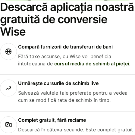
Descarcă aplicația noastră
gratuită de conversie
Wise
Compară furnizorii de transferuri de bani
Fără taxe ascunse, cu Wise vei beneficia
întotdeauna de
cursul mediu de schimb al pieței
.
Urmărește cursurile de schimb live
Salvează valutele tale preferate pentru a vedea
cum se modifică rata de schimb în timp.
Complet gratuit, fără reclame
Descarcă în câteva secunde. Este complet gratuit