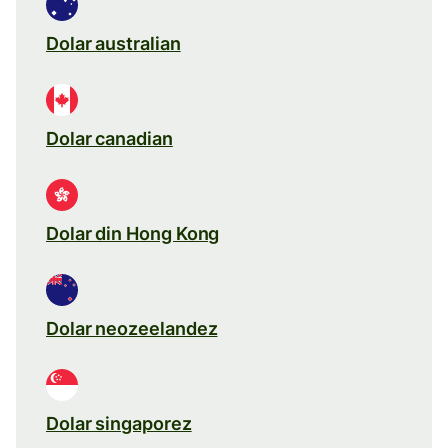
Dolar australian
Dolar canadian
Dolar din Hong Kong
Dolar neozeelandez
Dolar singaporez