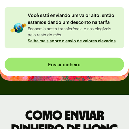
Você está enviando um valor alto, então
estamos dando um desconto na tarifa
Economia nesta transferência e nas elegíveis
pelo resto do mês.
Saiba mais sobre o envio de valores elevados
Enviar dinheiro
Como enviar