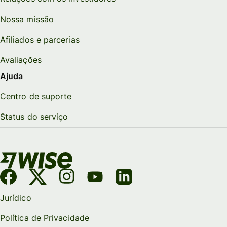
Nossa missão
Afiliados e parcerias
Avaliações
Ajuda
Centro de suporte
Status do serviço
Jurídico
Política de Privacidade