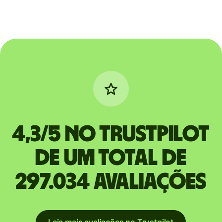
4,3/5 no Trustpilot
de um total de
297.034 avaliações
Leia mais avaliações no Trustpilot