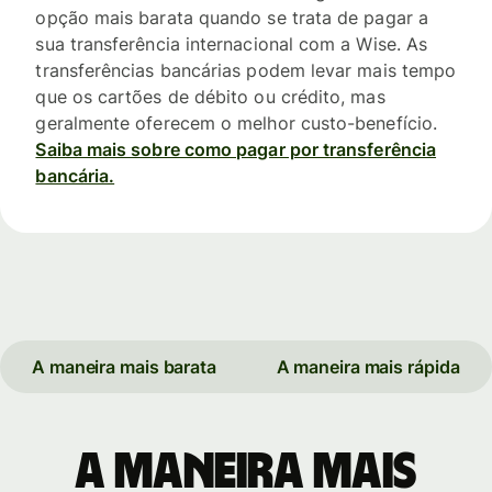
opção mais barata quando se trata de pagar a
sua transferência internacional com a Wise. As
transferências bancárias podem levar mais tempo
que os cartões de débito ou crédito, mas
geralmente oferecem o melhor custo-benefício.
Saiba mais sobre como pagar por transferência
bancária.
A maneira mais barata
A maneira mais rápida
A maneira mais