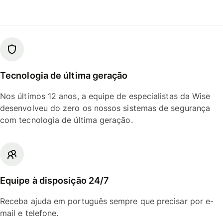
Tecnologia de última geração
Nos últimos 12 anos, a equipe de especialistas da Wise
desenvolveu do zero os nossos sistemas de segurança
com tecnologia de última geração.
Equipe à disposição 24/7
Receba ajuda em português sempre que precisar por e-
mail e telefone.