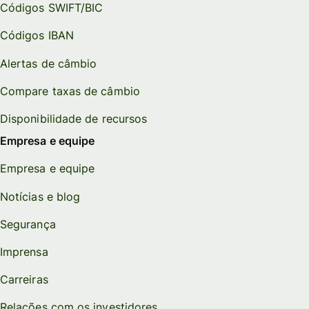
Códigos SWIFT/BIC
Códigos IBAN
Alertas de câmbio
Compare taxas de câmbio
Disponibilidade de recursos
Empresa e equipe
Empresa e equipe
Notícias e blog
Segurança
Imprensa
Carreiras
Relações com os investidores