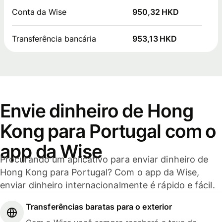
Conta da Wise
950,32 HKD
Transferência bancária
953,13 HKD
Envie dinheiro de Hong
Kong para Portugal com o
app da Wise
Procurando um aplicativo para enviar dinheiro de
Hong Kong para Portugal? Com o app da Wise,
enviar dinheiro internacionalmente é rápido e fácil.
Transferências baratas para o exterior