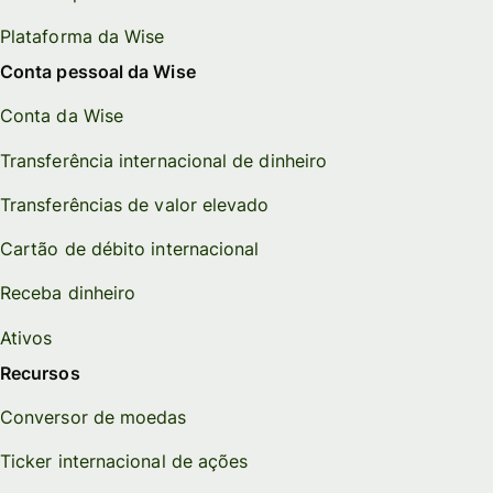
Plataforma da Wise
Conta pessoal da Wise
Conta da Wise
Transferência internacional de dinheiro
Transferências de valor elevado
Cartão de débito internacional
Receba dinheiro
Ativos
Recursos
Conversor de moedas
Ticker internacional de ações