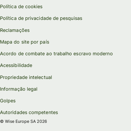
Política de cookies
Política de privacidade de pesquisas
Reclamações
Mapa do site por país
Acordo de combate ao trabalho escravo moderno
Acessibilidade
Propriedade intelectual
Informação legal
Golpes
Autoridades competentes
© Wise Europe SA 2026