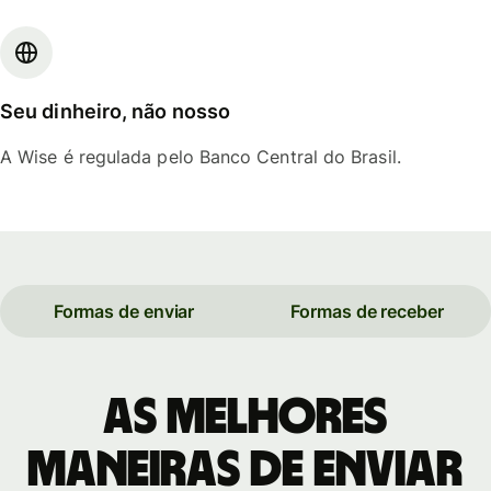
Seu dinheiro, não nosso
A Wise é regulada pelo Banco Central do Brasil.
Formas de enviar
Formas de receber
As melhores
maneiras de enviar