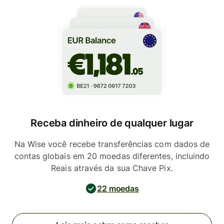
Receba dinheiro de qualquer lugar
Na Wise você recebe transferências com dados de
contas globais em 20 moedas diferentes, incluindo
Reais através da sua Chave Pix.
22 moedas