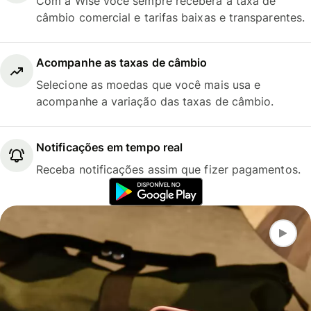
Com a Wise você sempre receberá a taxa de
câmbio comercial e tarifas baixas e transparentes.
Acompanhe as taxas de câmbio
Selecione as moedas que você mais usa e
acompanhe a variação das taxas de câmbio.
Notificações em tempo real
Receba notificações assim que fizer pagamentos.