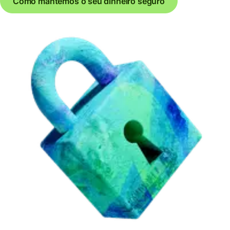
Como mantemos o seu dinheiro seguro