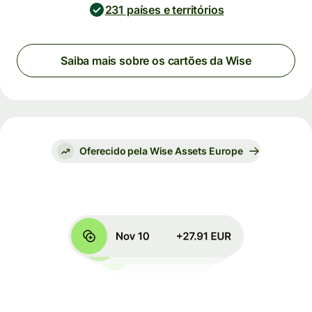
231 países e territórios
Saiba mais sobre os cartões da Wise
Oferecido pela Wise Assets Europe