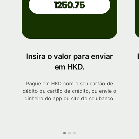
Insira o valor para enviar
em HKD.
Pague em HKD com o seu cartão de
débito ou cartão de crédito, ou envie o
dinheiro do app ou site do seu banco.