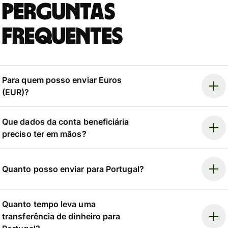
Perguntas
Frequentes
Para quem posso enviar Euros
(EUR)?
Que dados da conta beneficiária
preciso ter em mãos?
Quanto posso enviar para Portugal?
Quanto tempo leva uma
transferência de dinheiro para