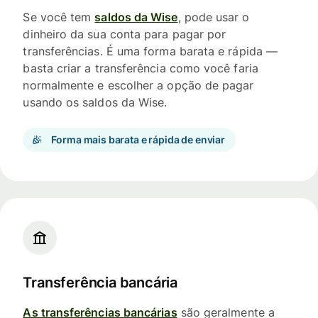
Se você tem
saldos da Wise
, pode usar o
dinheiro da sua conta para pagar por
transferências. É uma forma barata e rápida —
basta criar a transferência como você faria
normalmente e escolher a opção de pagar
usando os saldos da Wise.
Forma mais barata e rápida de enviar
Transferência bancária
As transferências bancárias
são geralmente a