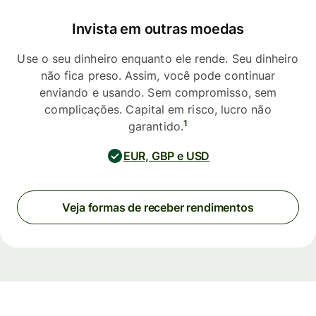
Invista em outras moedas
Use o seu dinheiro enquanto ele rende. Seu dinheiro
não fica preso. Assim, você pode continuar
enviando e usando. Sem compromisso, sem
complicações. Capital em risco, lucro não
1
garantido.
EUR, GBP e USD
Veja formas de receber rendimentos