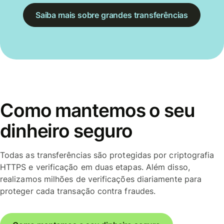
Saiba mais sobre grandes transferências
Como mantemos o seu
dinheiro seguro
Todas as transferências são protegidas por criptografia
HTTPS e verificação em duas etapas. Além disso,
realizamos milhões de verificações diariamente para
proteger cada transação contra fraudes.