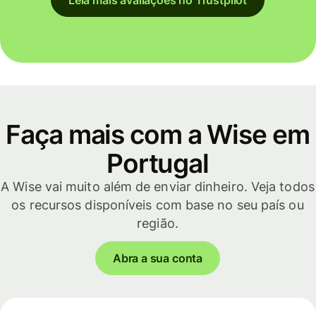
Faça mais com a Wise em
Portugal
A Wise vai muito além de enviar dinheiro. Veja todos
os recursos disponíveis com base no seu país ou
região.
Abra a sua conta