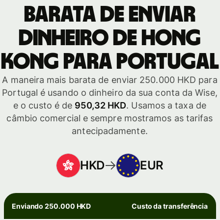
barata de enviar
dinheiro de Hong
Kong para Portugal
A maneira mais barata de enviar 250.000 HKD para
Portugal é usando o dinheiro da sua conta da Wise,
e o custo é de
950,32 HKD
. Usamos a taxa de
câmbio comercial e sempre mostramos as tarifas
antecipadamente.
HKD
EUR
Enviando 250.000 HKD
Custo da transferência