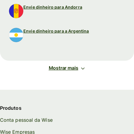
Envie dinheiro para Andorra
Envie dinheiro para a Argentina
Mostrar mais
Produtos
Conta pessoal da Wise
Wise Empresas