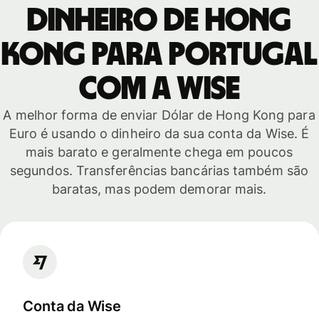
dinheiro de Hong
Kong para Portugal
com a Wise
A melhor forma de enviar Dólar de Hong Kong para
Euro é usando o dinheiro da sua conta da Wise. É
mais barato e geralmente chega em poucos
segundos. Transferências bancárias também são
baratas, mas podem demorar mais.
Conta da Wise