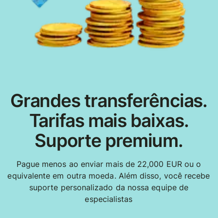
Grandes transferências.
Tarifas mais baixas.
Suporte premium.
Pague menos ao enviar mais de 22,000 EUR ou o
equivalente em outra moeda. Além disso, você recebe
suporte personalizado da nossa equipe de
especialistas