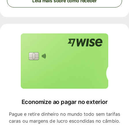
Leia mais sobre como receber
Economize ao pagar no exterior
Pague e retire dinheiro no mundo todo sem tarifas
caras ou margens de lucro escondidas no câmbio.