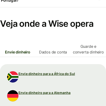
Portugal?
Veja onde a Wise opera
Guarde e
Envie dinheiro
Dados de conta
converta dinheiro
Envie dinheiro para a África do Sul
Envie dinheiro para a Alemanha