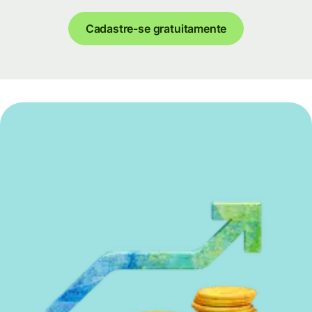
Cadastre-se gratuitamente