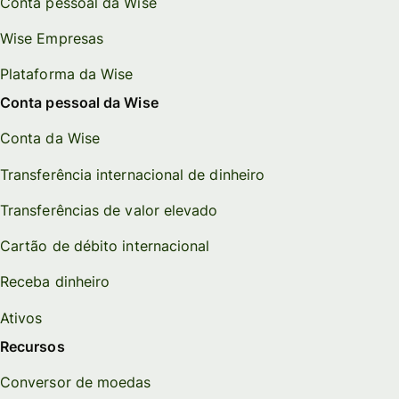
Conta pessoal da Wise
Wise Empresas
Plataforma da Wise
Conta pessoal da Wise
Conta da Wise
Transferência internacional de dinheiro
Transferências de valor elevado
Cartão de débito internacional
Receba dinheiro
Ativos
Recursos
Conversor de moedas