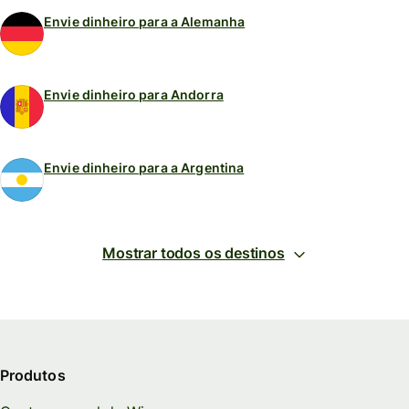
Envie dinheiro para a Alemanha
Envie dinheiro para Andorra
Envie dinheiro para a Argentina
Mostrar todos os destinos
Produtos