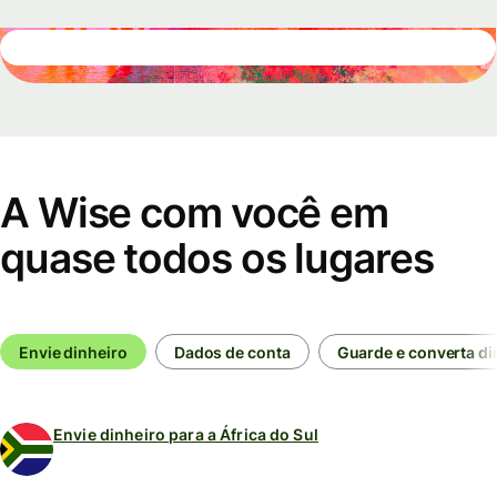
A Wise com você em
quase todos os lugares
Envie dinheiro
Dados de conta
Guarde e converta di
Envie dinheiro para a África do Sul