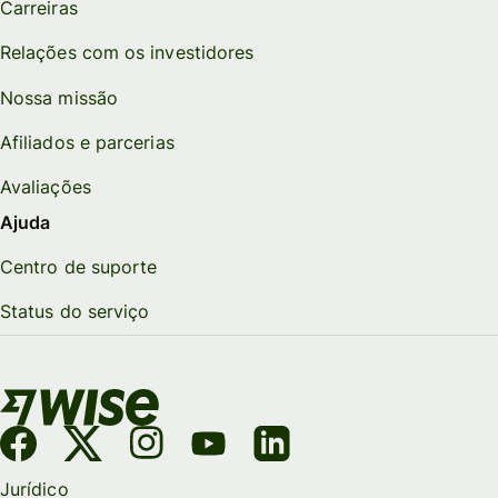
Carreiras
Relações com os investidores
Nossa missão
Afiliados e parcerias
Avaliações
Ajuda
Centro de suporte
Status do serviço
Jurídico