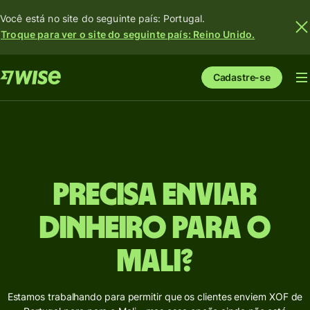
Você está no site do seguinte país: Portugal.
Troque para ver o site do seguinte país: Reino Unido.
Cadastre-se
Precisa enviar
dinheiro para o
Mali?
Estamos trabalhando para permitir que os clientes enviem XOF de