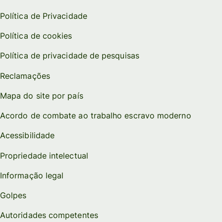
Política de Privacidade
Política de cookies
Política de privacidade de pesquisas
Reclamações
Mapa do site por país
Acordo de combate ao trabalho escravo moderno
Acessibilidade
Propriedade intelectual
Informação legal
Golpes
Autoridades competentes