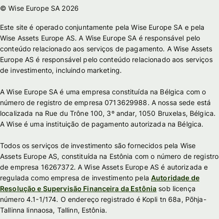
© Wise Europe SA 2026
Este site é operado conjuntamente pela Wise Europe SA e pela
Wise Assets Europe AS. A Wise Europe SA é responsável pelo
conteúdo relacionado aos serviços de pagamento. A Wise Assets
Europe AS é responsável pelo conteúdo relacionado aos serviços
de investimento, incluindo marketing.
A Wise Europe SA é uma empresa constituída na Bélgica com o
número de registro de empresa 0713629988. A nossa sede está
localizada na Rue du Trône 100, 3º andar, 1050 Bruxelas, Bélgica.
A Wise é uma instituição de pagamento autorizada na Bélgica.
Todos os serviços de investimento são fornecidos pela Wise
Assets Europe AS, constituída na Estônia com o número de registro
de empresa 16267372. A Wise Assets Europe AS é autorizada e
regulada como empresa de investimento pela
Autoridade de
Resolução e Supervisão Financeira da Estônia
sob licença
número 4.1-1/174. O endereço registrado é Kopli tn 68a, Põhja-
Tallinna linnaosa, Tallinn, Estônia.