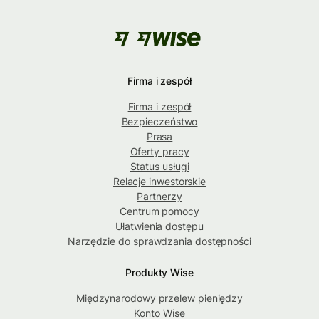
Firma i zespół
Firma i zespół
Bezpieczeństwo
Prasa
Oferty pracy
Status usługi
Relacje inwestorskie
Partnerzy
Centrum pomocy
Ułatwienia dostępu
Narzędzie do sprawdzania dostępności
Produkty Wise
Międzynarodowy przelew pieniędzy
Konto Wise