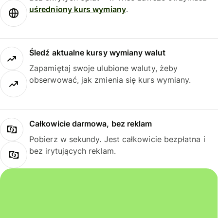
uśredniony kurs wymiany
.
Śledź aktualne kursy wymiany walut
Zapamiętaj swoje ulubione waluty, żeby
obserwować, jak zmienia się kurs wymiany.
Całkowicie darmowa, bez reklam
Pobierz w sekundy. Jest całkowicie bezpłatna i
bez irytujących reklam.