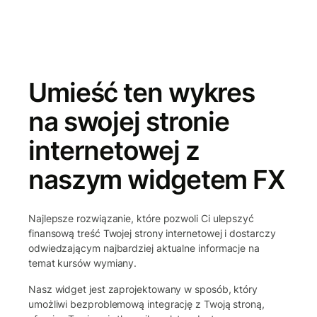
Umieść ten wykres
na swojej stronie
internetowej z
naszym widgetem FX
Najlepsze rozwiązanie, które pozwoli Ci ulepszyć
finansową treść Twojej strony internetowej i dostarczy
odwiedzającym najbardziej aktualne informacje na
temat kursów wymiany.
Nasz widget jest zaprojektowany w sposób, który
umożliwi bezproblemową integrację z Twoją stroną,