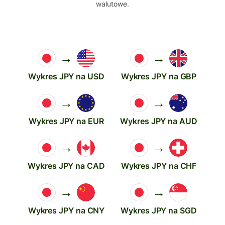
walutowe.
→
→
Wykres JPY na USD
Wykres JPY na GBP
→
→
Wykres JPY na EUR
Wykres JPY na AUD
→
→
Wykres JPY na CAD
Wykres JPY na CHF
→
→
Wykres JPY na CNY
Wykres JPY na SGD