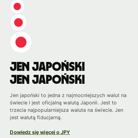
Jen japoński
Jen japoński
Jen japoński to jedna z najmocniejszych walut na
świecie i jest oficjalną walutą Japonii. Jest to
trzecia najpopularniejsza waluta na świecie. Jen
jest walutą fiducjarną.
Dowiedz się więcej o JPY