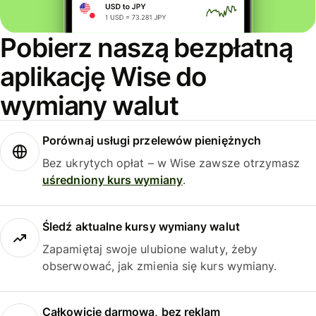
Pobierz naszą bezpłatną
aplikację Wise do
wymiany walut
Porównaj usługi przelewów pieniężnych
Bez ukrytych opłat – w Wise zawsze otrzymasz
uśredniony kurs wymiany
.
Śledź aktualne kursy wymiany walut
Zapamiętaj swoje ulubione waluty, żeby
obserwować, jak zmienia się kurs wymiany.
Całkowicie darmowa, bez reklam