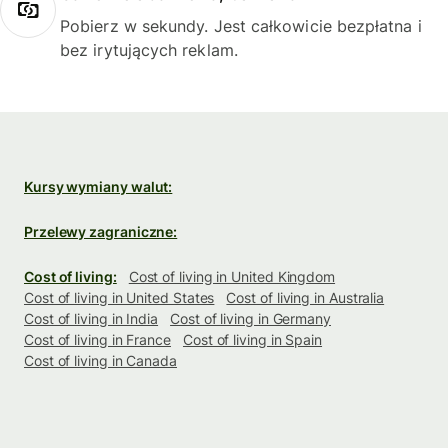
Pobierz w sekundy. Jest całkowicie bezpłatna i
bez irytujących reklam.
Kursy wymiany walut:
Przelewy zagraniczne:
Cost of living:
Cost of living in United Kingdom
Cost of living in United States
Cost of living in Australia
Cost of living in India
Cost of living in Germany
Cost of living in France
Cost of living in Spain
Cost of living in Canada