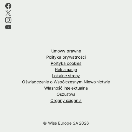
Umowy prawne
Polityka prywatności
Polityka cookies
Reklamacje
Lokalne strony
Oświadczenie o Współczesnym Niewolnictwie
Własność intelektualna
Oszustwa
Organy ścigania
© Wise Europe SA 2026