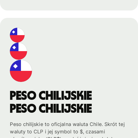
Peso chilijskie
Peso chilijskie
Peso chilijskie to oficjalna waluta Chile. Skrót tej
waluty to CLP i jej symbol to $, czasami