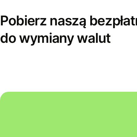
Pobierz naszą bezpłat
do wymiany walut