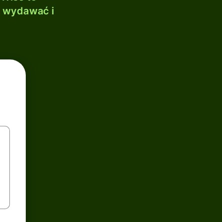
, wydawać i