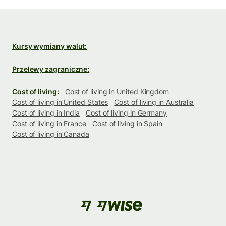
Kursy wymiany walut:
Przelewy zagraniczne:
Cost of living:
Cost of living in United Kingdom
Cost of living in United States
Cost of living in Australia
Cost of living in India
Cost of living in Germany
Cost of living in France
Cost of living in Spain
Cost of living in Canada