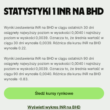
Statystyki 1 INR na BHD
Wyniki zestawienia INR na BHD w ciągu ostatnich 30 dni
osiągneły najwyższy poziom w wysokości 0,0040 i najniższy
poziom w wyskości 0,0039. Oznacza to, że średnia wartość w
ciągu 30 dni wynosiła 0,0039. Różnica dla kursu INR na BHD
wynosiła 0.22.
Wyniki zestawienia INR na BHD w ciągu ostatnich 90 dni
osiągneły najwyższy poziom w wysokości 0,0040 i najniższy
poziom w wyskości 0,0039. Oznacza to, że średnia wartość w
ciągu 90 dni wynosiła 0,0040. Różnica dla kursu INR na BHD
wynosiła -0.83.
Śledź kursy rynkowe
Wyświetl wykres INR na BHD