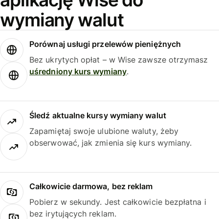
wymiany walut
Porównaj usługi przelewów pieniężnych
Bez ukrytych opłat – w Wise zawsze otrzymasz
uśredniony kurs wymiany
.
Śledź aktualne kursy wymiany walut
Zapamiętaj swoje ulubione waluty, żeby
obserwować, jak zmienia się kurs wymiany.
Całkowicie darmowa, bez reklam
Pobierz w sekundy. Jest całkowicie bezpłatna i
bez irytujących reklam.