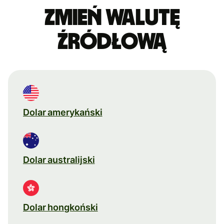
Zmień walutę
źródłową
Dolar amerykański
Dolar australijski
Dolar hongkoński