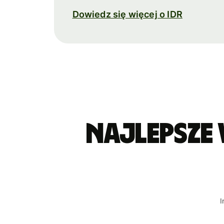
Dowiedz się więcej o IDR
Najlepsze
I