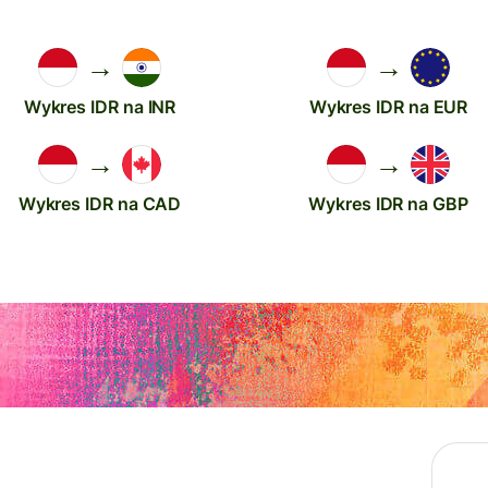
→
→
Wykres IDR na INR
Wykres IDR na EUR
→
→
Wykres IDR na CAD
Wykres IDR na GBP