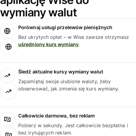
wymiany walut
Porównaj usługi przelewów pieniężnych
Bez ukrytych opłat – w Wise zawsze otrzymasz
uśredniony kurs wymiany
.
Śledź aktualne kursy wymiany walut
Zapamiętaj swoje ulubione waluty, żeby
obserwować, jak zmienia się kurs wymiany.
Całkowicie darmowa, bez reklam
Pobierz w sekundy. Jest całkowicie bezpłatna i
bez irytujących reklam.