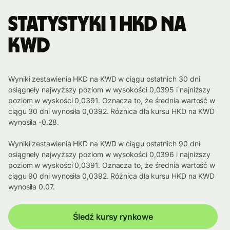
Statystyki 1 HKD na
KWD
Wyniki zestawienia HKD na KWD w ciągu ostatnich 30 dni
osiągneły najwyższy poziom w wysokości 0,0395 i najniższy
poziom w wyskości 0,0391. Oznacza to, że średnia wartość w
ciągu 30 dni wynosiła 0,0392. Różnica dla kursu HKD na KWD
wynosiła -0.28.
Wyniki zestawienia HKD na KWD w ciągu ostatnich 90 dni
osiągneły najwyższy poziom w wysokości 0,0396 i najniższy
poziom w wyskości 0,0391. Oznacza to, że średnia wartość w
ciągu 90 dni wynosiła 0,0392. Różnica dla kursu HKD na KWD
wynosiła 0.07.
Śledź kursy rynkowe