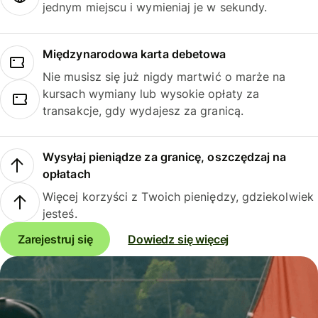
jednym miejscu i wymieniaj je w sekundy.
Międzynarodowa karta debetowa
Nie musisz się już nigdy martwić o marże na
kursach wymiany lub wysokie opłaty za
transakcje, gdy wydajesz za granicą.
Wysyłaj pieniądze za granicę, oszczędzaj na
opłatach
Więcej korzyści z Twoich pieniędzy, gdziekolwiek
jesteś.
Zarejestruj się
Dowiedz się więcej