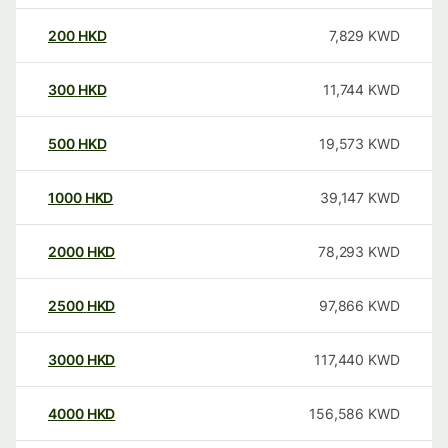
200
HKD
7,829
KWD
300
HKD
11,744
KWD
500
HKD
19,573
KWD
1000
HKD
39,147
KWD
2000
HKD
78,293
KWD
2500
HKD
97,866
KWD
3000
HKD
117,440
KWD
4000
HKD
156,586
KWD