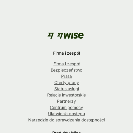
Firma i zespół
Firma i zespół
Bezpieczeństwo
Prasa
Oferty pracy
Status usługi
Relacje inwestorskie
Partnerzy
Centrum pomocy
Ułatwienia dostępu
Narzędzie do sprawdzania dostępności
Produkty Wise