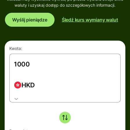
waluty i uzyskaj dostęp do szczegółowych informacji.
Wyślij pieniądze
Śledź kurs wymiany walut
Kwota:
HKD