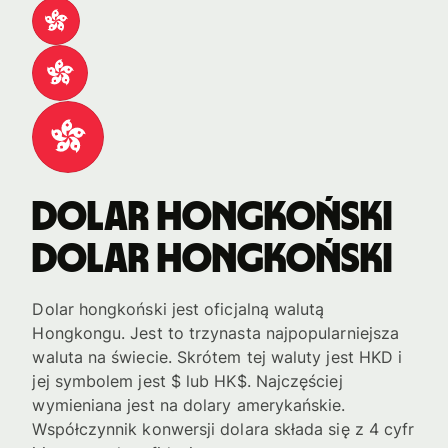
Dolar hongkoński
Dolar hongkoński
Dolar hongkoński jest oficjalną walutą
Hongkongu. Jest to trzynasta najpopularniejsza
waluta na świecie. Skrótem tej waluty jest HKD i
jej symbolem jest $ lub HK$. Najczęściej
wymieniana jest na dolary amerykańskie.
Współczynnik konwersji dolara składa się z 4 cyfr