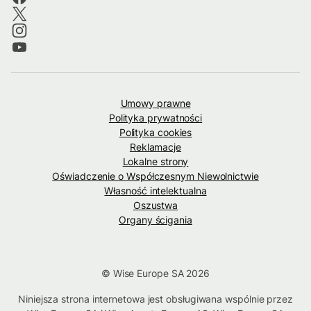
Umowy prawne
Polityka prywatności
Polityka cookies
Reklamacje
Lokalne strony
Oświadczenie o Współczesnym Niewolnictwie
Własność intelektualna
Oszustwa
Organy ścigania
© Wise Europe SA 2026
Niniejsza strona internetowa jest obsługiwana wspólnie przez