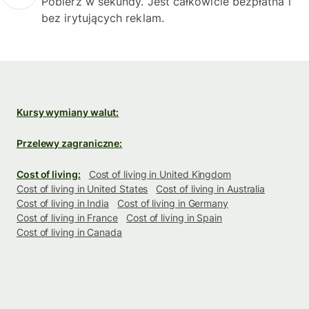
Pobierz w sekundy. Jest całkowicie bezpłatna i
bez irytujących reklam.
Kursy wymiany walut:
Przelewy zagraniczne:
Cost of living:
Cost of living in United Kingdom
Cost of living in United States
Cost of living in Australia
Cost of living in India
Cost of living in Germany
Cost of living in France
Cost of living in Spain
Cost of living in Canada