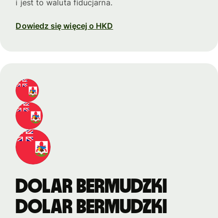
i jest to waluta fiducjarna.
Dowiedz się więcej o HKD
Dolar bermudzki
Dolar bermudzki