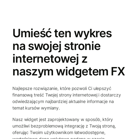
Umieść ten wykres
na swojej stronie
internetowej z
naszym widgetem FX
Najlepsze rozwiązanie, które pozwoli Ci ulepszyć
finansową treść Twojej strony internetowej i dostarczy
odwiedzającym najbardziej aktualne informacje na
temat kursów wymiany.
Nasz widget jest zaprojektowany w sposób, który
umożliwi bezproblemową integrację z Twoją stroną,
oferując Twoim użytkownikom łatwodostępne,
wartościowe dane walutowe podane w czasie