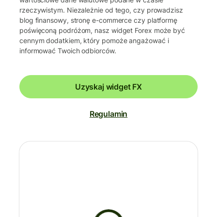
rzeczywistym. Niezależnie od tego, czy prowadzisz
blog finansowy, stronę e-commerce czy platformę
poświęconą podróżom, nasz widget Forex może być
cennym dodatkiem, który pomoże angażować i
informować Twoich odbiorców.
Uzyskaj widget FX
Regulamin