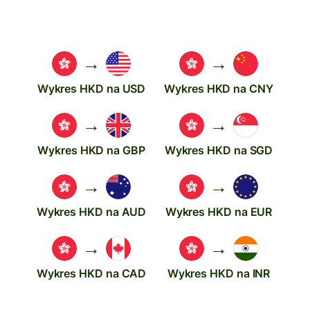
→
→
Wykres HKD na USD
Wykres HKD na CNY
→
→
Wykres HKD na GBP
Wykres HKD na SGD
→
→
Wykres HKD na AUD
Wykres HKD na EUR
→
→
Wykres HKD na CAD
Wykres HKD na INR