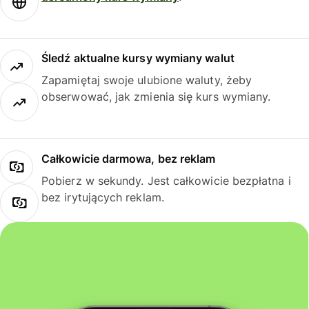
Śledź aktualne kursy wymiany walut
Zapamiętaj swoje ulubione waluty, żeby
obserwować, jak zmienia się kurs wymiany.
Całkowicie darmowa, bez reklam
Pobierz w sekundy. Jest całkowicie bezpłatna i
bez irytujących reklam.