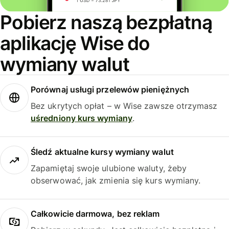
Pobierz naszą bezpłatną
aplikację Wise do
wymiany walut
Porównaj usługi przelewów pieniężnych
Bez ukrytych opłat – w Wise zawsze otrzymasz
uśredniony kurs wymiany
.
Śledź aktualne kursy wymiany walut
Zapamiętaj swoje ulubione waluty, żeby
obserwować, jak zmienia się kurs wymiany.
Całkowicie darmowa, bez reklam