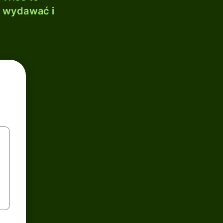
, wydawać i