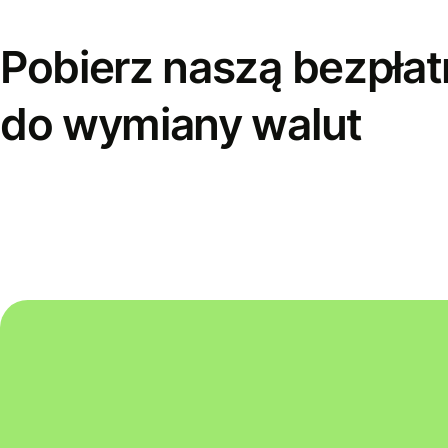
Pobierz naszą bezpłat
do wymiany walut