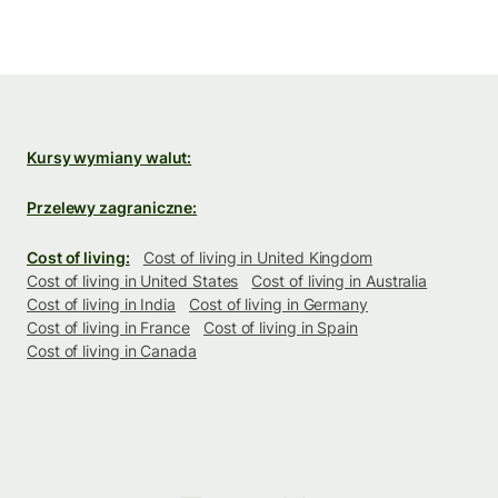
Kursy wymiany walut:
Przelewy zagraniczne:
Cost of living:
Cost of living in United Kingdom
Cost of living in United States
Cost of living in Australia
Cost of living in India
Cost of living in Germany
Cost of living in France
Cost of living in Spain
Cost of living in Canada