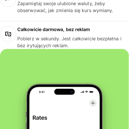
Zapamiętaj swoje ulubione waluty, żeby
obserwować, jak zmienia się kurs wymiany.
Całkowicie darmowa, bez reklam
Pobierz w sekundy. Jest całkowicie bezpłatna i
bez irytujących reklam.