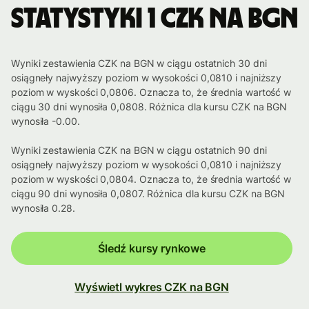
Statystyki 1 CZK na BGN
Wyniki zestawienia CZK na BGN w ciągu ostatnich 30 dni
osiągneły najwyższy poziom w wysokości 0,0810 i najniższy
poziom w wyskości 0,0806. Oznacza to, że średnia wartość w
ciągu 30 dni wynosiła 0,0808. Różnica dla kursu CZK na BGN
wynosiła -0.00.
Wyniki zestawienia CZK na BGN w ciągu ostatnich 90 dni
osiągneły najwyższy poziom w wysokości 0,0810 i najniższy
poziom w wyskości 0,0804. Oznacza to, że średnia wartość w
ciągu 90 dni wynosiła 0,0807. Różnica dla kursu CZK na BGN
wynosiła 0.28.
Śledź kursy rynkowe
Wyświetl wykres CZK na BGN