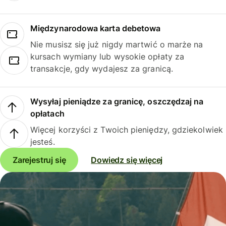
Międzynarodowa karta debetowa
Nie musisz się już nigdy martwić o marże na
kursach wymiany lub wysokie opłaty za
transakcje, gdy wydajesz za granicą.
Wysyłaj pieniądze za granicę, oszczędzaj na
opłatach
Więcej korzyści z Twoich pieniędzy, gdziekolwiek
jesteś.
Zarejestruj się
Dowiedz się więcej