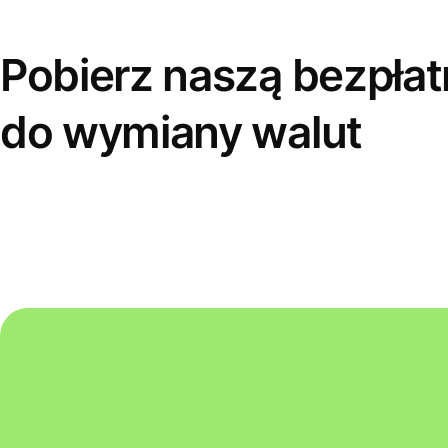
Pobierz naszą bezpłat
do wymiany walut