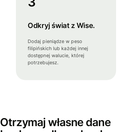
3
Odkryj świat z Wise.
Dodaj pieniądze w peso
filipińskich lub każdej innej
dostępnej walucie, której
potrzebujesz.
Otrzymaj własne dane