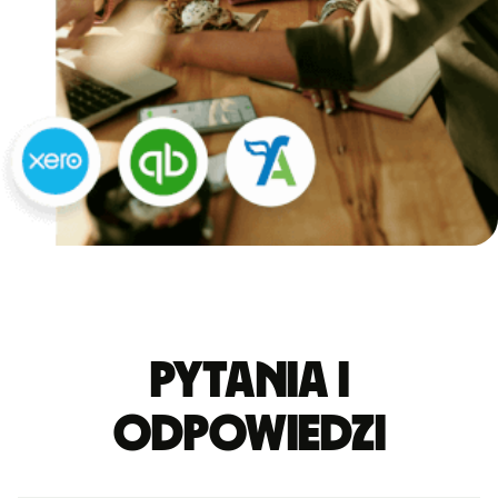
Pytania i
odpowiedzi