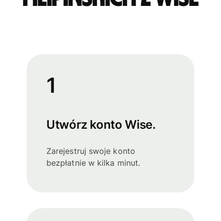
1
Utwórz konto Wise.
Zarejestruj swoje konto
bezpłatnie w kilka minut.