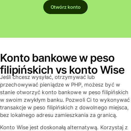
Otwórz konto
Konto bankowe w peso
filipińskich vs konto Wise
Jeśli chcesz wysyłać, otrzymywać lub
przechowywać pieniądze w PHP, możesz być w
stanie otworzyć konto bankowe w peso filipińskich
w swoim zwykłym banku. Pozwoli Ci to wykonywać
transakcje w peso filipińskich z dowolnego miejsca,
bez lokalnego adresu zamieszkania za granicą.
Konto Wise jest doskonałą alternatywą. Korzystaj z