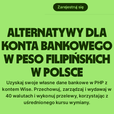
Zarejestruj się
Alternatywy dla
konta bankowego
w peso filipińskich
w Polsce
Uzyskaj swoje własne dane bankowe w PHP z
kontem Wise. Przechowuj, zarządzaj i wydawaj w
40 walutach i wykonuj przelewy, korzystając z
uśrednionego kursu wymiany.