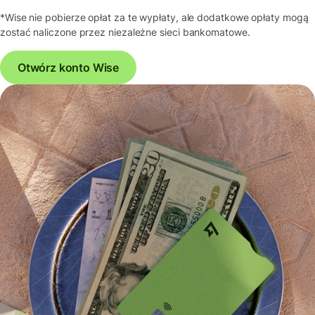
*Wise nie pobierze opłat za te wypłaty, ale dodatkowe opłaty mogą
zostać naliczone przez niezależne sieci bankomatowe.
Otwórz konto Wise