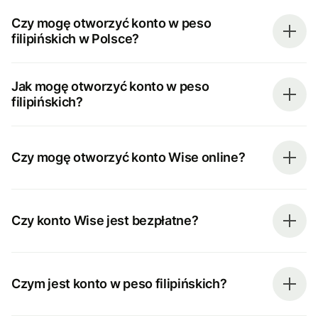
Czy mogę otworzyć konto w peso
filipińskich w Polsce?
Jak mogę otworzyć konto w peso
filipińskich?
Czy mogę otworzyć konto Wise online?
Czy konto Wise jest bezpłatne?
Czym jest konto w peso filipińskich?