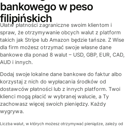
bankowego w peso
filipińskich
Ułatw płatności zagraniczne swoim klientom i
spraw, że otrzymywanie obcych walut z platform
takich jak Stripe lub Amazon będzie tańsze. Z Wise
dla firm możesz otrzymać swoje własne dane
bankowe dla ponad 8 walut – USD, GBP, EUR, CAD,
AUD i innych.
Dodaj swoje lokalne dane bankowe do faktur albo
korzystaj z nich do wypłacania środków od
dostawców płatności lub z innych platform. Twoi
klienci mogą płacić w wybranej walucie, a Ty
zachowasz więcej swoich pieniędzy. Każdy
wygrywa.
Liczba walut, w których możesz otrzymywać pieniądze, zależy od