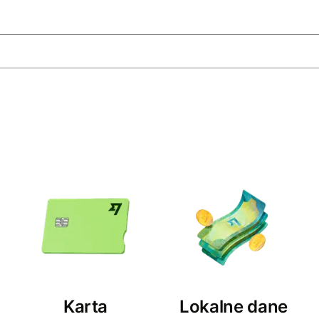
Karta
Lokalne dane