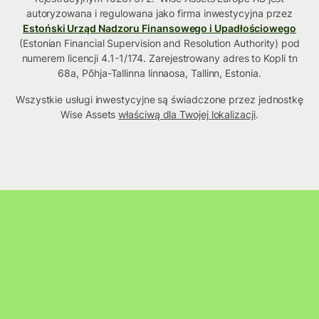
autoryzowana i regulowana jako firma inwestycyjna przez
Estoński Urząd Nadzoru Finansowego i Upadłościowego
(Estonian Financial Supervision and Resolution Authority) pod
numerem licencji 4.1-1/174. Zarejestrowany adres to Kopli tn
68a, Põhja-Tallinna linnaosa, Tallinn, Estonia.
Wszystkie usługi inwestycyjne są świadczone przez jednostkę
Wise Assets
właściwą dla Twojej lokalizacji
.