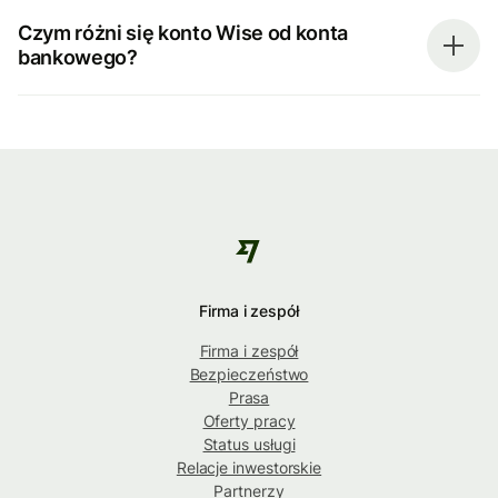
Czym różni się konto Wise od konta
bankowego?
Firma i zespół
Firma i zespół
Bezpieczeństwo
Prasa
Oferty pracy
Status usługi
Relacje inwestorskie
Partnerzy