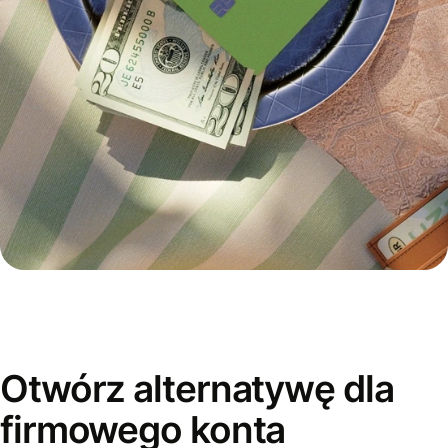
Otwórz alternatywę dla
firmowego konta