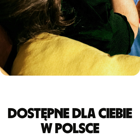
Dostępne dla Ciebie
w Polsce