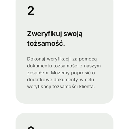
2
Zweryfikuj swoją
tożsamość.
Dokonaj weryfikacji za pomocą
dokumentu tożsamości z naszym
zespołem. Możemy poprosić o
dodatkowe dokumenty w celu
weryfikacji tożsamości klienta.