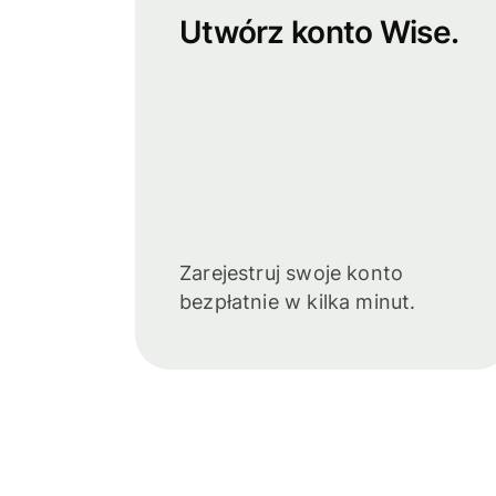
Utwórz konto Wise.
Zarejestruj swoje konto
bezpłatnie w kilka minut.