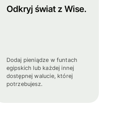
Odkryj świat z Wise.
Dodaj pieniądze w funtach
egipskich lub każdej innej
dostępnej walucie, której
potrzebujesz.