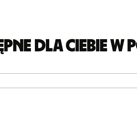
pne dla Ciebie w 