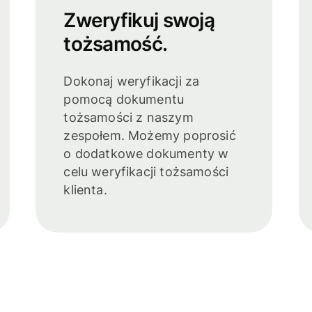
Zweryfikuj swoją
tożsamość.
Dokonaj weryfikacji za
pomocą dokumentu
tożsamości z naszym
zespołem. Możemy poprosić
o dodatkowe dokumenty w
celu weryfikacji tożsamości
klienta.