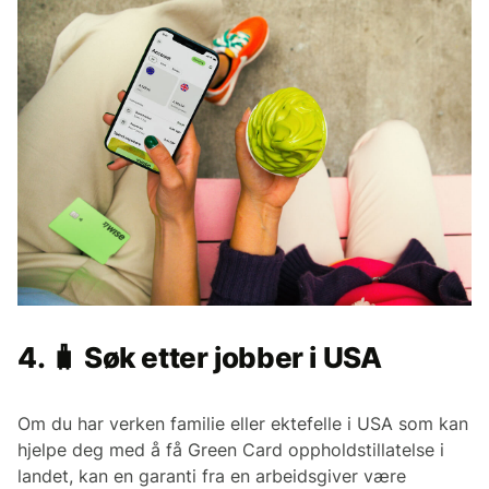
4. 🧳 Søk etter jobber i USA
Om du har verken familie eller ektefelle i USA som kan
hjelpe deg med å få Green Card oppholdstillatelse i
landet, kan en garanti fra en arbeidsgiver være