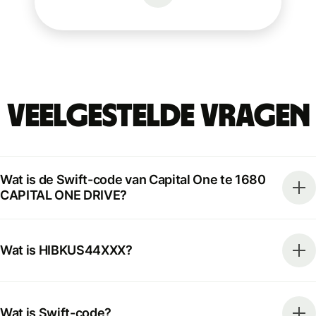
Veelgestelde vragen
Wat is de Swift-code van Capital One te 1680
CAPITAL ONE DRIVE?
Wat is HIBKUS44XXX?
Wat is Swift-code?