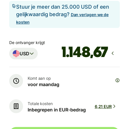
Stuur je meer dan 25.000 USD of een
gelijkwaardig bedrag?
Dan verlagen we de
kosten
De ontvanger krijgt
USD
Komt aan op
voor maandag
Totale kosten
6,21 EUR
Inbegrepen in EUR-bedrag