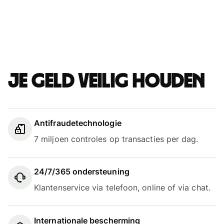
Je geld veilig houden
Antifraudetechnologie
7 miljoen controles op transacties per dag.
24/7/365 ondersteuning
Klantenservice via telefoon, online of via chat.
Internationale bescherming