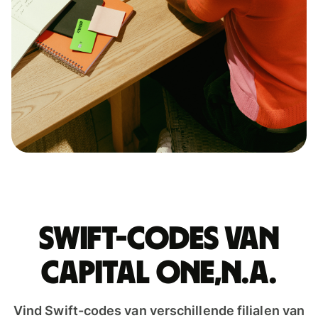
Swift-codes van
CAPITAL ONE,N.A.
Vind Swift-codes van verschillende filialen van