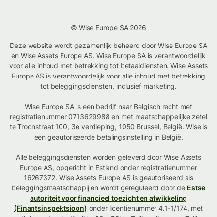
© Wise Europe SA 2026
Deze website wordt gezamenlijk beheerd door Wise Europe SA
en Wise Assets Europe AS. Wise Europe SA is verantwoordelijk
voor alle inhoud met betrekking tot betaaldiensten. Wise Assets
Europe AS is verantwoordelijk voor alle inhoud met betrekking
tot beleggingsdiensten, inclusief marketing.
Wise Europe SA is een bedrijf naar Belgisch recht met
registratienummer 0713629988 en met maatschappelijke zetel
te Troonstraat 100, 3e verdieping, 1050 Brussel, België. Wise is
een geautoriseerde betalingsinstelling in België.
Alle beleggingsdiensten worden geleverd door Wise Assets
Europe AS, opgericht in Estland onder registratienummer
16267372. Wise Assets Europe AS is geautoriseerd als
beleggingsmaatschappij en wordt gereguleerd door de
Estse
autoriteit voor financieel toezicht en afwikkeling
(Finantsinspektsioon)
onder licentienummer 4.1-1/174, met