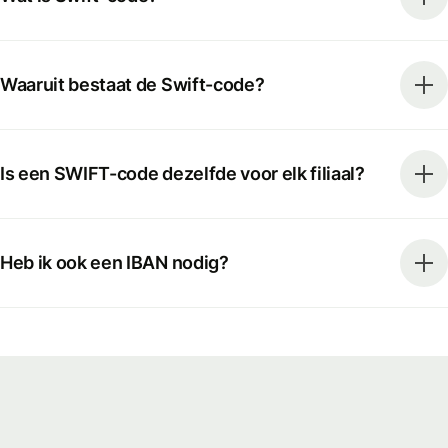
Waaruit bestaat de Swift-code?
Is een SWIFT-code dezelfde voor elk filiaal?
Heb ik ook een IBAN nodig?