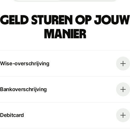
Geld sturen op jouw
manier
Wise-overschrijving
Bankoverschrijving
Debitcard