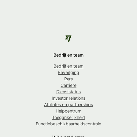
Bedrijf en team
Bedrijf en team
Beveiliging
Pers
Carrière
Dienststatus
Investor relations
Affiliates en partnerships
Helpcentrum
Toegankelijkheid
Functiebeschikbaarheidscontrole