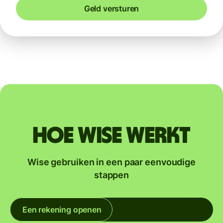
Geld versturen
Hoe Wise werkt
Wise gebruiken in een paar eenvoudige
stappen
Een rekening openen