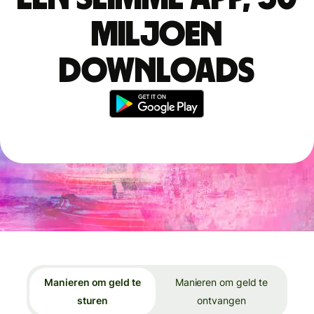
miljoen
downloads
Manieren om geld te
Manieren om geld te
sturen
ontvangen