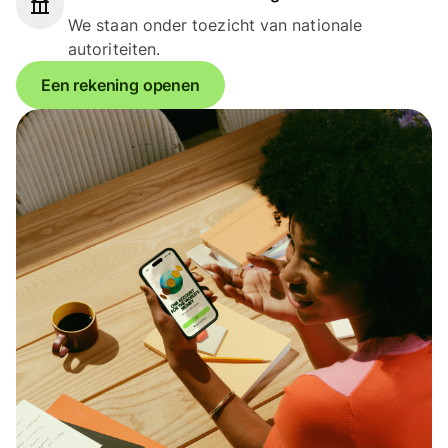
We staan onder toezicht van nationale
autoriteiten.
Een rekening openen