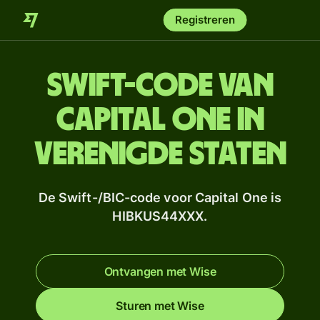
Registreren
Swift-code van
Capital One in
Verenigde Staten
De Swift-/BIC-code voor Capital One is
HIBKUS44XXX.
Ontvangen met Wise
Sturen met Wise