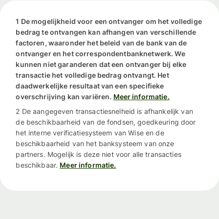
1 De mogelijkheid voor een ontvanger om het volledige
bedrag te ontvangen kan afhangen van verschillende
factoren, waaronder het beleid van de bank van de
ontvanger en het correspondentbanknetwerk. We
kunnen niet garanderen dat een ontvanger bij elke
transactie het volledige bedrag ontvangt. Het
daadwerkelijke resultaat van een specifieke
overschrijving kan variëren.
Meer informatie.
2 De aangegeven transactiesnelheid is afhankelijk van
de beschikbaarheid van de fondsen, goedkeuring door
het interne verificatiesysteem van Wise en de
beschikbaarheid van het banksysteem van onze
partners. Mogelijk is deze niet voor alle transacties
beschikbaar.
Meer informatie.