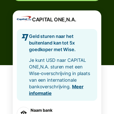
CAPITAL ONE,N.A.
Geld sturen naar het
buitenland kan tot 5x
goedkoper met Wise.
Je kunt USD naar CAPITAL
ONE,N.A. sturen met een
Wise-overschrijving in plaats
van een internationale
bankoverschrijving.
Meer
informatie
Naam bank