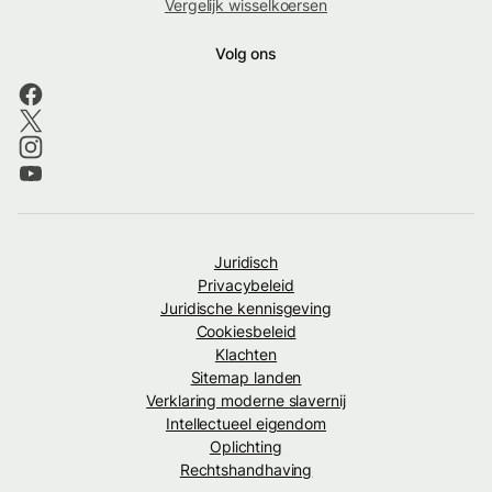
Vergelijk wisselkoersen
Volg ons
Juridisch
Privacybeleid
Juridische kennisgeving
Cookiesbeleid
Klachten
Sitemap landen
Verklaring moderne slavernij
Intellectueel eigendom
Oplichting
Rechtshandhaving