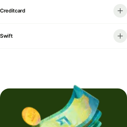
Creditcard
Swift