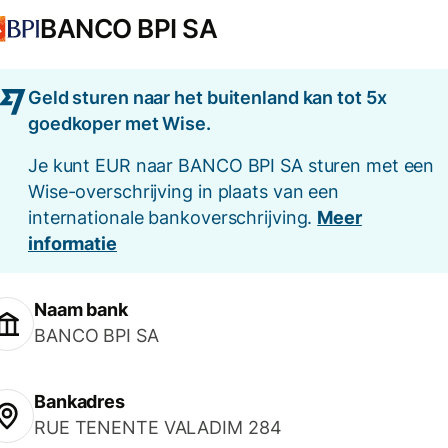
BANCO BPI SA
Geld sturen naar het buitenland kan tot 5x
goedkoper met Wise.
Je kunt EUR naar BANCO BPI SA sturen met een
Wise-overschrijving in plaats van een
internationale bankoverschrijving.
Meer
informatie
Naam bank
BANCO BPI SA
Bankadres
RUE TENENTE VALADIM 284