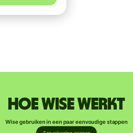
Hoe Wise werkt
Wise gebruiken in een paar eenvoudige stappen