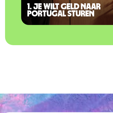
1. Je wilt geld naar
Portugal sturen