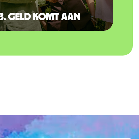
3. Geld komt aan