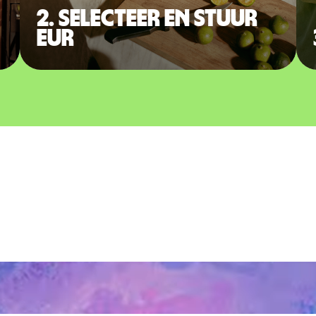
2. Selecteer en stuur
EUR