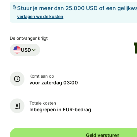
Stuur je meer dan 25.000 USD of een gelijkw
verlagen we de kosten
De ontvanger krijgt
USD
Komt aan op
voor zaterdag 03:00
Totale kosten
Inbegrepen in EUR-bedrag
Geld versturen