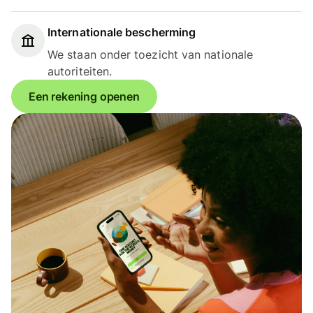
Internationale bescherming
We staan onder toezicht van nationale
autoriteiten.
Een rekening openen