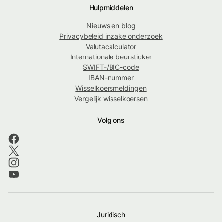
Hulpmiddelen
Nieuws en blog
Privacybeleid inzake onderzoek
Valutacalculator
Internationale beursticker
SWIFT-/BIC-code
IBAN-nummer
Wisselkoersmeldingen
Vergelijk wisselkoersen
Volg ons
Juridisch