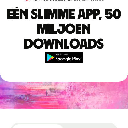
Eén slimme app, 50
miljoen
downloads