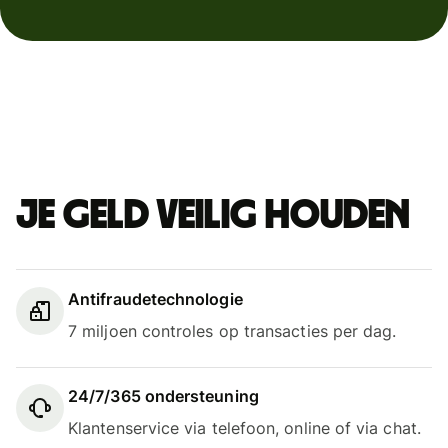
Je geld veilig houden
Antifraudetechnologie
7 miljoen controles op transacties per dag.
24/7/365 ondersteuning
Klantenservice via telefoon, online of via chat.