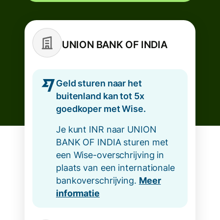
UNION BANK OF INDIA
Geld sturen naar het
buitenland kan tot 5x
goedkoper met Wise.
Je kunt INR naar UNION
BANK OF INDIA sturen met
een Wise-overschrijving in
plaats van een internationale
bankoverschrijving.
Meer
informatie