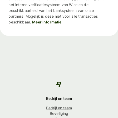
het interne verificatiesysteem van Wise en de
beschikbaarheid van het banksysteem van onze
partners. Mogelijk is deze niet voor alle transacties
beschikbaar.
Meer informatie.
Bedrijf en team
Bedrijf en team
Beveiliging