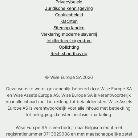
Privacybeleid
Juridische kennisgeving
Cookiesbeleid
Klachten
Sitemap landen
Verklaring moderne slavernij
Intellectueel eigendom
Oplichting
Rechtshandhaving
© Wise Europe SA 2026
Deze website wordt gezamenlijk beheerd door Wise Europe SA
en Wise Assets Europe AS. Wise Europe SA is verantwoordelijk
voor alle inhoud met betrekking tot betaaldiensten. Wise Assets
Europe AS is verantwoordelijk voor alle inhoud met betrekking
tot beleggingsdiensten, inclusief marketing.
Wise Europe SA is een bedrijf naar Belgisch recht met
registratienummer 0713629988 en met maatschappelijke zetel