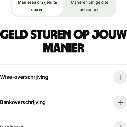
Manieren om geld te
Manieren om geld te
sturen
ontvangen
Geld sturen op jouw
manier
Wise-overschrijving
Bankoverschrijving