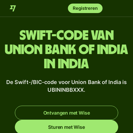
Registreren
Swift-code van
Union Bank of India
in India
De Swift-/BIC-code voor Union Bank of India is
UBININBBXXX.
Ontvangen met Wise
Sturen met Wise