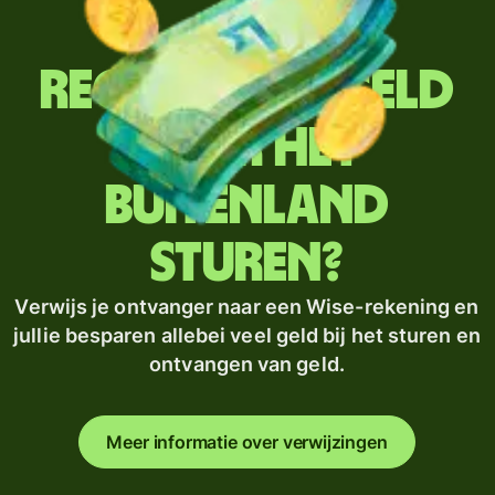
Regelmatig geld
naar het
buitenland
sturen?
Verwijs je ontvanger naar een Wise-rekening en
jullie besparen allebei veel geld bij het sturen en
ontvangen van geld.
Meer informatie over verwijzingen