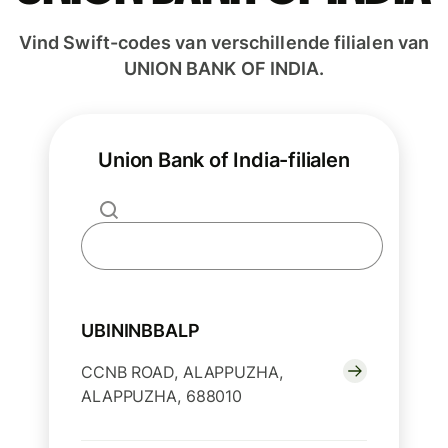
Vind Swift-codes van verschillende filialen van
UNION BANK OF INDIA.
Union Bank of India-filialen
UBININBBALP
CCNB ROAD, ALAPPUZHA,
ALAPPUZHA, 688010