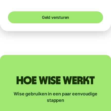
Geld versturen
Hoe Wise werkt
Wise gebruiken in een paar eenvoudige
stappen