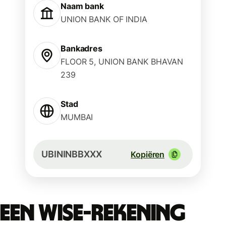
Naam bank
UNION BANK OF INDIA
Bankadres
FLOOR 5, UNION BANK BHAVAN
239
Stad
MUMBAI
UBININBBXXX
Kopiëren
Een Wise-rekening