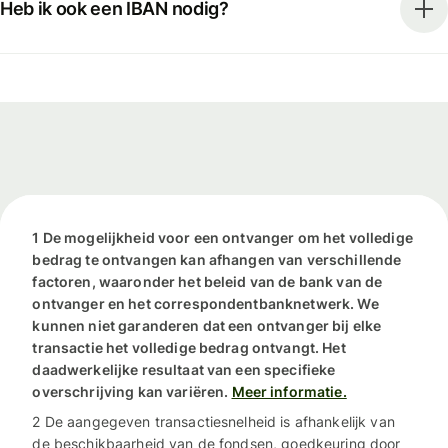
Heb ik ook een IBAN nodig?
1 De mogelijkheid voor een ontvanger om het volledige
bedrag te ontvangen kan afhangen van verschillende
factoren, waaronder het beleid van de bank van de
ontvanger en het correspondentbanknetwerk. We
kunnen niet garanderen dat een ontvanger bij elke
transactie het volledige bedrag ontvangt. Het
daadwerkelijke resultaat van een specifieke
overschrijving kan variëren.
Meer informatie.
2 De aangegeven transactiesnelheid is afhankelijk van
de beschikbaarheid van de fondsen, goedkeuring door