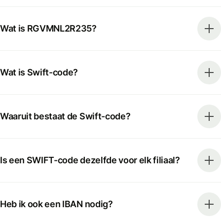
Wat is RGVMNL2R235?
Wat is Swift-code?
Waaruit bestaat de Swift-code?
Is een SWIFT-code dezelfde voor elk filiaal?
Heb ik ook een IBAN nodig?