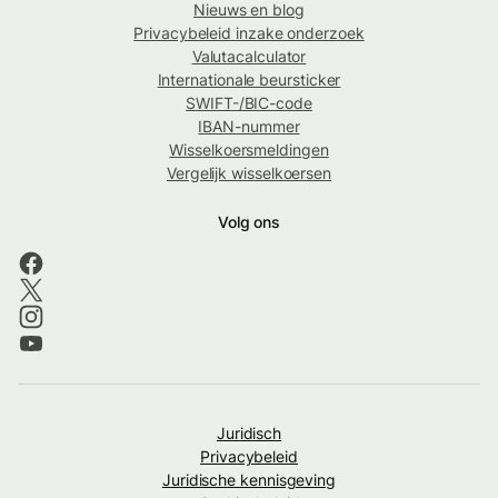
Nieuws en blog
Privacybeleid inzake onderzoek
Valutacalculator
Internationale beursticker
SWIFT-/BIC-code
IBAN-nummer
Wisselkoersmeldingen
Vergelijk wisselkoersen
Volg ons
Juridisch
Privacybeleid
Juridische kennisgeving