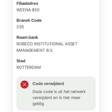
Filiaaladres
WEENA 850
Branch Code
235
Naam bank
ROBECO INSTITUTIONAL ASSET
MANAGEMENT B.V.
Stad
ROTTERDAM
Code verwijderd
Deze code is uit het netwerk
verwijderd en is niet meer
geldig