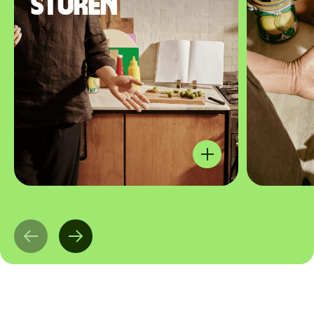
sturen