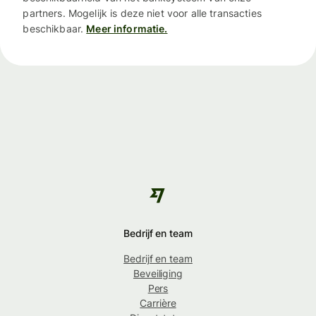
partners. Mogelijk is deze niet voor alle transacties
beschikbaar.
Meer informatie.
Bedrijf en team
Bedrijf en team
Beveiliging
Pers
Carrière