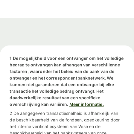
1 De mogelijkheid voor een ontvanger om het volledige
bedrag te ontvangen kan afhangen van verschillende
factoren, waaronder het beleid van de bank van de
ontvanger en het correspondentbanknetwerk. We
kunnen niet garanderen dat een ontvanger bij elke
transactie het volledige bedrag ontvangt. Het
daadwerkelijke resultaat van een specifieke
overschrijving kan variëren.
Meer informatie.
2 De aangegeven transactiesnelheid is afhankelijk van
de beschikbaarheid van de fondsen, goedkeuring door
het interne verificatiesysteem van Wise en de
beschikbaarheid van het banksysteem van onze