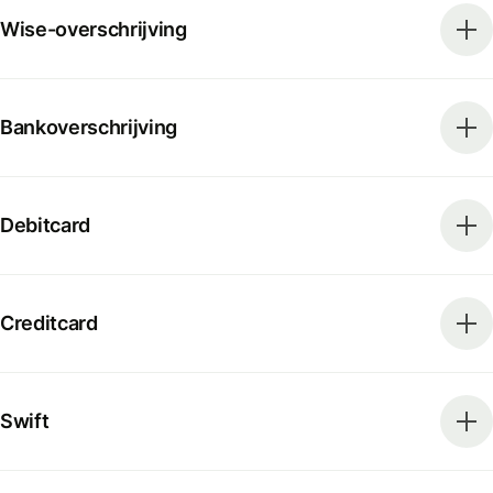
Wise-overschrijving
Bankoverschrijving
Debitcard
Creditcard
Swift