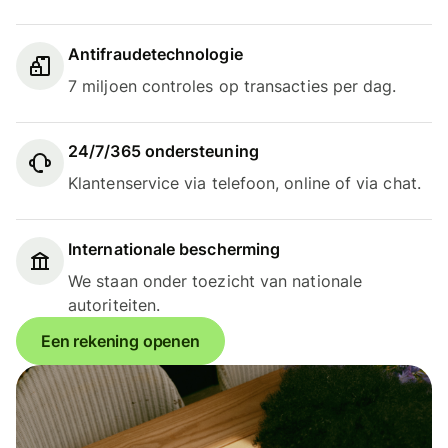
Antifraudetechnologie
7 miljoen controles op transacties per dag.
24/7/365 ondersteuning
Klantenservice via telefoon, online of via chat.
Internationale bescherming
We staan onder toezicht van nationale
autoriteiten.
Een rekening openen