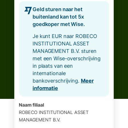
Geld sturen naar het
buitenland kan tot 5x
goedkoper met Wise.
Je kunt EUR naar ROBECO
INSTITUTIONAL ASSET
MANAGEMENT B.V. sturen
met een Wise-overschrijving
in plaats van een
internationale
bankoverschrijving.
Meer
informatie
Naam filiaal
ROBECO INSTITUTIONAL ASSET
MANAGEMENT B.V.