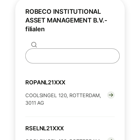
ROBECO INSTITUTIONAL
ASSET MANAGEMENT B.V.-
filialen
ROPANL21XXX
COOLSINGEL 120, ROTTERDAM,
3011 AG
RSELNL21XXX