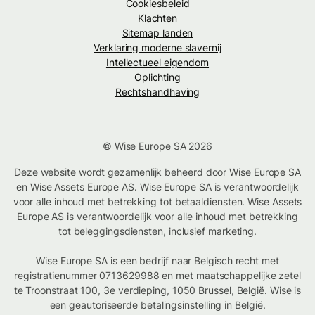
Cookiesbeleid
Klachten
Sitemap landen
Verklaring moderne slavernij
Intellectueel eigendom
Oplichting
Rechtshandhaving
© Wise Europe SA 2026
Deze website wordt gezamenlijk beheerd door Wise Europe SA
en Wise Assets Europe AS. Wise Europe SA is verantwoordelijk
voor alle inhoud met betrekking tot betaaldiensten. Wise Assets
Europe AS is verantwoordelijk voor alle inhoud met betrekking
tot beleggingsdiensten, inclusief marketing.
Wise Europe SA is een bedrijf naar Belgisch recht met
registratienummer 0713629988 en met maatschappelijke zetel
te Troonstraat 100, 3e verdieping, 1050 Brussel, België. Wise is
een geautoriseerde betalingsinstelling in België.