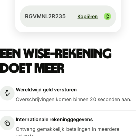
RGVMNL2R235
Kopiëren
Een Wise-rekening
doet meer
Wereldwijd geld versturen
Overschrijvingen komen binnen 20 seconden aan.
Internationale rekeninggegevens
Ontvang gemakkelijk betalingen in meerdere