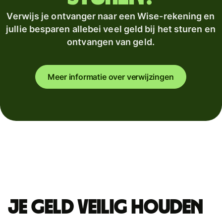
Verwijs je ontvanger naar een Wise-rekening en
jullie besparen allebei veel geld bij het sturen en
ontvangen van geld.
Meer informatie over verwijzingen
Je geld veilig houden