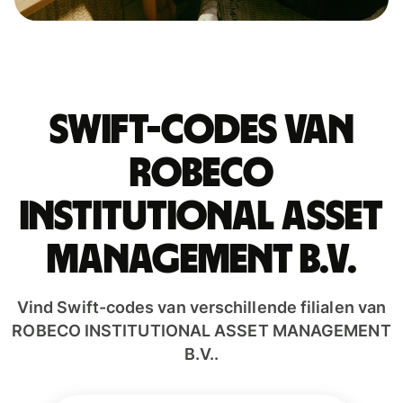
Swift-codes van
ROBECO
INSTITUTIONAL ASSET
MANAGEMENT B.V.
Vind Swift-codes van verschillende filialen van
ROBECO INSTITUTIONAL ASSET MANAGEMENT
B.V..