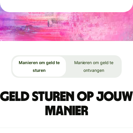
Manieren om geld te
Manieren om geld te
sturen
ontvangen
Geld sturen op jouw
manier