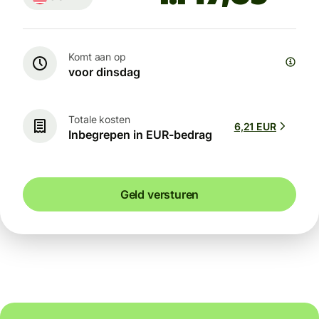
Komt aan op
voor dinsdag
Totale kosten
6,21 EUR
Inbegrepen in EUR-bedrag
Geld versturen