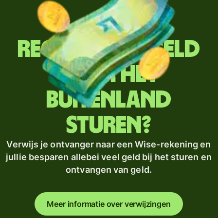
Regelmatig geld
naar het
buitenland
sturen?
Verwijs je ontvanger naar een Wise-rekening en
jullie besparen allebei veel geld bij het sturen en
ontvangen van geld.
Meer informatie over verwijzingen