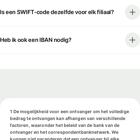
Is een SWIFT-code dezelfde voor elk filiaal?
Heb ik ook een IBAN nodig?
1 De mogelijkheid voor een ontvanger om het volledige
bedrag te ontvangen kan afhangen van verschillende
factoren, waaronder het beleid van de bank van de
ontvanger en het correspondentbanknetwerk. We
kunnen niet garanderen dat een ontvanger bij elke