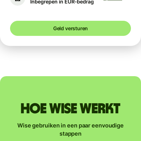
Inbegrepen in EUR-bedrag
Geld versturen
Hoe Wise werkt
Wise gebruiken in een paar eenvoudige
stappen