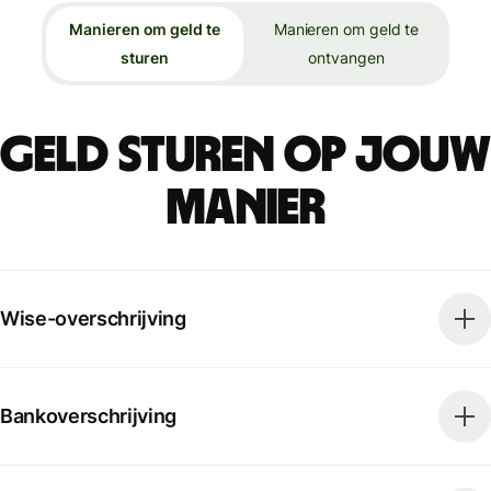
Manieren om geld te
Manieren om geld te
sturen
ontvangen
Geld sturen op jouw
manier
Wise-overschrijving
Bankoverschrijving