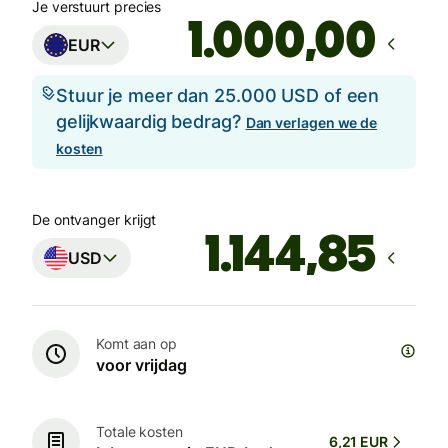
Je verstuurt precies
,00
EUR
Stuur je meer dan 25.000 USD of een
gelijkwaardig bedrag?
Dan verlagen we de
kosten
De ontvanger krijgt
USD
Komt aan op
voor vrijdag
Totale kosten
6,21 EUR