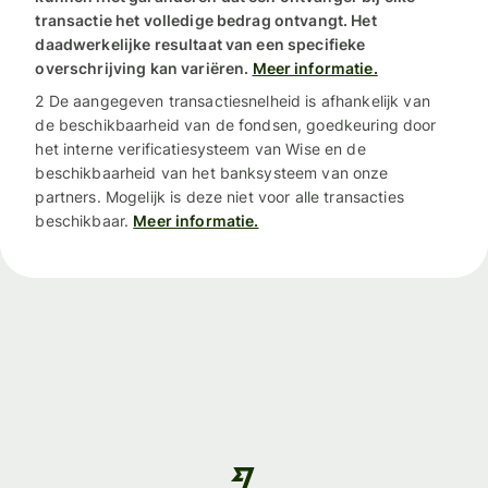
transactie het volledige bedrag ontvangt. Het
daadwerkelijke resultaat van een specifieke
overschrijving kan variëren.
Meer informatie.
2 De aangegeven transactiesnelheid is afhankelijk van
de beschikbaarheid van de fondsen, goedkeuring door
het interne verificatiesysteem van Wise en de
beschikbaarheid van het banksysteem van onze
partners. Mogelijk is deze niet voor alle transacties
beschikbaar.
Meer informatie.