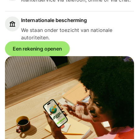
Internationale bescherming
We staan onder toezicht van nationale
autoriteiten.
Een rekening openen