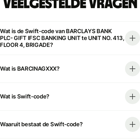
Veelgestelde vragen
Wat is de Swift-code van BARCLAYS BANK
PLC- GIFT IFSC BANKING UNIT te UNIT NO. 413,
FLOOR 4, BRIGADE?
Wat is BARCINAGXXX?
Wat is Swift-code?
Waaruit bestaat de Swift-code?