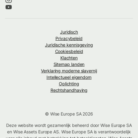
Juridisch
Privacybeleid
Juridische kennisgeving
Cookiesbeleid
Klachten
Sitemap landen
Verklaring moderne slavernij
Intellectueel eigendom
Oplichting
Rechtshandhaving
© Wise Europe SA 2026
Deze website wordt gezamenlijk beheerd door Wise Europe SA
en Wise Assets Europe AS. Wise Europe SA is verantwoordelijk