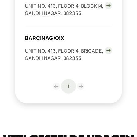
UNIT NO. 413, FLOOR 4, BLOCK14,
GANDHINAGAR, 382355
BARCINAGXXX
UNIT NO. 413, FLOOR 4, BRIGADE,
GANDHINAGAR, 382355
1