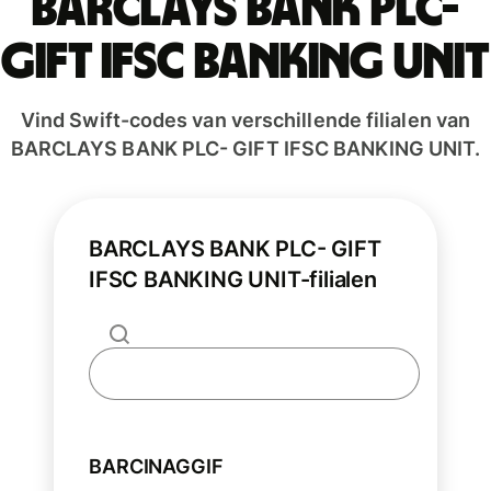
BARCLAYS BANK PLC-
GIFT IFSC BANKING UNIT
Vind Swift-codes van verschillende filialen van
BARCLAYS BANK PLC- GIFT IFSC BANKING UNIT.
BARCLAYS BANK PLC- GIFT
IFSC BANKING UNIT-filialen
BARCINAGGIF