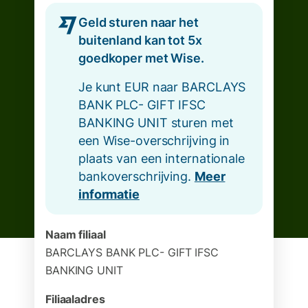
Geld sturen naar het
buitenland kan tot 5x
goedkoper met Wise.
Je kunt EUR naar BARCLAYS
BANK PLC- GIFT IFSC
BANKING UNIT sturen met
een Wise-overschrijving in
plaats van een internationale
bankoverschrijving.
Meer
informatie
Naam filiaal
BARCLAYS BANK PLC- GIFT IFSC
BANKING UNIT
Filiaaladres