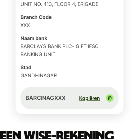
UNIT NO. 413, FLOOR 4, BRIGADE
Branch Code
XXX
Naam bank
BARCLAYS BANK PLC- GIFT IFSC
BANKING UNIT
Stad
GANDHINAGAR
BARCINAGXXX
Kopiëren
Een Wise-rekening