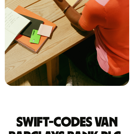
Swift-codes van