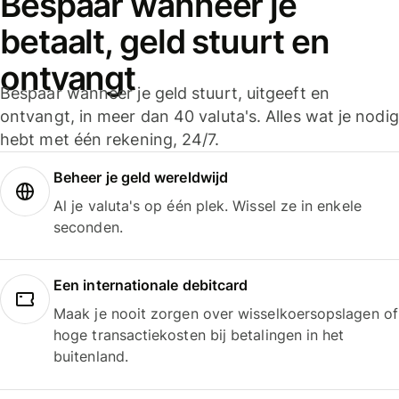
Bespaar wanneer je
betaalt, geld stuurt en
ontvangt
Bespaar wanneer je geld stuurt, uitgeeft en
ontvangt, in meer dan 40 valuta's. Alles wat je nodig
hebt met één rekening, 24/7.
Beheer je geld wereldwijd
Al je valuta's op één plek. Wissel ze in enkele
seconden.
Een internationale debitcard
Maak je nooit zorgen over wisselkoersopslagen of
hoge transactiekosten bij betalingen in het
buitenland.