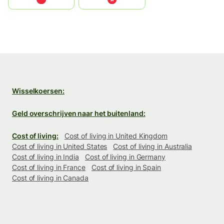
Wisselkoersen:
Geld overschrijven naar het buitenland:
Cost of living:
Cost of living in United Kingdom
Cost of living in United States
Cost of living in Australia
Cost of living in India
Cost of living in Germany
Cost of living in France
Cost of living in Spain
Cost of living in Canada