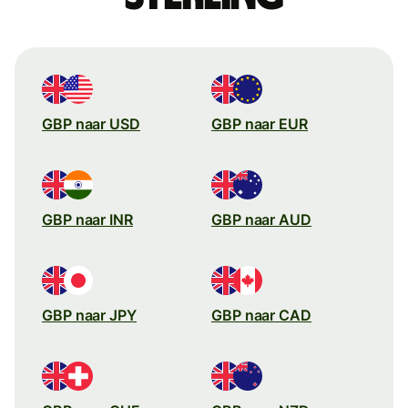
GBP naar USD
GBP naar EUR
GBP naar INR
GBP naar AUD
GBP naar JPY
GBP naar CAD