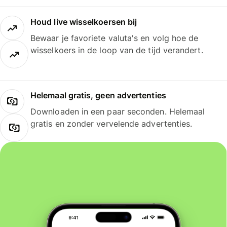
Houd live wisselkoersen bij
Bewaar je favoriete valuta's en volg hoe de
wisselkoers in de loop van de tijd verandert.
Helemaal gratis, geen advertenties
Downloaden in een paar seconden. Helemaal
gratis en zonder vervelende advertenties.