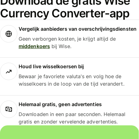
Download de gratis Wise
Currency Converter-app
Vergelijk aanbieders van overschrijvingsdiensten
Geen verborgen kosten, je krijgt altijd de
middenkoers
bij Wise.
Houd live wisselkoersen bij
Bewaar je favoriete valuta's en volg hoe de
wisselkoers in de loop van de tijd verandert.
Helemaal gratis, geen advertenties
Downloaden in een paar seconden. Helemaal
gratis en zonder vervelende advertenties.