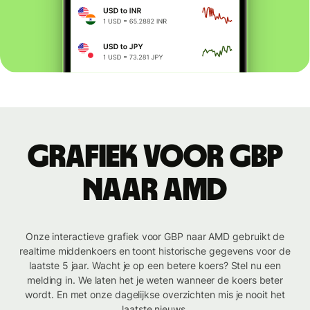
Grafiek voor GBP
naar AMD
Onze interactieve grafiek voor GBP naar AMD gebruikt de
realtime middenkoers en toont historische gegevens voor de
laatste 5 jaar. Wacht je op een betere koers? Stel nu een
melding in. We laten het je weten wanneer de koers beter
wordt. En met onze dagelijkse overzichten mis je nooit het
laatste nieuws.