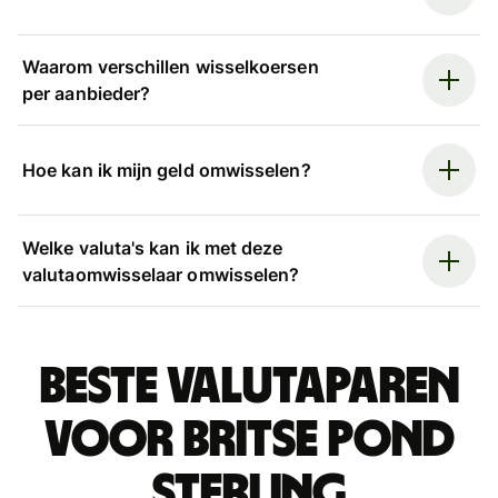
Waarom verschillen wisselkoersen
per aanbieder?
Hoe kan ik mijn geld omwisselen?
Welke valuta's kan ik met deze
valutaomwisselaar omwisselen?
Beste valutaparen
voor Britse pond
sterling