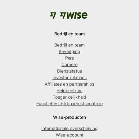
Bedrijf en team
Bedrijf en team
Beveiliging
Pers
Carrière
Dienststatus
Investor relations
Affiliates en partnerships
Helpcentrum
Toegankelijkheid
Functiebeschikbaarheidscontrole
Wise-producten
Internationale overschrijving
Wise-account