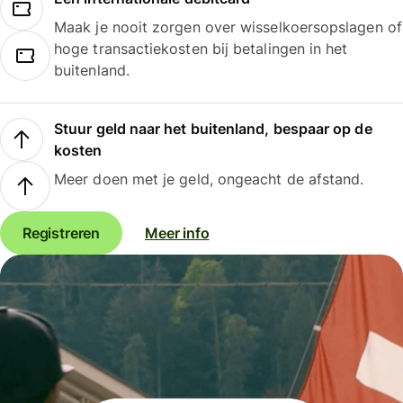
Maak je nooit zorgen over wisselkoersopslagen of
hoge transactiekosten bij betalingen in het
buitenland.
Stuur geld naar het buitenland, bespaar op de
kosten
Meer doen met je geld, ongeacht de afstand.
Registreren
Meer info