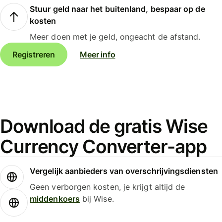
Stuur geld naar het buitenland, bespaar op de
kosten
Meer doen met je geld, ongeacht de afstand.
Registreren
Meer info
Download de gratis Wise
Currency Converter-app
Vergelijk aanbieders van overschrijvingsdiensten
Geen verborgen kosten, je krijgt altijd de
middenkoers
bij Wise.