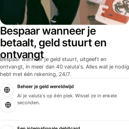
Bespaar wanneer je
betaalt, geld stuurt en
ontvangt
Bespaar wanneer je geld stuurt, uitgeeft en
ontvangt, in meer dan 40 valuta's. Alles wat je nodig
hebt met één rekening, 24/7.
Beheer je geld wereldwijd
Al je valuta's op één plek. Wissel ze in enkele
seconden.
Een internationale debitcard