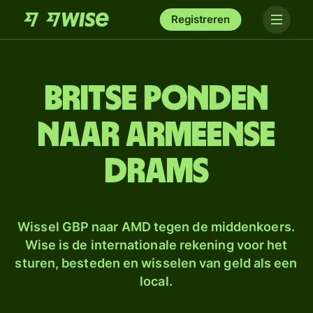
Registreren
Britse ponden
naar Armeense
drams
Wissel GBP naar AMD tegen de middenkoers.
Wise is de internationale rekening voor het
sturen, besteden en wisselen van geld als een
local.