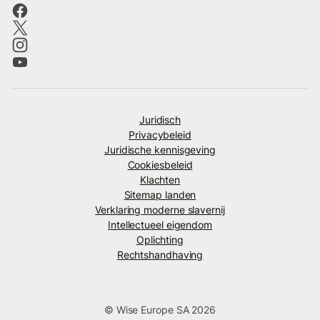
Juridisch
Privacybeleid
Juridische kennisgeving
Cookiesbeleid
Klachten
Sitemap landen
Verklaring moderne slavernij
Intellectueel eigendom
Oplichting
Rechtshandhaving
© Wise Europe SA 2026